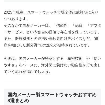
2025年現在、スマートウォッチ市場全体は成熟期に入り
つつあります。
そのなかで国産メーカーは、「信頼性」「品質」「アフタ
ーサービス」という独自の価値で存在感を保っています。
また、医療機器との連携や高齢者向けデバイスなど、“健
康を軸にした新分野”での進化が期待されています。
今後は、国内メーカーが得意とする「精密技術」や「使い
やすさ」をベースに、海外勢に負けない独自性を打ち出し
ていく流れが進むでしょう。
国内メーカー製スマートウォッチおすすめ
8選まとめ