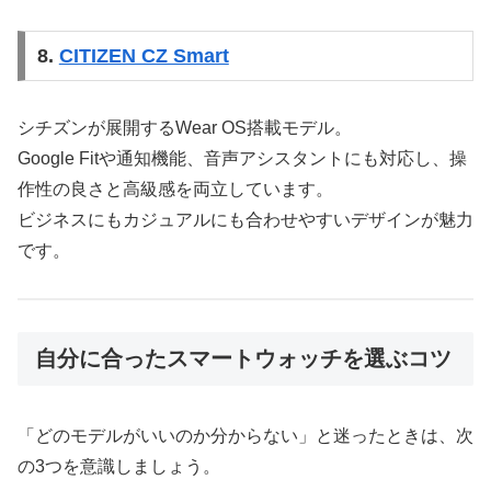
8.
CITIZEN CZ Smart
シチズンが展開するWear OS搭載モデル。
Google Fitや通知機能、音声アシスタントにも対応し、操
作性の良さと高級感を両立しています。
ビジネスにもカジュアルにも合わせやすいデザインが魅力
です。
自分に合ったスマートウォッチを選ぶコツ
「どのモデルがいいのか分からない」と迷ったときは、次
の3つを意識しましょう。