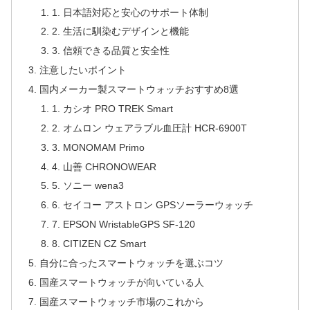
1. 日本語対応と安心のサポート体制
2. 生活に馴染むデザインと機能
3. 信頼できる品質と安全性
注意したいポイント
国内メーカー製スマートウォッチおすすめ8選
1. カシオ PRO TREK Smart
2. オムロン ウェアラブル血圧計 HCR-6900T
3. MONOMAM Primo
4. 山善 CHRONOWEAR
5. ソニー wena3
6. セイコー アストロン GPSソーラーウォッチ
7. EPSON WristableGPS SF-120
8. CITIZEN CZ Smart
自分に合ったスマートウォッチを選ぶコツ
国産スマートウォッチが向いている人
国産スマートウォッチ市場のこれから