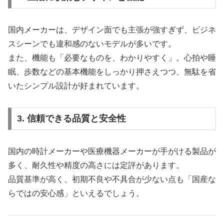
国内メーカーは、デザイン面でも主張が強すぎず、ビジネ
スシーンでも違和感のないモデルが多いです。
また、機能も「必要なものを、わかりやすく」。心拍や睡
眠、歩数などの基本機能をしっかり押さえつつ、無駄を省
いたシンプル設計が好まれています。
3. 信頼できる品質と安全性
国内の時計メーカーや医療機器メーカーが手がける製品が
多く、耐久性や精度の高さには定評があります。
品質基準が高く、初期不良や不具合が少ない点も「国産な
らではの安心感」といえるでしょう。