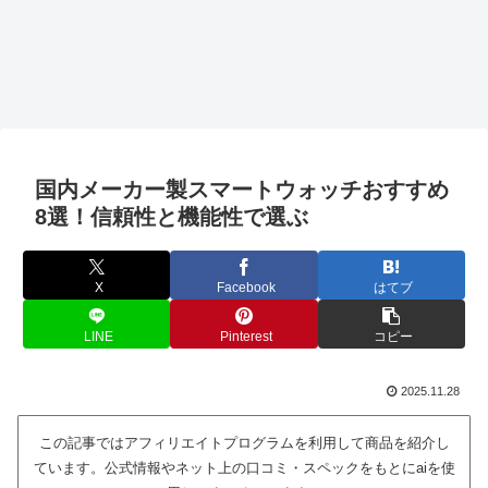
国内メーカー製スマートウォッチおすすめ
8選！信頼性と機能性で選ぶ
X
Facebook
はてブ
LINE
Pinterest
コピー
2025.11.28
この記事ではアフィリエイトプログラムを利用して商品を紹介し
ています。公式情報やネット上の口コミ・スペックをもとにaiを使