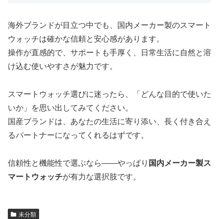
海外ブランドが目立つ中でも、国内メーカー製のスマート
ウォッチは確かな信頼と安心感があります。
操作が直感的で、サポートも手厚く、日常生活に自然と溶
け込む使いやすさが魅力です。
スマートウォッチ選びに迷ったら、「どんな目的で使いた
いか」を思い出してみてください。
国産ブランドは、あなたの生活に寄り添い、長く付き合え
るパートナーになってくれるはずです。
信頼性と機能性で選ぶなら——やっぱり
国内メーカー製ス
マートウォッチ
が有力な選択肢です。
未分類