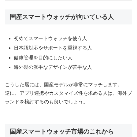
国産スマートウォッチが向いている人
初めてスマートウォッチを使う人
日本語対応やサポートを重視する人
健康管理を目的にしたい人
海外製の派手なデザインが苦手な人
こうした層には、国産モデルが非常にマッチします。
逆に、アプリ連携やカスタマイズ性を求める人は、海外ブ
ランドを検討するのも良いでしょう。
国産スマートウォッチ市場のこれから