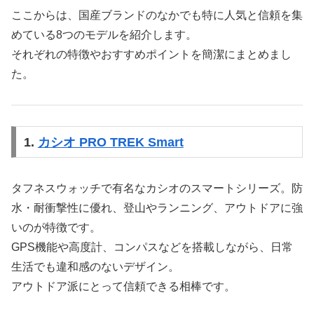
ここからは、国産ブランドのなかでも特に人気と信頼を集
めている8つのモデルを紹介します。
それぞれの特徴やおすすめポイントを簡潔にまとめまし
た。
1.
カシオ PRO TREK Smart
タフネスウォッチで有名なカシオのスマートシリーズ。防
水・耐衝撃性に優れ、登山やランニング、アウトドアに強
いのが特徴です。
GPS機能や高度計、コンパスなどを搭載しながら、日常
生活でも違和感のないデザイン。
アウトドア派にとって信頼できる相棒です。