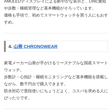
AMOLEDディスプレイによる鮮やかな表示と、LINE通知
や歩数・睡眠管理など基本機能がそろっています。
価格も手頃で、初めてスマートウォッチを買う人にもおす
すめ。
4.
山善 CHRONOWEAR
家電メーカー山善が手がけるリーズナブルな国産スマート
ウォッチ。
歩数計・心拍計・睡眠モニタリングなど基本機能を搭載し
ながら、数千円台で購入できます。
防水対応で普段使いにちょうどよく、コスパを求める人に
ぴったりです。