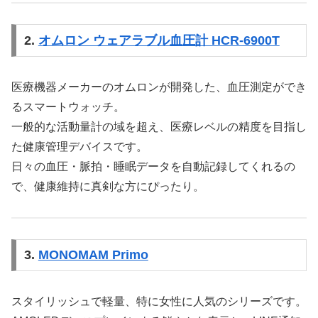
2.
オムロン ウェアラブル血圧計 HCR-6900T
医療機器メーカーのオムロンが開発した、血圧測定ができ
るスマートウォッチ。
一般的な活動量計の域を超え、医療レベルの精度を目指し
た健康管理デバイスです。
日々の血圧・脈拍・睡眠データを自動記録してくれるの
で、健康維持に真剣な方にぴったり。
3.
MONOMAM Primo
スタイリッシュで軽量、特に女性に人気のシリーズです。