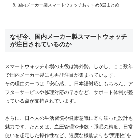
国内メーカー製スマートウォッチおすすめ8選まとめ
なぜ今、国内メーカー製スマートウォッチ
が注目されているのか
スマートウォッチ市場の主役は海外勢。しかし、ここ数年
で国内メーカー製にも再び注目が集まっています。
その理由の一つは「安心感」。日本語対応はもちろん、ア
フターサービスや修理対応の早さなど、サポート体制が整
っている点が支持されています。
さらに、日本人の生活習慣や健康意識に寄り添った設計も
魅力です。たとえば、血圧管理や歩数・睡眠の精度、日常
使いを想定した操作性など、過度な機能よりも“実用性”を