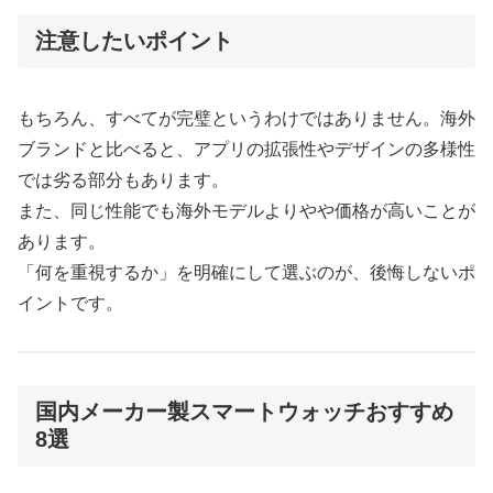
注意したいポイント
もちろん、すべてが完璧というわけではありません。海外
ブランドと比べると、アプリの拡張性やデザインの多様性
では劣る部分もあります。
また、同じ性能でも海外モデルよりやや価格が高いことが
あります。
「何を重視するか」を明確にして選ぶのが、後悔しないポ
イントです。
国内メーカー製スマートウォッチおすすめ
8選