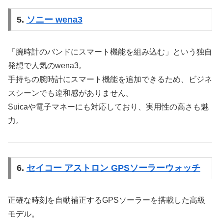
5.
ソニー wena3
「腕時計のバンドにスマート機能を組み込む」という独自
発想で人気のwena3。
手持ちの腕時計にスマート機能を追加できるため、ビジネ
スシーンでも違和感がありません。
Suicaや電子マネーにも対応しており、実用性の高さも魅
力。
6.
セイコー アストロン GPSソーラーウォッチ
正確な時刻を自動補正するGPSソーラーを搭載した高級
モデル。