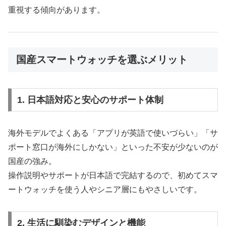
重視する傾向があります。
国産スマートウォッチを選ぶメリット
1. 日本語対応と安心のサポート体制
海外モデルでよくある「アプリが英語で使いづらい」「サ
ポート窓口が海外にしかない」といった不安が少ないのが
国産の強み。
操作説明やサポートが日本語で完結するので、初めてスマ
ートウォッチを使う人やシニア層にもやさしいです。
2. 生活に馴染むデザインと機能