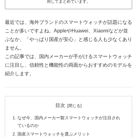
用してまとめています。
最近では、海外ブランドのスマートウォッチが話題になる
ことが多いですよね。AppleやHuawei、Xiaomiなどが並
ぶなか、「やっぱり国産が安心」と感じる人も少なくあり
ません。
この記事では、国内メーカーが手がけるスマートウォッチ
に注目し、信頼性と機能性の両面からおすすめのモデルを
紹介します。
目次
なぜ今、国内メーカー製スマートウォッチが注目され
ているのか
国産スマートウォッチを選ぶメリット