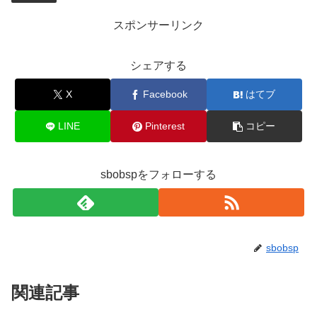
スポンサーリンク
シェアする
X
Facebook
はてブ
LINE
Pinterest
コピー
sbobspをフォローする
sbobsp
関連記事