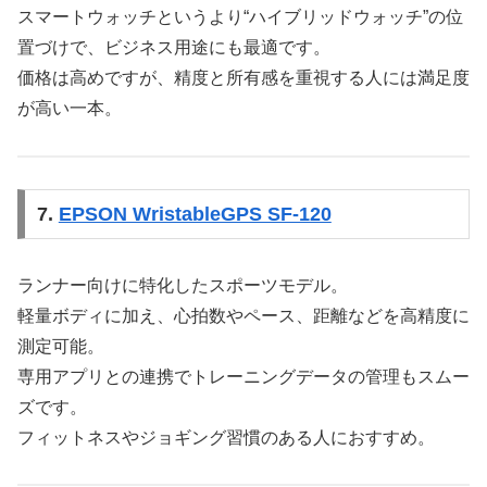
スマートウォッチというより“ハイブリッドウォッチ”の位
置づけで、ビジネス用途にも最適です。
価格は高めですが、精度と所有感を重視する人には満足度
が高い一本。
7.
EPSON WristableGPS SF-120
ランナー向けに特化したスポーツモデル。
軽量ボディに加え、心拍数やペース、距離などを高精度に
測定可能。
専用アプリとの連携でトレーニングデータの管理もスムー
ズです。
フィットネスやジョギング習慣のある人におすすめ。