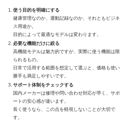
使う目的を明確にする
健康管理なのか、運動記録なのか、それともビジネ
ス用途か。
目的によって最適なモデルは変わります。
必要な機能だけに絞る
高機能モデルは魅力的ですが、実際に使う機能は限
られるもの。
日常で活用する範囲を想定して選ぶと、価格も使い
勝手も満足しやすいです。
サポート体制をチェックする
国内メーカーは修理や問い合わせ対応が早く、サポ
ートの安心感が違います。
長く使うなら、この点を軽視しないことが大切で
す。