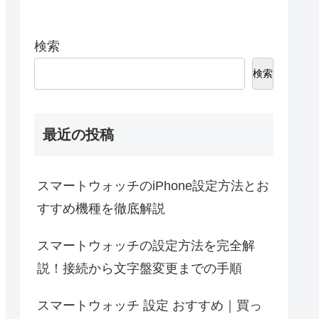
検索
検索
最近の投稿
スマートウォッチのiPhone設定方法とお
すすめ機種を徹底解説
スマートウォッチの設定方法を完全解
説！接続から文字盤変更までの手順
スマートウォッチ 設定 おすすめ｜買っ