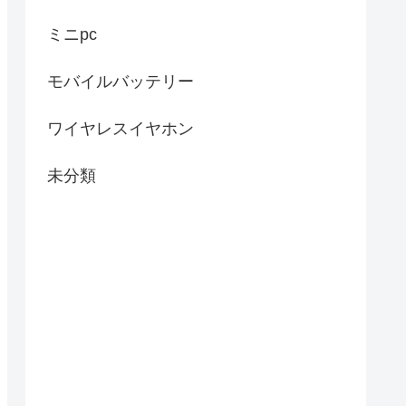
ミニpc
モバイルバッテリー
ワイヤレスイヤホン
未分類