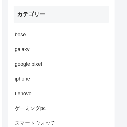
カテゴリー
bose
galaxy
google pixel
iphone
Lenovo
ゲーミングpc
スマートウォッチ