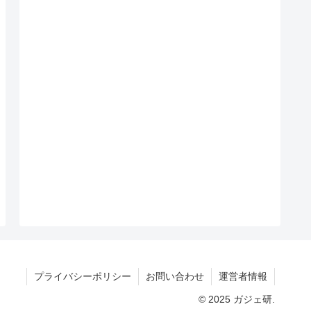
プライバシーポリシー
お問い合わせ
運営者情報
© 2025 ガジェ研.