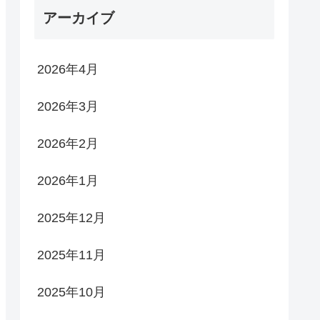
アーカイブ
2026年4月
2026年3月
2026年2月
2026年1月
2025年12月
2025年11月
2025年10月