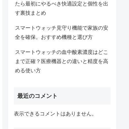
たら最初にやるべき快適設定と個性を出
す裏技まとめ
スマートウォッチ見守り機能で家族の安
全を確保。おすすめ機種と選び方
スマートウォッチの血中酸素濃度はどこ
まで正確？医療機器との違いと精度を高
める使い方
最近のコメント
表示できるコメントはありません。