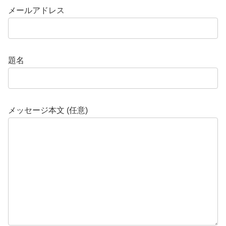
メールアドレス
題名
メッセージ本文 (任意)