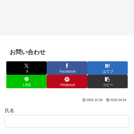
お問い合わせ
X
Facebook
はてブ
LINE
Pinterest
コピー
2025.10.30
2026.04.04
氏名