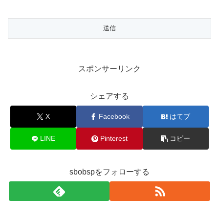
スポンサーリンク
シェアする
X
Facebook
はてブ
LINE
Pinterest
コピー
sbobspをフォローする