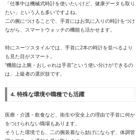
「仕事中は機械式時計を使いたいけど、健康データも取り
たい」という人も多いですよね。
二の腕につけることで、手首にはお気に入りの時計をつけ
ながら、スマートウォッチの機能も活かせます。
特にスーツスタイルでは、手首に2本の時計を並べるより
も見た目がスマート。
“機能は上腕・おしゃれは手首”という使い分けができるの
は、上級者の選択肢です。
4. 特殊な環境や職種でも活躍
医療・介護・飲食など、衛生や安全上の理由で手首に何か
をつけられない職場もあります。
そうした環境でも、二の腕装着なら妨げにならず、体調管