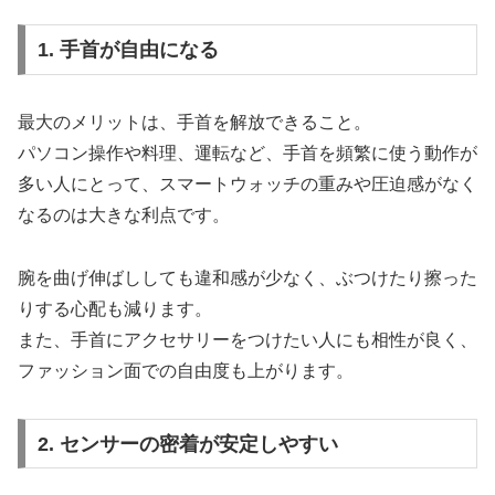
1. 手首が自由になる
最大のメリットは、手首を解放できること。
パソコン操作や料理、運転など、手首を頻繁に使う動作が
多い人にとって、スマートウォッチの重みや圧迫感がなく
なるのは大きな利点です。
腕を曲げ伸ばししても違和感が少なく、ぶつけたり擦った
りする心配も減ります。
また、手首にアクセサリーをつけたい人にも相性が良く、
ファッション面での自由度も上がります。
2. センサーの密着が安定しやすい