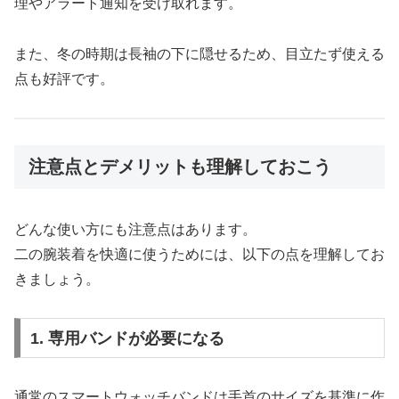
理やアラート通知を受け取れます。
また、冬の時期は長袖の下に隠せるため、目立たず使える
点も好評です。
注意点とデメリットも理解しておこう
どんな使い方にも注意点はあります。
二の腕装着を快適に使うためには、以下の点を理解してお
きましょう。
1. 専用バンドが必要になる
通常のスマートウォッチバンドは手首のサイズを基準に作