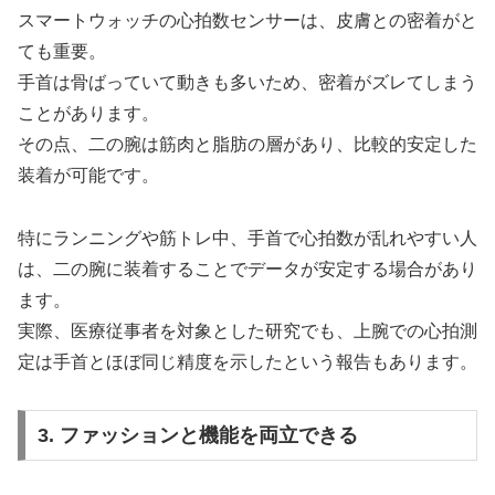
スマートウォッチの心拍数センサーは、皮膚との密着がと
ても重要。
手首は骨ばっていて動きも多いため、密着がズレてしまう
ことがあります。
その点、二の腕は筋肉と脂肪の層があり、比較的安定した
装着が可能です。
特にランニングや筋トレ中、手首で心拍数が乱れやすい人
は、二の腕に装着することでデータが安定する場合があり
ます。
実際、医療従事者を対象とした研究でも、上腕での心拍測
定は手首とほぼ同じ精度を示したという報告もあります。
3. ファッションと機能を両立できる