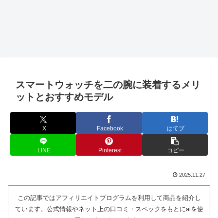
スマートウォッチを二の腕に装着するメリ
ットとおすすめモデル
X
Facebook
はてブ
LINE
Pinterest
コピー
2025.11.27
この記事ではアフィリエイトプログラムを利用して商品を紹介し
ています。公式情報やネット上の口コミ・スペックをもとにaiを使