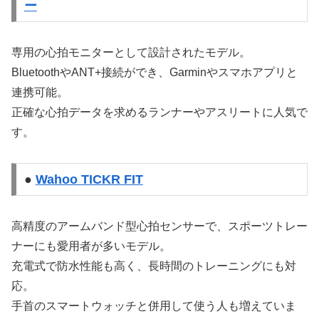
ー
専用の心拍モニターとして設計されたモデル。
BluetoothやANT+接続ができ、Garminやスマホアプリと
連携可能。
正確な心拍データを求めるランナーやアスリートに人気で
す。
●
Wahoo TICKR FIT
高精度のアームバンド型心拍センサーで、スポーツトレー
ナーにも愛用者が多いモデル。
充電式で防水性能も高く、長時間のトレーニングにも対
応。
手首のスマートウォッチと併用して使う人も増えていま