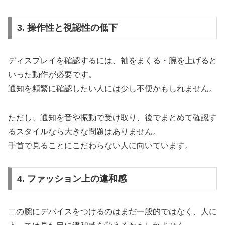
3. 操作性と視認性の低下
ディスプレイを確認するには、袖をまくる・腕を上げると
いった動作が必要です。
通知を頻繁に確認したい人には少し不便かもしれません。
ただし、通知を音や振動で受け取り、後でまとめて確認す
るスタイルなら大きな問題はありません。
手首で見ることにこだわらない人に向いています。
4. ファッション上の違和感
二の腕にデバイスをつけるのはまだ一般的ではなく、人に