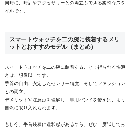
同時に、時計やアクセサリーとの両立もできる柔軟なスタ
イルです。
スマートウォッチを二の腕に装着するメリ
ットとおすすめモデル（まとめ）
スマートウォッチを二の腕に装着することで得られる快適
さは、想像以上です。
手首の自由、安定したセンサー精度、そしてファッション
との両立。
デメリットや注意点を理解し、専用バンドを使えば、より
自然に取り入れられます。
もし今、手首装着に違和感があるなら、ぜひ一度試してみ