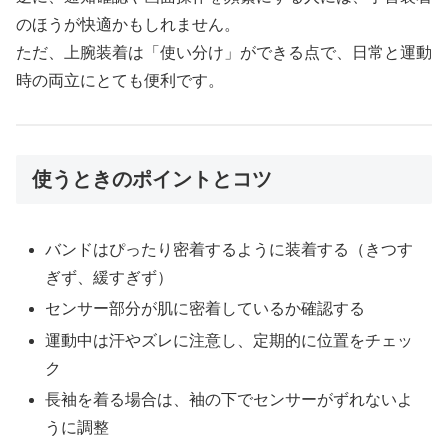
のほうが快適かもしれません。
ただ、上腕装着は「使い分け」ができる点で、日常と運動
時の両立にとても便利です。
使うときのポイントとコツ
バンドはぴったり密着するように装着する（きつす
ぎず、緩すぎず）
センサー部分が肌に密着しているか確認する
運動中は汗やズレに注意し、定期的に位置をチェッ
ク
長袖を着る場合は、袖の下でセンサーがずれないよ
うに調整