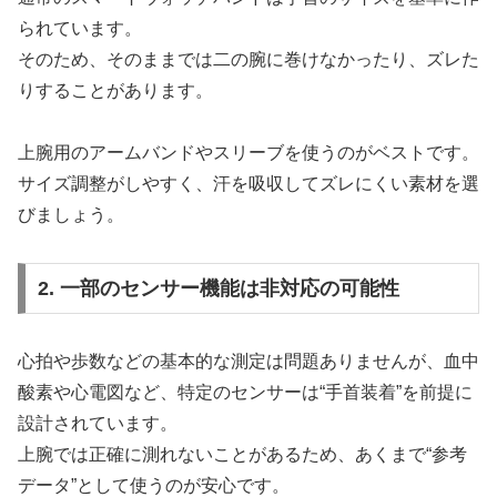
られています。
そのため、そのままでは二の腕に巻けなかったり、ズレた
りすることがあります。
上腕用のアームバンドやスリーブを使うのがベストです。
サイズ調整がしやすく、汗を吸収してズレにくい素材を選
びましょう。
2. 一部のセンサー機能は非対応の可能性
心拍や歩数などの基本的な測定は問題ありませんが、血中
酸素や心電図など、特定のセンサーは“手首装着”を前提に
設計されています。
上腕では正確に測れないことがあるため、あくまで“参考
データ”として使うのが安心です。