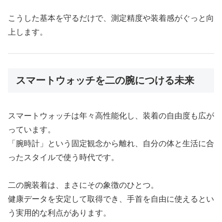
こうした基本を守るだけで、測定精度や装着感がぐっと向
上します。
スマートウォッチを二の腕につける未来
スマートウォッチは年々高性能化し、装着の自由度も広が
っています。
「腕時計」という固定観念から離れ、自分の体と生活に合
ったスタイルで使う時代です。
二の腕装着は、まさにその象徴のひとつ。
健康データを安定して取得でき、手首を自由に使えるとい
う実用的な利点があります。