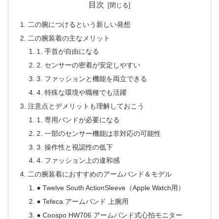
目次
二の腕につけるという新しい発想
二の腕装着の主なメリット
1. 手首が自由になる
2. センサーの密着が安定しやすい
3. ファッションと機能を両立できる
4. 特殊な環境や職種でも活躍
注意点とデメリットも理解しておこう
1. 専用バンドが必要になる
2. 一部のセンサー機能は非対応の可能性
3. 操作性と視認性の低下
4. ファッション上の違和感
二の腕装着におすすめのアームバンド＆モデル
● Twelve South ActionSleeve（Apple Watch用）
● Tefeca アームバンド 上腕用
● Coospo HW706 アームバンド式心拍モニター