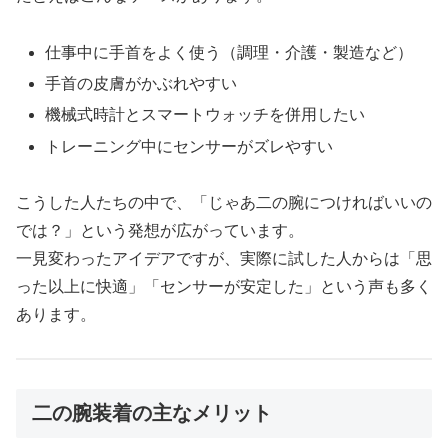
仕事中に手首をよく使う（調理・介護・製造など）
手首の皮膚がかぶれやすい
機械式時計とスマートウォッチを併用したい
トレーニング中にセンサーがズレやすい
こうした人たちの中で、「じゃあ二の腕につければいいの
では？」という発想が広がっています。
一見変わったアイデアですが、実際に試した人からは「思
った以上に快適」「センサーが安定した」という声も多く
あります。
二の腕装着の主なメリット