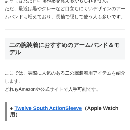
よっては見た目に違和感を覚えるかもしれません。
ただ、最近は黒やグレーなど目立ちにくいデザインのアー
ムバンドも増えており、長袖で隠して使う人も多いです。
二の腕装着におすすめのアームバンド＆モ
デル
ここでは、実際に人気のある二の腕装着用アイテムを紹介
します。
どれもAmazonや公式サイトで入手可能です。
●
Twelve South ActionSleeve
（Apple Watch
用）