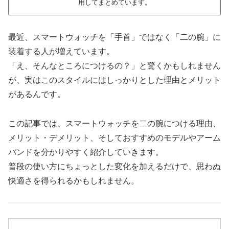
用してまとめています。
最近、スマートウォッチを「手首」ではなく「二の腕」に
装着する人が増えています。
「え、そんなところにつけるの？」と驚くかもしれません
が、実はこのスタイルにはしっかりとした理由とメリット
があるんです。
この記事では、スマートウォッチを二の腕につける理由、
メリット・デメリット、そしておすすめのモデルやアーム
バンドを分かりやすく紹介していきます。
普段の使い方にちょっとした変化を加えるだけで、思わぬ
快適さを得られるかもしれません。