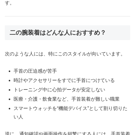
す。
二の腕装着はどんな人におすすめ？
次のような人には、特にこのスタイルが向いています。
手首の圧迫感が苦手
時計やアクセサリーをすでに手首につけている
トレーニング中に心拍データが安定しない
医療・介護・飲食業など、手首装着が難しい職業
スマートウォッチを“機能デバイス”として割り切りた
い人
逆に、通知確認や画面操作を頻繁にする人には、手首装着