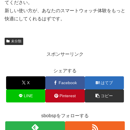
てください。
新しい使い方が、あなたのスマートウォッチ体験をもっと
快適にしてくれるはずです。
未分類
スポンサーリンク
シェアする
X
Facebook
はてブ
LINE
Pinterest
コピー
sbobspをフォローする