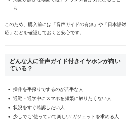
も
このため、購入前には「音声ガイドの有無」や「日本語対
応」などを確認しておくと安心です。
どんな人に音声ガイド付きイヤホンが向い
ている？
操作を手探りでするのが苦手な人
通勤・通学中にスマホを頻繁に触りたくない人
状況をすぐ確認したい人
少しでも“使っていて楽しい”ガジェットを求める人