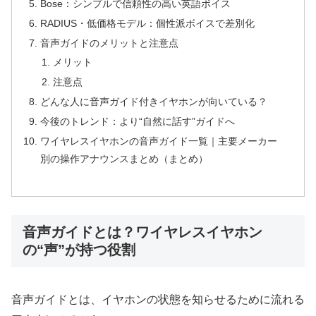
Bose：シンプルで信頼性の高い英語ボイス
RADIUS・低価格モデル：個性派ボイスで差別化
音声ガイドのメリットと注意点
メリット
注意点
どんな人に音声ガイド付きイヤホンが向いている？
今後のトレンド：より“自然に話す”ガイドへ
ワイヤレスイヤホンの音声ガイド一覧｜主要メーカー
別の操作アナウンスまとめ（まとめ）
音声ガイドとは？ワイヤレスイヤホン
の“声”が持つ役割
音声ガイドとは、イヤホンの状態を知らせるために流れる