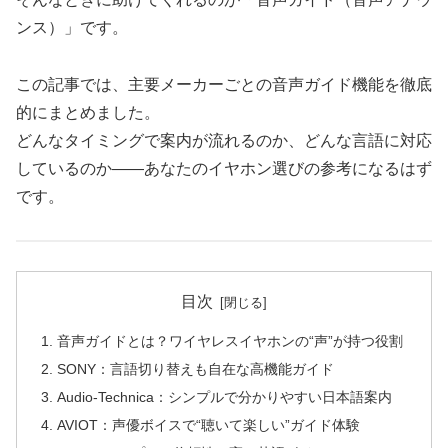
ンス）」です。
この記事では、主要メーカーごとの音声ガイド機能を徹底
的にまとめました。
どんなタイミングで案内が流れるのか、どんな言語に対応
しているのか――あなたのイヤホン選びの参考になるはず
です。
目次
音声ガイドとは？ワイヤレスイヤホンの“声”が持つ役割
SONY：言語切り替えも自在な高機能ガイド
Audio-Technica：シンプルで分かりやすい日本語案内
AVIOT：声優ボイスで“聴いて楽しい”ガイド体験