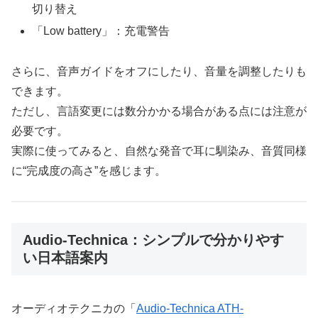
切り替え
「Low battery」：充電警告
さらに、音声ガイドをオフにしたり、音量を調整したりも
できます。
ただし、言語変更には数分かかる場合がある点には注意が
必要です。
実際に使ってみると、自然な発音で耳に馴染み、音質同様
に“完成度の高さ”を感じます。
Audio-Technica：シンプルで分かりやす
い日本語案内
オーディオテクニカの「
Audio-Technica ATH-