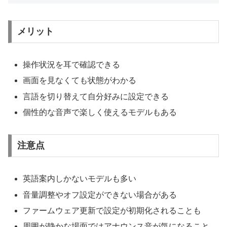
メリット
操作状況を耳で確認できる
画面を見なくても状態がわかる
言語を切り替えて自分好みに設定できる
個性的な音声で楽しく使えるモデルもある
注意点
英語案内しかないモデルも多い
音量調整やオフ設定ができない場合がある
ファームウェア更新で設定が初期化されることも
周囲が静かな場面ではアナウンス音が気になること