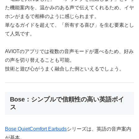
た機能案内を、温かみのある声で伝えてくれるため、イヤ
ホンがまるで相棒のように感じられます。
単なるガイドを超えて、「所有する喜び」を生む要素とし
て人気です。
AVIOTのアプリでは複数の音声モードが選べるため、好み
の声を切り替えることも可能。
技術と遊び心がうまく融合した例といえるでしょう。
Bose：シンプルで信頼性の高い英語ボイ
ス
Bose QuietComfort Earbuds
シリーズは、英語の音声案内
が基本。