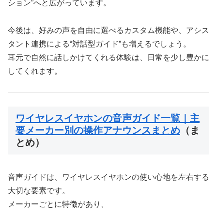
ション”へと広がっています。
今後は、好みの声を自由に選べるカスタム機能や、アシス
タント連携による“対話型ガイド”も増えるでしょう。
耳元で自然に話しかけてくれる体験は、日常を少し豊かに
してくれます。
ワイヤレスイヤホンの音声ガイド一覧｜主
要メーカー別の操作アナウンスまとめ
（ま
とめ）
音声ガイドは、ワイヤレスイヤホンの使い心地を左右する
大切な要素です。
メーカーごとに特徴があり、