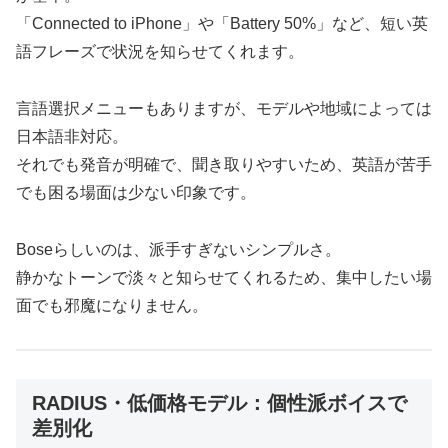
「Connected to iPhone」や「Battery 50%」など、短い英
語フレーズで状況を知らせてくれます。
言語選択メニューもありますが、モデルや地域によっては
日本語非対応。
それでも発音が明確で、聞き取りやすいため、英語が苦手
でも困る場面は少ない印象です。
Boseらしいのは、派手すぎないシンプルさ。
静かなトーンで淡々と知らせてくれるため、集中したい場
面でも邪魔になりません。
RADIUS・低価格モデル：個性派ボイスで
差別化