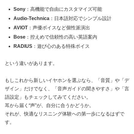
Sony
：高機能で自由にカスタマイズ可能
Audio-Technica
：日本語対応でシンプル設計
AVIOT
：声優ボイスなど個性派演出
Bose
：控えめで信頼性の高い英語案内
RADIUS
：遊び心のある特殊ボイス
という違いがあります。
もしこれから新しいイヤホンを選ぶなら、「音質」や「デ
ザイン」だけでなく、「音声ガイドの聞きやすさ」や「言
語設定」もチェックしてみてください。
耳から届く“声”が、自分に合うかどうか。
それが、快適なリスニング体験への第一歩になるはずで
す。