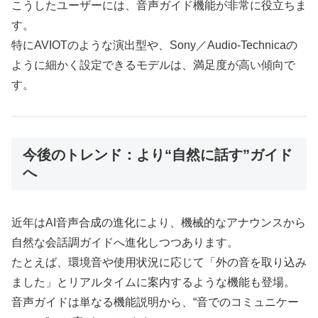
こうしたユーザーには、音声ガイド機能が非常に役立ちま
す。
特にAVIOTのような演出型や、Sony／Audio-Technicaの
ように細かく設定できるモデルは、満足度が高い傾向で
す。
今後のトレンド：より“自然に話す”ガイド
へ
近年はAI音声合成の進化により、機械的なアナウンスから
自然な会話調ガイドへ進化しつつあります。
たとえば、環境音や使用状況に応じて「外の音を取り込み
ました」とリアルタイムに案内するような機能も登場。
音声ガイドは単なる機能説明から、“音でのコミュニケー