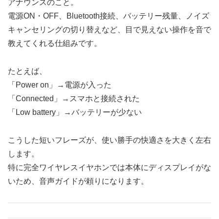
アナウンスのこと。
電源ON・OFF、Bluetooth接続、バッテリー残量、ノイズ
キャンセリングの切り替えなど、目で見えない操作を音で
教えてくれる仕組みです。
たとえば、
「Power on」→電源が入った
「Connected」→スマホと接続された
「Low battery」→バッテリーが少ない
こうした短いフレーズが、使い勝手の快適さを大きく左右
します。
特に完全ワイヤレスイヤホンでは本体にディスプレイがな
いため、音声ガイドが頼りになります。