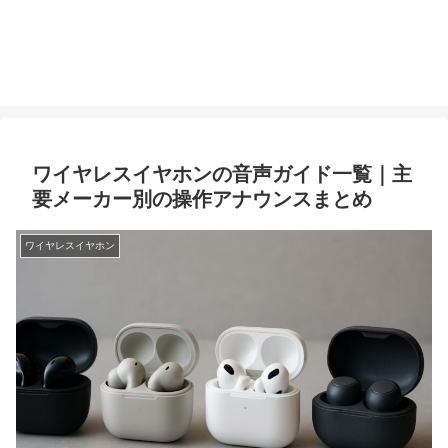
ワイヤレスイヤホンの音声ガイド一覧｜主
要メーカー別の操作アナウンスまとめ
ワイヤレスイヤホン