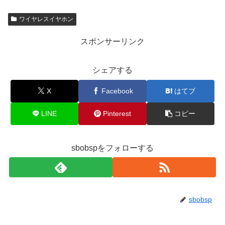
ワイヤレスイヤホン
スポンサーリンク
シェアする
X
Facebook
はてブ
LINE
Pinterest
コピー
sbobspをフォローする
sbobsp