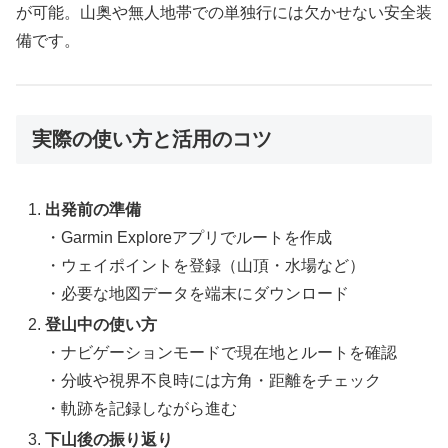
が可能。山奥や無人地帯での単独行には欠かせない安全装
備です。
実際の使い方と活用のコツ
出発前の準備
・Garmin Exploreアプリでルートを作成
・ウェイポイントを登録（山頂・水場など）
・必要な地図データを端末にダウンロード
登山中の使い方
・ナビゲーションモードで現在地とルートを確認
・分岐や視界不良時には方角・距離をチェック
・軌跡を記録しながら進む
下山後の振り返り