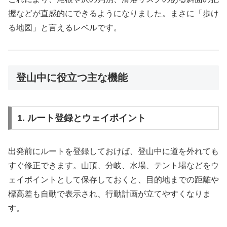
握などが直感的にできるようになりました。まさに「歩け
る地図」と言えるレベルです。
登山中に役立つ主な機能
1. ルート登録とウェイポイント
出発前にルートを登録しておけば、登山中に道を外れても
すぐ修正できます。山頂、分岐、水場、テント場などをウ
ェイポイントとして保存しておくと、目的地までの距離や
標高差も自動で表示され、行動計画が立てやすくなりま
す。