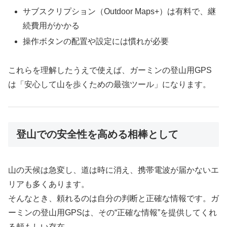
サブスクリプション（Outdoor Maps+）は有料で、継
続費用がかかる
操作ボタンの配置や設定には慣れが必要
これらを理解したうえで使えば、ガーミンの登山用GPS
は「安心して山を歩くための最強ツール」になります。
登山での安全性を高める相棒として
山の天候は急変し、道は時に消え、携帯電波が届かないエ
リアも多くあります。
そんなとき、頼れるのは自分の判断と正確な情報です。ガ
ーミンの登山用GPSは、その“正確な情報”を提供してくれ
る頼もしい存在。