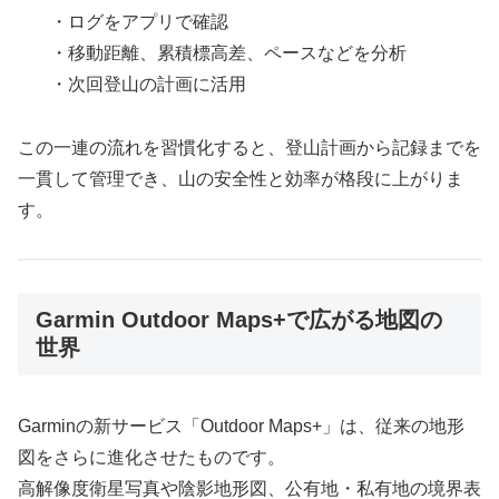
・ログをアプリで確認
・移動距離、累積標高差、ペースなどを分析
・次回登山の計画に活用
この一連の流れを習慣化すると、登山計画から記録までを
一貫して管理でき、山の安全性と効率が格段に上がりま
す。
Garmin Outdoor Maps+で広がる地図の
世界
Garminの新サービス「Outdoor Maps+」は、従来の地形
図をさらに進化させたものです。
高解像度衛星写真や陰影地形図、公有地・私有地の境界表