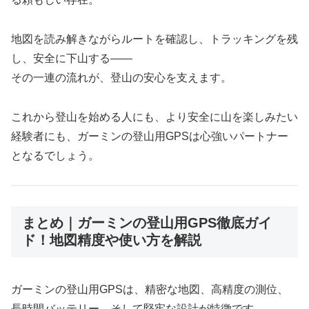
地図を読み解きながらルートを確認し、トラッキングを残
し、安全に下山する――
その一連の流れが、登山の安心を支えます。
これから登山を始める人にも、より安全に山を楽しみたい
経験者にも、ガーミンの登山用GPSは心強いパートナー
となるでしょう。
まとめ｜ガーミンの登山用GPS徹底ガイ
ド！地図精度や使い方を解説
ガーミンの登山用GPSは、精密な地図、高精度の測位、
長時間バッテリー、そして堅牢な設計が特徴です。