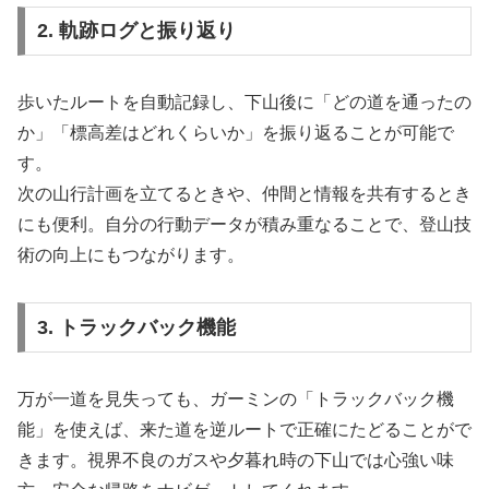
2. 軌跡ログと振り返り
歩いたルートを自動記録し、下山後に「どの道を通ったの
か」「標高差はどれくらいか」を振り返ることが可能で
す。
次の山行計画を立てるときや、仲間と情報を共有するとき
にも便利。自分の行動データが積み重なることで、登山技
術の向上にもつながります。
3. トラックバック機能
万が一道を見失っても、ガーミンの「トラックバック機
能」を使えば、来た道を逆ルートで正確にたどることがで
きます。視界不良のガスや夕暮れ時の下山では心強い味