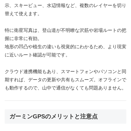
示、スキービュー、水辺情報など、複数のレイヤーを切り
替えて使えます。
特に衛星写真は、登山道が不明瞭な沢筋や岩場ルートの把
握に非常に有効。
地形の凹凸や植生の違いも視覚的にわかるため、より現実
に近いルート確認が可能です。
クラウド連携機能もあり、スマートフォンやパソコンと同
期すれば、データの更新や共有もスムーズ。オフラインで
も動作するので、山中で通信がなくても問題ありません。
ガーミンGPSのメリットと注意点