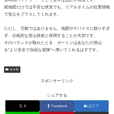
紙地図だけでは不安な状況でも、リアルタイムの位置情報
で安心をプラスしてくれます。
ただし、万能ではありません。地図やデバイスに頼りすぎ
ず、伝統的な登山技術と併用することが大切です。
そのバランスが取れたとき、ガーミンはあなたの登山
を“より安全で自由な冒険”へ導いてくれるはずです。
未分類
スポンサーリンク
シェアする
X
Facebook
はてブ