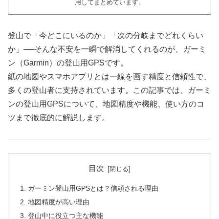
用してまとめています。
登山で「今どこにいるのか」「次の分岐までどれくらい
か」──そんな不安を一瞬で解消してくれるのが、ガーミ
ン（Garmin）の登山用GPSです。
紙の地図やスマホアプリとは一線を画す精度と信頼性で、
多くの登山者に支持されています。この記事では、ガーミ
ンの登山用GPSについて、地図精度や機能、使い方のコ
ツまで徹底的に解説します。
目次
ガーミン登山用GPSとは？信頼される理由
地図精度が高い理由
登山中に役立つ主な機能