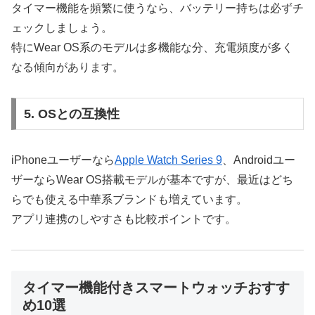
タイマー機能を頻繁に使うなら、バッテリー持ちは必ずチ
ェックしましょう。
特にWear OS系のモデルは多機能な分、充電頻度が多く
なる傾向があります。
5. OSとの互換性
iPhoneユーザーなら
Apple Watch Series 9
、Androidユー
ザーならWear OS搭載モデルが基本ですが、最近はどち
らでも使える中華系ブランドも増えています。
アプリ連携のしやすさも比較ポイントです。
タイマー機能付きスマートウォッチおすす
め10選