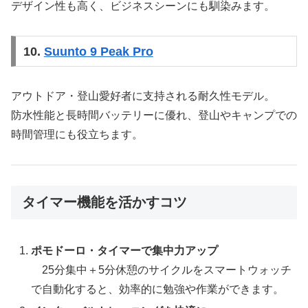
デザイン性も高く、ビジネスシーンにも馴染みます。
10.
Suunto 9 Peak Pro
アウトドア・登山愛好者に支持される耐久性モデル。
防水性能と長時間バッテリーに優れ、登山やキャンプでの
時間管理にも役立ちます。
タイマー機能を活かすコツ
ポモドーロ・タイマーで集中力アップ
25分集中＋5分休憩のサイクルをスマートウォッチ
で自動化すると、効率的に勉強や作業ができます。