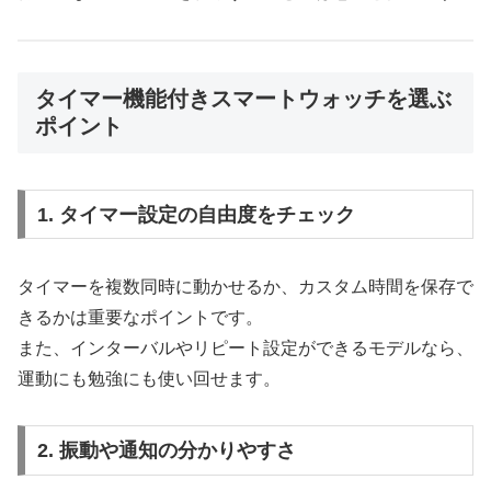
タイマー機能付きスマートウォッチを選ぶ
ポイント
1. タイマー設定の自由度をチェック
タイマーを複数同時に動かせるか、カスタム時間を保存で
きるかは重要なポイントです。
また、インターバルやリピート設定ができるモデルなら、
運動にも勉強にも使い回せます。
2. 振動や通知の分かりやすさ