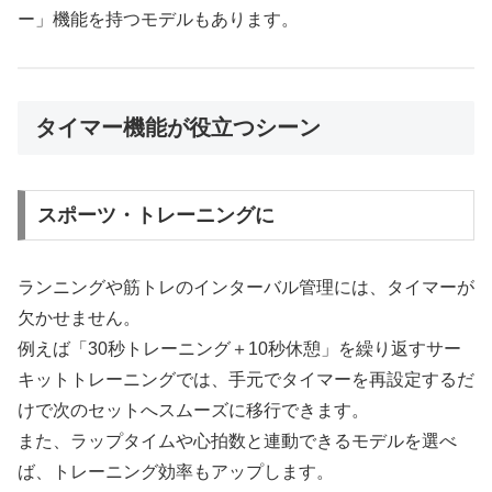
ー」機能を持つモデルもあります。
タイマー機能が役立つシーン
スポーツ・トレーニングに
ランニングや筋トレのインターバル管理には、タイマーが
欠かせません。
例えば「30秒トレーニング＋10秒休憩」を繰り返すサー
キットトレーニングでは、手元でタイマーを再設定するだ
けで次のセットへスムーズに移行できます。
また、ラップタイムや心拍数と連動できるモデルを選べ
ば、トレーニング効率もアップします。