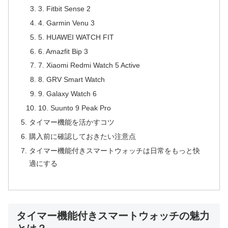
3. Fitbit Sense 2
4. Garmin Venu 3
5. HUAWEI WATCH FIT
6. Amazfit Bip 3
7. Xiaomi Redmi Watch 5 Active
8. GRV Smart Watch
9. Galaxy Watch 6
10. Suunto 9 Peak Pro
タイマー機能を活かすコツ
購入前に確認しておきたい注意点
タイマー機能付きスマートウォッチは日常をもっと快
適にする
タイマー機能付きスマートウォッチの魅力