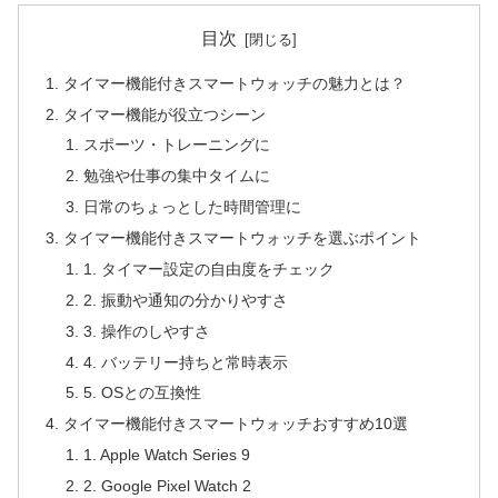
目次
タイマー機能付きスマートウォッチの魅力とは？
タイマー機能が役立つシーン
スポーツ・トレーニングに
勉強や仕事の集中タイムに
日常のちょっとした時間管理に
タイマー機能付きスマートウォッチを選ぶポイント
1. タイマー設定の自由度をチェック
2. 振動や通知の分かりやすさ
3. 操作のしやすさ
4. バッテリー持ちと常時表示
5. OSとの互換性
タイマー機能付きスマートウォッチおすすめ10選
1. Apple Watch Series 9
2. Google Pixel Watch 2