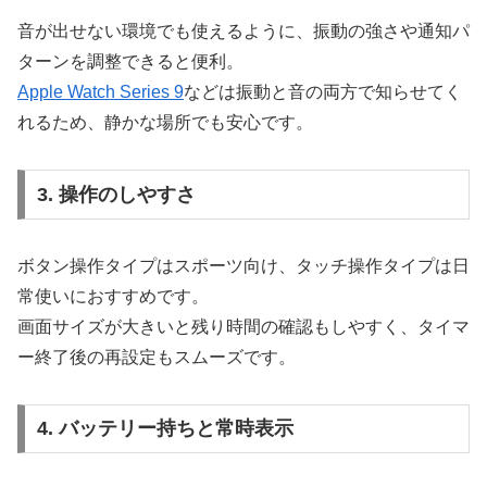
音が出せない環境でも使えるように、振動の強さや通知パ
ターンを調整できると便利。
Apple Watch Series 9
などは振動と音の両方で知らせてく
れるため、静かな場所でも安心です。
3. 操作のしやすさ
ボタン操作タイプはスポーツ向け、タッチ操作タイプは日
常使いにおすすめです。
画面サイズが大きいと残り時間の確認もしやすく、タイマ
ー終了後の再設定もスムーズです。
4. バッテリー持ちと常時表示