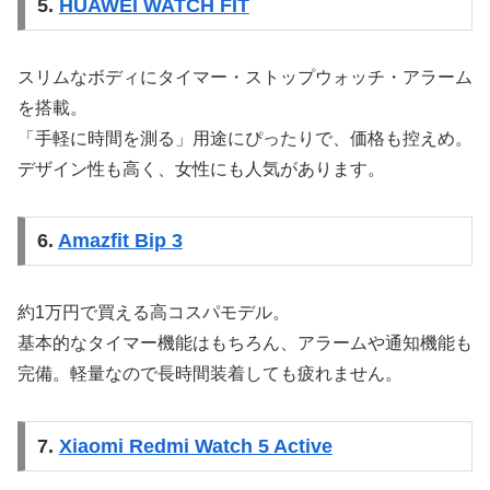
5.
HUAWEI WATCH FIT
スリムなボディにタイマー・ストップウォッチ・アラーム
を搭載。
「手軽に時間を測る」用途にぴったりで、価格も控えめ。
デザイン性も高く、女性にも人気があります。
6.
Amazfit Bip 3
約1万円で買える高コスパモデル。
基本的なタイマー機能はもちろん、アラームや通知機能も
完備。軽量なので長時間装着しても疲れません。
7.
Xiaomi Redmi Watch 5 Active