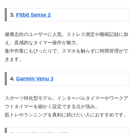
3.
Fitbit Sense 2
健康志向のユーザーに人気。ストレス測定や睡眠記録に加
え、直感的なタイマー操作が魅力。
集中作業にもぴったりで、スマホを触らずに時間管理がで
きます。
4.
Garmin Venu 3
スポーツ特化型モデル。インターバルタイマーやワークア
ウトタイマーを細かく設定できる点が強み。
筋トレやランニングを真剣に続けたい人におすすめです。