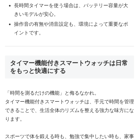
長時間タイマーを使う場合は、バッテリー容量が大
きいモデルが安心。
操作音の有無や消音設定も、環境によって重要なポ
イントです。
タイマー機能付きスマートウォッチは日常
をもっと快適にする
「時間を測るだけの機能」と侮るなかれ。
タイマー機能付きスマートウォッチは、手元で時間を管理
できることで、生活全体のリズムを整える強力な味方にな
ります。
スポーツで体を鍛える時も、勉強で集中したい時も、家事