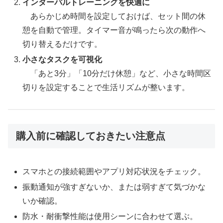
インターバルトレーニングを快適に
あらかじめ時間を設定しておけば、セット間の休
憩を自動で管理。タイマー音が鳴ったら次の動作へ
切り替えるだけです。
小さなタスクを可視化
「あと3分」「10分だけ休憩」など、小さな時間区
切りを設定することで生活リズムが整います。
購入前に確認しておきたい注意点
スマホとの接続範囲やアプリ対応状況をチェック。
振動通知が強すぎないか、または弱すぎて気づかな
いか確認。
防水・耐衝撃性能は使用シーンに合わせて選ぶ。