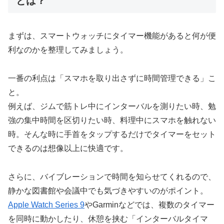
とは？
まずは、スマートウォッチにタイマー機能があると何が便
利なのかを整理してみましょう。
一番の利点は「スマホを取り出さずに時間管理できる」こ
と。
例えば、ジムで筋トレ中にインターバルを測りたい時、勉
強の集中時間を区切りたい時、料理中にスマホを触れない
時。そんな時に手首をタップするだけでタイマーをセット
できるのは想像以上に快適です。
さらに、バイブレーションで時間を知らせてくれるので、
静かな図書館や会議中でも気づきやすいのがポイント。
Apple Watch Series 9
やGarminなどでは、複数のタイマー
を同時に動かしたり、休憩を挟む「インターバルタイマ