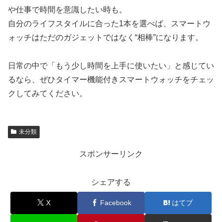
や仕事で時間を意識したい時も。
自分のライフスタイルに合った1本を選べば、スマートウ
ォッチはただのガジェットではなく“相棒”になります。
日常の中で「もう少し時間を上手に使いたい」と感じてい
るなら、ぜひタイマー機能付きスマートウォッチをチェッ
クしてみてください。
未分類
スポンサーリンク
シェアする
X
Facebook
はてブ