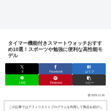
タイマー機能付きスマートウォッチおすす
め10選！スポーツや勉強に便利な高性能モ
デル
X
Facebook
はてブ
LINE
Pinterest
コピー
2025.11.26
この記事ではアフィリエイトプログラムを利用して商品を紹介し