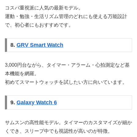
コスパ重視派に人気の最新モデル。
運動・勉強・生活リズム管理のどれにも使える万能設計
で、初心者にもおすすめです。
8.
GRV Smart Watch
3,000円台ながら、タイマー・アラーム・心拍測定など基
本機能を網羅。
初めてスマートウォッチを試したい方に向いています。
9.
Galaxy Watch 6
サムスンの高性能モデル。タイマーのカスタマイズが細か
くでき、スリープ中でも視認性が高いのが特徴。