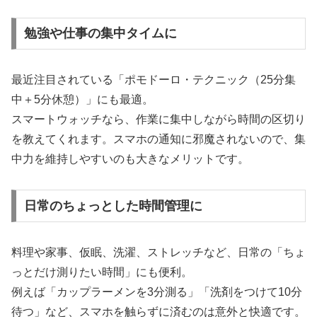
勉強や仕事の集中タイムに
最近注目されている「ポモドーロ・テクニック（25分集
中＋5分休憩）」にも最適。
スマートウォッチなら、作業に集中しながら時間の区切り
を教えてくれます。スマホの通知に邪魔されないので、集
中力を維持しやすいのも大きなメリットです。
日常のちょっとした時間管理に
料理や家事、仮眠、洗濯、ストレッチなど、日常の「ちょ
っとだけ測りたい時間」にも便利。
例えば「カップラーメンを3分測る」「洗剤をつけて10分
待つ」など、スマホを触らずに済むのは意外と快適です。