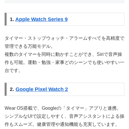
1.
Apple Watch Series 9
タイマー・ストップウォッチ・アラームすべてを高精度で
管理できる万能モデル。
複数のタイマーを同時に動かすことができ、Siriで音声操
作も可能。運動・勉強・家事どのシーンでも使いやすい一
台です。
2.
Google Pixel Watch 2
Wear OS搭載で、Googleの「タイマー」アプリと連携。
シンプルなUIで設定しやすく、音声アシスタントによる操
作もスムーズ。健康管理や通知機能も充実しています。