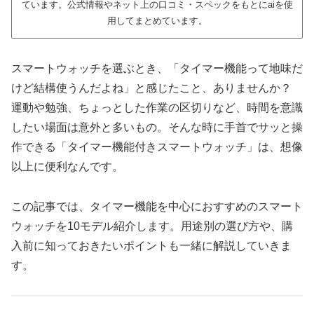
ています。公式情報やネット上の口コミ・スペックをもとにaiを使
用してまとめています。
スマートウォッチを選ぶとき、「タイマー機能って地味だ
けど結構使うんだよね」と感じたこと、ありませんか？
運動や勉強、ちょっとした作業の区切りなど、時間を意識
したい場面は意外と多いもの。そんな時に手首でサッと操
作できる「タイマー機能付きスマートウォッチ」は、想像
以上に便利なんです。
この記事では、タイマー機能を中心におすすめのスマート
ウォッチを10モデル紹介します。用途別の選び方や、購
入前に知っておきたいポイントも一緒に解説していきま
す。