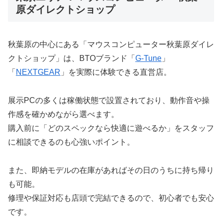
原ダイレクトショップ
秋葉原の中心にある「マウスコンピューター秋葉原ダイレ
クトショップ」は、BTOブランド「
G-Tune
」
「
NEXTGEAR
」を実際に体験できる直営店。
展示PCの多くは稼働状態で設置されており、動作音や操
作感を確かめながら選べます。
購入前に「どのスペックなら快適に遊べるか」をスタッフ
に相談できるのも心強いポイント。
また、即納モデルの在庫があればその日のうちに持ち帰り
も可能。
修理や保証対応も店頭で完結できるので、初心者でも安心
です。