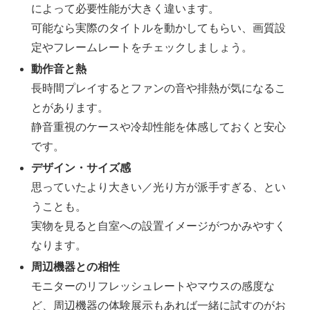
によって必要性能が大きく違います。
可能なら実際のタイトルを動かしてもらい、画質設
定やフレームレートをチェックしましょう。
動作音と熱
長時間プレイするとファンの音や排熱が気になるこ
とがあります。
静音重視のケースや冷却性能を体感しておくと安心
です。
デザイン・サイズ感
思っていたより大きい／光り方が派手すぎる、とい
うことも。
実物を見ると自室への設置イメージがつかみやすく
なります。
周辺機器との相性
モニターのリフレッシュレートやマウスの感度な
ど、周辺機器の体験展示もあれば一緒に試すのがお