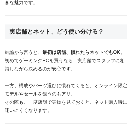
きな魅力です。
実店舗とネット、どう使い分ける？
結論から言うと、
最初は店舗、慣れたらネットでもOK
。
初めてゲーミングPCを買うなら、実店舗でスタッフに相
談しながら決めるのが安心です。
一方、構成やパーツ選びに慣れてくると、オンライン限定
モデルやセールを狙うのもアリ。
その際も、一度店舗で実物を見ておくと、ネット購入時に
迷いにくくなります。