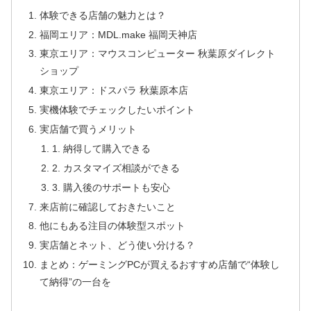
体験できる店舗の魅力とは？
福岡エリア：MDL.make 福岡天神店
東京エリア：マウスコンピューター 秋葉原ダイレクト
ショップ
東京エリア：ドスパラ 秋葉原本店
実機体験でチェックしたいポイント
実店舗で買うメリット
1. 納得して購入できる
2. カスタマイズ相談ができる
3. 購入後のサポートも安心
来店前に確認しておきたいこと
他にもある注目の体験型スポット
実店舗とネット、どう使い分ける？
まとめ：ゲーミングPCが買えるおすすめ店舗で“体験し
て納得”の一台を