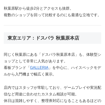
秋葉原駅から徒歩2分とアクセスも抜群。
複数のショップを回って比較するのにも最適な立地です。
東京エリア：ドスパラ 秋葉原本店
同じく秋葉原にある「ドスパラ秋葉原本店」も、体験型シ
ョップとして非常に人気があります。
看板ブランド「
GALLERIA
」を中心に、ハイスペックモデ
ルから入門機まで幅広く展示。
店内ではスタッフが常駐しており、ゲームプレイや実況配
信など用途に合わせたカスタム相談が可能。
休日は混雑しやすく、整理券対応になることもあるほどの