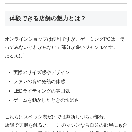
体験できる店舗の魅力とは？
オンラインショップは便利ですが、ゲーミングPCは「使
ってみないとわからない」部分が多いジャンルです。
たとえば──
実際のサイズ感やデザイン
ファンの音や発熱の体感
LEDライティングの雰囲気
ゲームを動かしたときの快適さ
これらはスペック表だけでは判断しづらい部分。
店舗で実機を触ると、「このマシンなら自分の部屋にも合