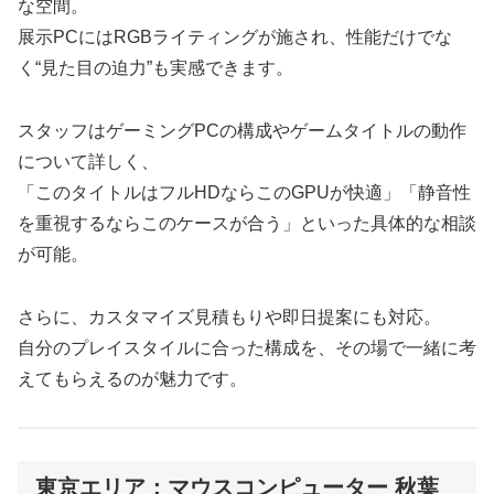
な空間。
展示PCにはRGBライティングが施され、性能だけでな
く“見た目の迫力”も実感できます。
スタッフはゲーミングPCの構成やゲームタイトルの動作
について詳しく、
「このタイトルはフルHDならこのGPUが快適」「静音性
を重視するならこのケースが合う」といった具体的な相談
が可能。
さらに、カスタマイズ見積もりや即日提案にも対応。
自分のプレイスタイルに合った構成を、その場で一緒に考
えてもらえるのが魅力です。
東京エリア：マウスコンピューター 秋葉