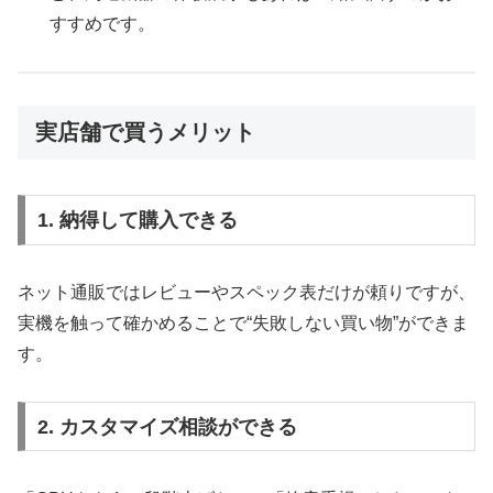
すすめです。
実店舗で買うメリット
1. 納得して購入できる
ネット通販ではレビューやスペック表だけが頼りですが、
実機を触って確かめることで“失敗しない買い物”ができま
す。
2. カスタマイズ相談ができる