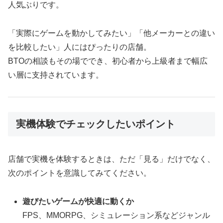
人気ぶりです。
「実際にゲームを動かしてみたい」「他メーカーとの違い
を比較したい」人にはぴったりの店舗。
BTOの相談もその場ででき、初心者から上級者まで幅広
い層に支持されています。
実機体験でチェックしたいポイント
店舗で実機を体験するときは、ただ「見る」だけでなく、
次のポイントを意識してみてください。
遊びたいゲームが快適に動くか
FPS、MMORPG、シミュレーション系などジャンル