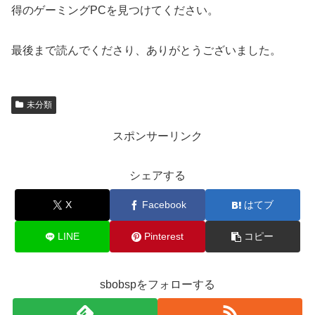
得のゲーミングPCを見つけてください。
最後まで読んでくださり、ありがとうございました。
未分類
スポンサーリンク
シェアする
X
Facebook
はてブ
LINE
Pinterest
コピー
sbobspをフォローする