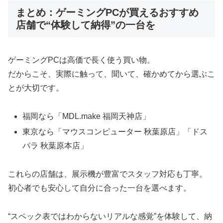
まとめ：ゲーミングPCが買えるおすすめ
店舗で“体験して納得”の一台を
ゲーミングPCは高価で長く使う買い物。
だからこそ、実際に触って、聞いて、確かめてから選ぶこ
とが大切です。
福岡なら「MDL.make 福岡天神店」
東京なら「マウスコンピューター 秋葉原店」「ドス
パラ 秋葉原本店」
これらの店舗は、展示機が豊富でスタッフ対応も丁寧。
初心者でも安心して自分に合った一台を選べます。
“スペック表ではわからないリアルな感覚”を体験して、納