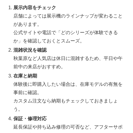
展示内容をチェック
店舗によっては展示機のラインナップが変わること
があります。
公式サイトや電話で「どのシリーズが体験できる
か」を確認しておくとスムーズ。
混雑状況を確認
秋葉原など人気店は休日に混雑するため、平日や午
前中の来店がおすすめ。
在庫と納期
体験後に即購入したい場合は、在庫モデルの有無を
事前に確認。
カスタム注文なら納期もチェックしておきましょ
う。
保証・修理対応
延長保証や持ち込み修理の可否など、アフターサポ