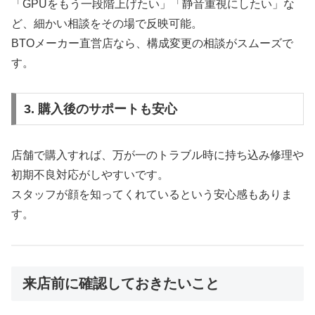
「GPUをもう一段階上げたい」「静音重視にしたい」な
ど、細かい相談をその場で反映可能。
BTOメーカー直営店なら、構成変更の相談がスムーズで
す。
3. 購入後のサポートも安心
店舗で購入すれば、万が一のトラブル時に持ち込み修理や
初期不良対応がしやすいです。
スタッフが顔を知ってくれているという安心感もありま
す。
来店前に確認しておきたいこと