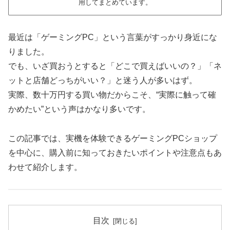
用してまとめています。
最近は「ゲーミングPC」という言葉がすっかり身近にな
りました。
でも、いざ買おうとすると「どこで買えばいいの？」「ネ
ットと店舗どっちがいい？」と迷う人が多いはず。
実際、数十万円する買い物だからこそ、“実際に触って確
かめたい”という声はかなり多いです。
この記事では、実機を体験できるゲーミングPCショップ
を中心に、購入前に知っておきたいポイントや注意点もあ
わせて紹介します。
目次