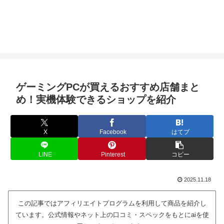
ゲーミングPCが買えるおすすめ店舗まと
め！実機体験できるショップを紹介
X
Facebook
はてブ
LINE
Pinterest
コピー
2025.11.18
この記事ではアフィリエイトプログラムを利用して商品を紹介し
ています。公式情報やネット上の口コミ・スペックをもとにaiを使