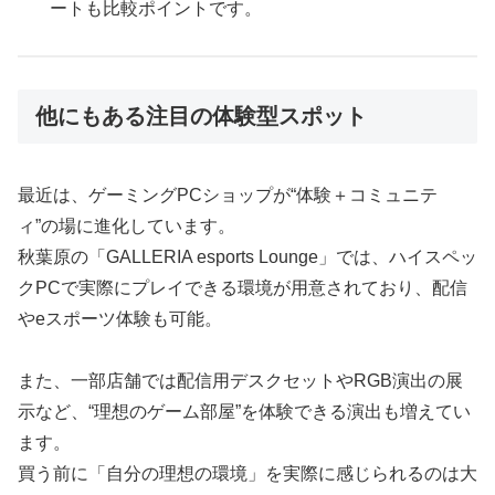
ートも比較ポイントです。
他にもある注目の体験型スポット
最近は、ゲーミングPCショップが“体験＋コミュニテ
ィ”の場に進化しています。
秋葉原の「GALLERIA esports Lounge」では、ハイスペッ
クPCで実際にプレイできる環境が用意されており、配信
やeスポーツ体験も可能。
また、一部店舗では配信用デスクセットやRGB演出の展
示など、“理想のゲーム部屋”を体験できる演出も増えてい
ます。
買う前に「自分の理想の環境」を実際に感じられるのは大