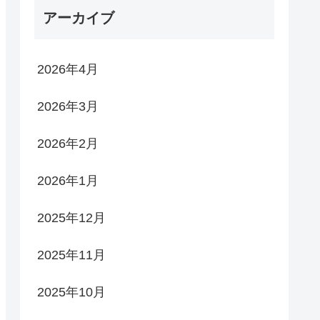
アーカイブ
2026年4月
2026年3月
2026年2月
2026年1月
2025年12月
2025年11月
2025年10月