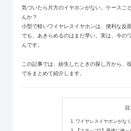
気づいたら片方のイヤホンがない。ケースご
んか？
小型で軽いワイヤレスイヤホンは、便利な反
でも、あきらめるのはまだ早い。実は、今のワ
んです。
この記事では、紛失したときの探し方から、
でをまとめて紹介します。
目
ワイヤレスイヤホンがな
【ステップ1】最後に使っ