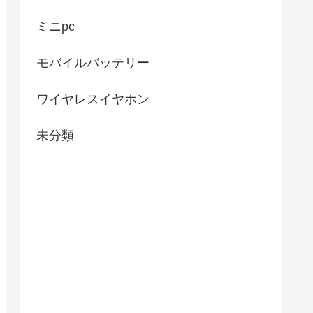
ミニpc
モバイルバッテリー
ワイヤレスイヤホン
未分類