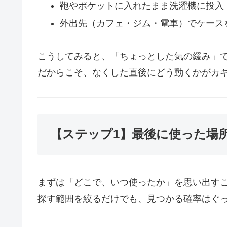
鞄やポケットに入れたまま洗濯機に投入
外出先（カフェ・ジム・電車）でケース
こうしてみると、「ちょっとした気の緩み」
だからこそ、なくした直後にどう動くかがカ
【ステップ1】最後に使った場
まずは「どこで、いつ使ったか」を思い出す
探す範囲を絞るだけでも、見つかる確率はぐ