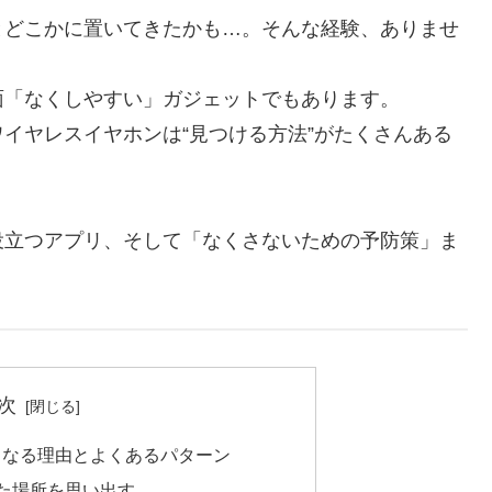
とどこかに置いてきたかも…。そんな経験、ありませ
面「なくしやすい」ガジェットでもあります。
イヤレスイヤホンは“見つける方法”がたくさんある
役立つアプリ、そして「なくさないための予防策」ま
次
くなる理由とよくあるパターン
た場所を思い出す