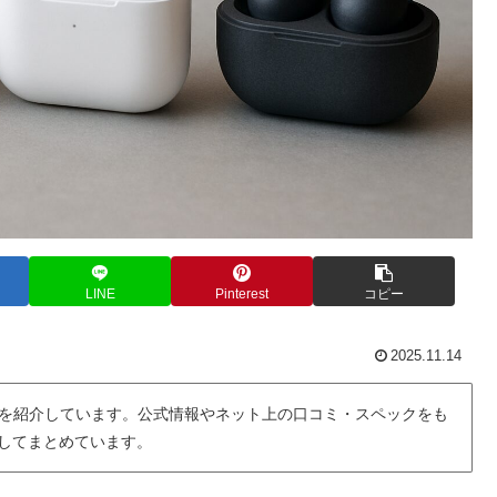
LINE
Pinterest
コピー
2025.11.14
を紹介しています。公式情報やネット上の口コミ・スペックをも
用してまとめています。