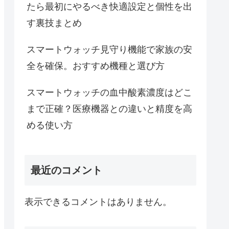
たら最初にやるべき快適設定と個性を出
す裏技まとめ
スマートウォッチ見守り機能で家族の安
全を確保。おすすめ機種と選び方
スマートウォッチの血中酸素濃度はどこ
まで正確？医療機器との違いと精度を高
める使い方
最近のコメント
表示できるコメントはありません。