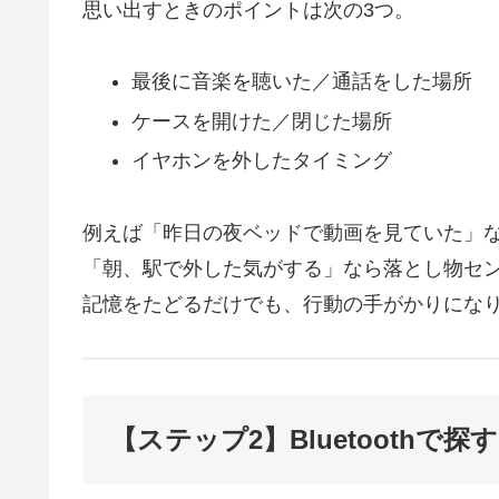
思い出すときのポイントは次の3つ。
最後に音楽を聴いた／通話をした場所
ケースを開けた／閉じた場所
イヤホンを外したタイミング
例えば「昨日の夜ベッドで動画を見ていた」
「朝、駅で外した気がする」なら落とし物セ
記憶をたどるだけでも、行動の手がかりにな
【ステップ2】Bluetoothで探す