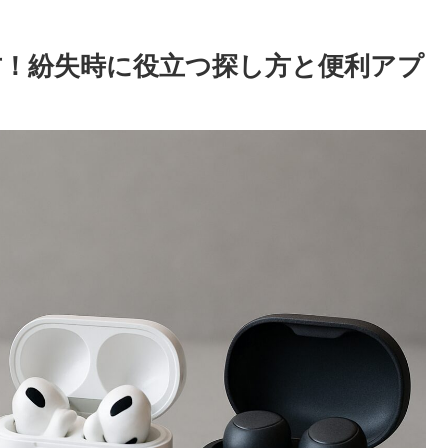
！紛失時に役立つ探し方と便利アプ