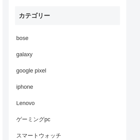
カテゴリー
bose
galaxy
google pixel
iphone
Lenovo
ゲーミングpc
スマートウォッチ