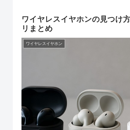
ワイヤレスイヤホンの見つけ方
リまとめ
ワイヤレスイヤホン