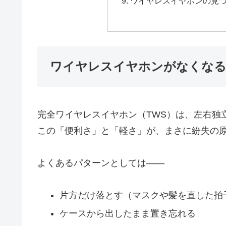
ワイヤレスイヤホンの見
ワイヤレスイヤホンがなくなる
完全ワイヤレスイヤホン（TWS）は、左右独
この「便利さ」と「軽さ」が、まさに紛失の
よくあるパターンとしては――
片方だけ落とす（マスクや髪を直した拍
ケースから出したまま置き忘れる