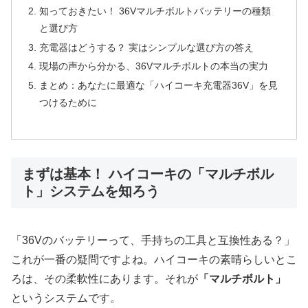
知っておきたい！ 36Vマルチボルトバッテリーの種類
と選び方
充電器はどうする？ 実はシンプルな選び方の答え
現場の声から分かる、36Vマルチボルトの本当の実力
まとめ：あなたに最適な「ハイコーキ充電器36V」を見
つけるために
まずは基本！ ハイコーキの「マルチボル
ト」システムを知ろう
「36Vのバッテリーって、手持ちの工具と互換性ある？」
これが一番の疑問ですよね。ハイコーキの素晴らしいとこ
ろは、その柔軟性にあります。それが
「マルチボルト」
というシステムです。