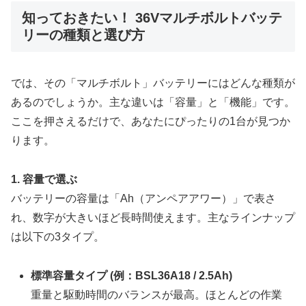
知っておきたい！ 36Vマルチボルトバッテ
リーの種類と選び方
では、その「マルチボルト」バッテリーにはどんな種類が
あるのでしょうか。主な違いは「容量」と「機能」です。
ここを押さえるだけで、あなたにぴったりの1台が見つか
ります。
1. 容量で選ぶ
バッテリーの容量は「Ah（アンペアアワー）」で表さ
れ、数字が大きいほど長時間使えます。主なラインナップ
は以下の3タイプ。
標準容量タイプ (例：BSL36A18 / 2.5Ah)
重量と駆動時間のバランスが最高。ほとんどの作業