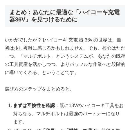
まとめ：あなたに最適な「ハイコーキ充電
器36V」を見つけるために
いかがでしたか？ [ハイコーキ 充電 器 36v]の世界は、最
初は少し複雑に感じるかもしれません。でも、核心はただ
一つ。「マルチボルト」というシステムが、あなたの既存
の工具資産を活かしつつ、よりパワフルな作業へと段階的
に導いてくれる、ということです。
選び方のステップをまとめると、
まずは互換性を確認
：既に18Vのハイコーキ工具をお
持ちなら、マルチボルトは最強のパートナーになり
ます。