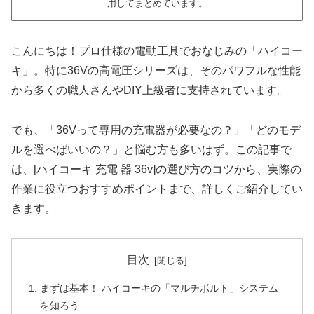
用してまとめています。
こんにちは！プロ仕様の電動工具でおなじみの「ハイコー
キ」。特に36Vの高電圧シリーズは、そのパワフルな性能
から多くの職人さんやDIY上級者に支持されています。
でも、「36Vって専用の充電器が必要なの？」「どのモデ
ルを選べばいいの？」と悩む方も多いはず。この記事で
は、[ハイコーキ 充電 器 36v]の選び方のコツから、実際の
作業に役立つおすすめポイントまで、詳しくご紹介してい
きます。
目次
まずは基本！ ハイコーキの「マルチボルト」システム
を知ろう