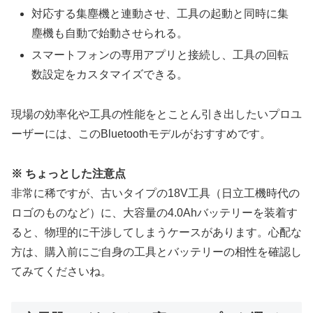
対応する集塵機と連動させ、工具の起動と同時に集
塵機も自動で始動させられる。
スマートフォンの専用アプリと接続し、工具の回転
数設定をカスタマイズできる。
現場の効率化や工具の性能をとことん引き出したいプロユ
ーザーには、このBluetoothモデルがおすすめです。
※ ちょっとした注意点
非常に稀ですが、古いタイプの18V工具（日立工機時代の
ロゴのものなど）に、大容量の4.0Ahバッテリーを装着す
ると、物理的に干渉してしまうケースがあります。心配な
方は、購入前にご自身の工具とバッテリーの相性を確認し
てみてくださいね。