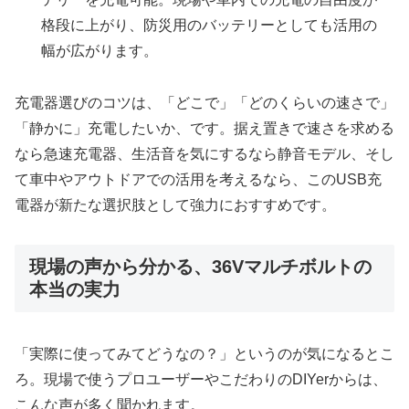
格段に上がり、防災用のバッテリーとしても活用の
幅が広がります。
充電器選びのコツは、「どこで」「どのくらいの速さで」
「静かに」充電したいか、です。据え置きで速さを求める
なら急速充電器、生活音を気にするなら静音モデル、そし
て車中やアウトドアでの活用を考えるなら、このUSB充
電器が新たな選択肢として強力におすすめです。
現場の声から分かる、36Vマルチボルトの
本当の実力
「実際に使ってみてどうなの？」というのが気になるとこ
ろ。現場で使うプロユーザーやこだわりのDIYerからは、
こんな声が多く聞かれます。