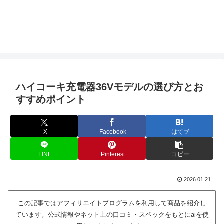
ハイコーキ充電器36Vモデルの選び方とお
すすめポイント
X
Facebook
はてブ
LINE
Pinterest
コピー
2026.01.21
この記事ではアフィリエイトプログラムを利用して商品を紹介し
ています。公式情報やネット上の口コミ・スペックをもとにaiを使