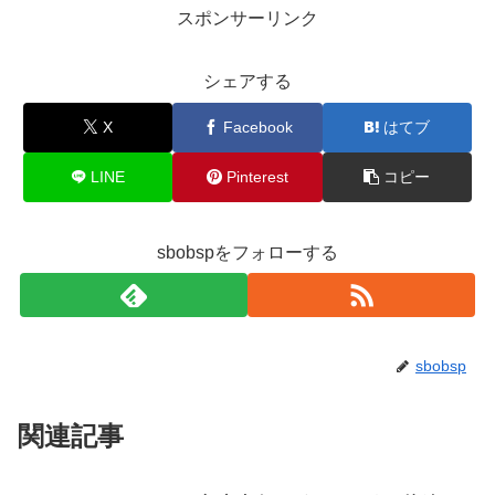
スポンサーリンク
シェアする
X
Facebook
はてブ
LINE
Pinterest
コピー
sbobspをフォローする
sbobsp
関連記事