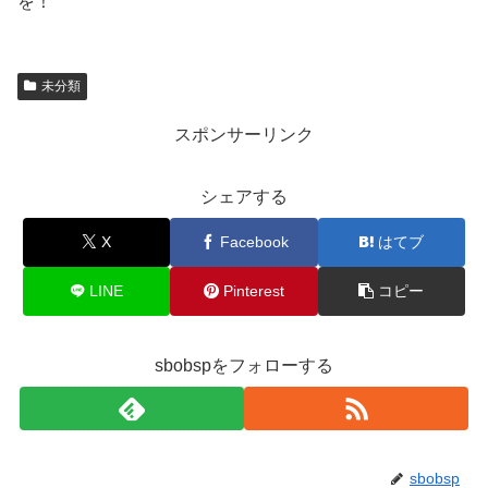
を！
未分類
スポンサーリンク
シェアする
X
Facebook
はてブ
LINE
Pinterest
コピー
sbobspをフォローする
sbobsp