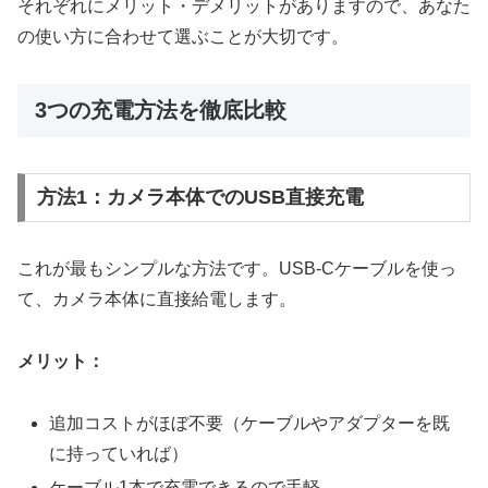
それぞれにメリット・デメリットがありますので、あなた
の使い方に合わせて選ぶことが大切です。
3つの充電方法を徹底比較
方法1：カメラ本体でのUSB直接充電
これが最もシンプルな方法です。USB-Cケーブルを使っ
て、カメラ本体に直接給電します。
メリット：
追加コストがほぼ不要（ケーブルやアダプターを既
に持っていれば）
ケーブル1本で充電できるので手軽