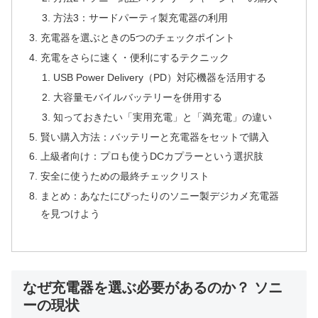
方法3：サードパーティ製充電器の利用
充電器を選ぶときの5つのチェックポイント
充電をさらに速く・便利にするテクニック
USB Power Delivery（PD）対応機器を活用する
大容量モバイルバッテリーを併用する
知っておきたい「実用充電」と「満充電」の違い
賢い購入方法：バッテリーと充電器をセットで購入
上級者向け：プロも使うDCカプラーという選択肢
安全に使うための最終チェックリスト
まとめ：あなたにぴったりのソニー製デジカメ充電器
を見つけよう
なぜ充電器を選ぶ必要があるのか？ ソニ
ーの現状