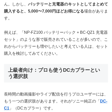
ん。しかし、
バッテリーと充電器のキットとしてまとめて
購入すると、5,000〜7,000円ほどお得になる
場合がありま
す。
例えば、「NP-FZ100 バッテリーパック + BC-QZ1 充電器
セット」のような形で販売されていることが多いので、こ
れからバッテリーも増やしたいと考えている人は、セット
購入を検討してみてください。
上級者向け：プロも使うDCカプラーとい
う選択肢
長時間の動画撮影やライブ配信を行うプロユーザーには、
もう一つの選択肢があります。それがソニー純正の「
DC-
C1
」（DCカプラー）です。