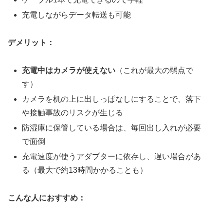
充電しながらデータ転送も可能
デメリット：
充電中はカメラが使えない
（これが最大の弱点で
す）
カメラを机の上に出しっぱなしにすることで、落下
や接触事故のリスクが生じる
防湿庫に保管している場合は、毎回出し入れが必要
で面倒
充電速度が使うアダプターに依存し、遅い場合があ
る（最大で約13時間かかることも）
こんな人におすすめ：