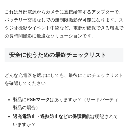
これは外部電源からカメラに直接給電するアダプターで、
バッテリー交換なしでの無制限撮影が可能になります。ス
タジオ撮影やイベント中継など、電源が確保できる環境で
の長時間撮影に最適なソリューションです。
安全に使うための最終チェックリスト
どんな充電器を選ぶにしても、最後にこのチェックリスト
を確認してください：
製品に
PSEマーク
はありますか？（サードパーティ
製品の場合）
過充電防止・過熱防止などの保護機能
は明記されて
いますか？