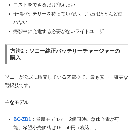
コストをできるだけ抑えたい
予備バッテリーを持っていない、またはほとんど使
わない
撮影中に充電する必要がないライトユーザー
方法2：ソニー純正バッテリーチャージャーの
購入
ソニーが公式に販売している充電器で、最も安心・確実な
選択肢です。
主なモデル：
BC-ZD1
：最新モデルで、2個同時に急速充電が可
能。希望小売価格は18,150円（税込）。