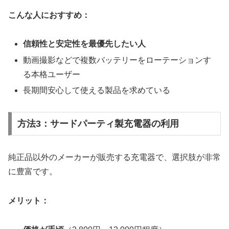
こんな人におすすめ：
信頼性と安定性を最優先したい人
動画撮影などで複数バッテリーをローテーションす
る本格ユーザー
長期間安心して使える製品を求めている
方法3：サードパーティ製充電器の利用
純正品以外のメーカーが販売する充電器で、選択肢が非常
に豊富です。
メリット：