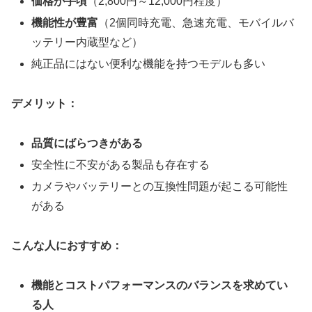
価格が手頃
（2,800円～12,000円程度）
機能性が豊富
（2個同時充電、急速充電、モバイルバ
ッテリー内蔵型など）
純正品にはない便利な機能を持つモデルも多い
デメリット：
品質にばらつきがある
安全性に不安がある製品も存在する
カメラやバッテリーとの互換性問題が起こる可能性
がある
こんな人におすすめ：
機能とコストパフォーマンスのバランスを求めてい
る人