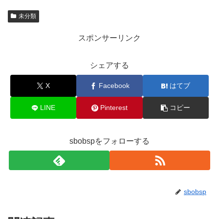
未分類
スポンサーリンク
シェアする
X
Facebook
はてブ
LINE
Pinterest
コピー
sbobspをフォローする
sbobsp