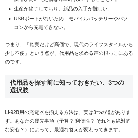
生産が終了しており、新品の入手が難しい。
USBポートがないため、モバイルバッテリーやパソ
コンから充電できない。
つまり、「確実だけど高価で、現代のライフスタイルから
少し不便」という点が、代用品を求める声の根っこにある
のです。
代用品を探す前に知っておきたい、3つの
選択肢
LI-92B用の充電器を揃える方法は、実は3つの道がありま
す。あなたの優先事項（予算？ 利便性？ それとも絶対的
な安心？）によって、最適な答えが変わってきます。