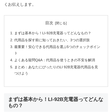
くお伝えします。
目次
まずは基本から！LI-92B充電器ってどんなもの？
代用品を探す前に知っておきたい、3つの選択肢
最重要！安心できる代用品を選ぶ5つのチェックポイン
ト
よくある疑問Q&A：代用品を使うときの不安を解消
まとめ：あなたにぴったりのLI 92B充電器代用品を見
つけよう
まずは基本から！LI-92B充電器ってどんな
もの？