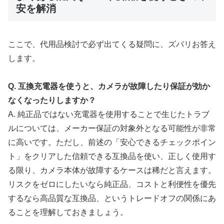
安を解消
ここで、代用品検討で必ず出てくる疑問に、ズバリお答え
します。
Q. 互換充電器を使うと、カメラが故障したり保証が効か
なくなったりしますか？
A. 純正品ではない充電器を使用することで生じたトラブ
ルについては、メーカー保証の対象外となる可能性が非常
に高いです。ただし、前述の「安心できるチェックポイン
ト」をクリアした信頼できる互換品を使い、正しく使用す
る限り、カメラ本体が故障するケースは稀だと言えます。
リスクをゼロにしたいなら純正品、コストと利便性を優先
するなら高品質な互換品、というトレードオフの関係にあ
ることを理解しておきましょう。