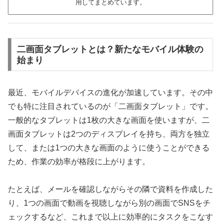
用してまとめています。
二画面タブレットとは？新たなモバイル体験の
始まり
最近、モバイルデバイスの進化が加速しています。その中
でも特に注目されているのが「二画面タブレット」です。
一般的なタブレットは1枚の大きな画面を使いますが、二
画面タブレットは2つのディスプレイを持ち、両方を独立
して、または1つの大きな画面のように使うことができる
ため、作業の効率が格段に上がります。
たとえば、メールを確認しながらその隣で資料を作成した
り、1つの画面で動画を視聴しながら別の画面でSNSをチ
ェックするなど、これまで以上に効率的にタスクをこなす