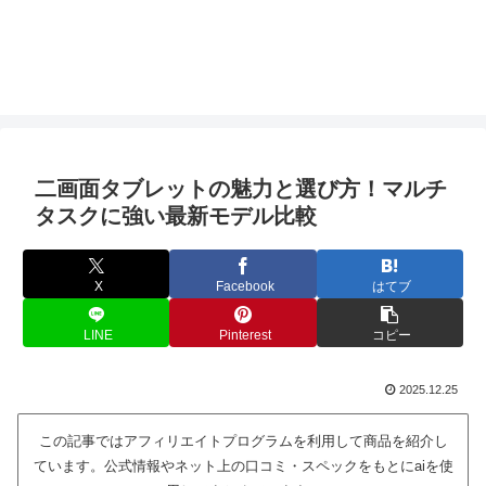
二画面タブレットの魅力と選び方！マルチ
タスクに強い最新モデル比較
X
Facebook
はてブ
LINE
Pinterest
コピー
2025.12.25
この記事ではアフィリエイトプログラムを利用して商品を紹介し
ています。公式情報やネット上の口コミ・スペックをもとにaiを使