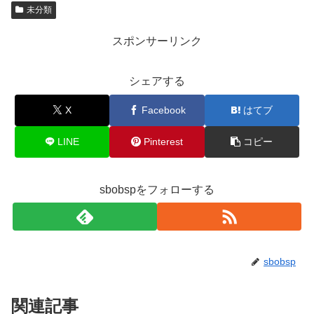
未分類
スポンサーリンク
シェアする
X
Facebook
はてブ
LINE
Pinterest
コピー
sbobspをフォローする
sbobsp
関連記事