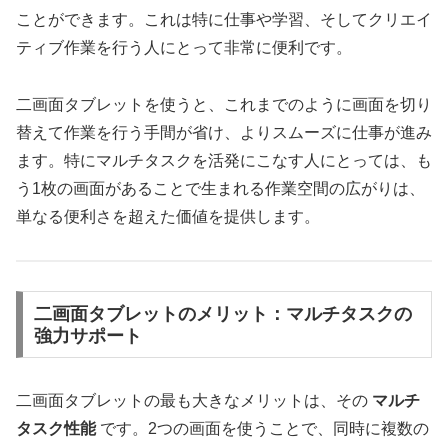
ことができます。これは特に仕事や学習、そしてクリエイ
ティブ作業を行う人にとって非常に便利です。
二画面タブレットを使うと、これまでのように画面を切り
替えて作業を行う手間が省け、よりスムーズに仕事が進み
ます。特にマルチタスクを活発にこなす人にとっては、も
う1枚の画面があることで生まれる作業空間の広がりは、
単なる便利さを超えた価値を提供します。
二画面タブレットのメリット：マルチタスクの
強力サポート
二画面タブレットの最も大きなメリットは、その
マルチ
タスク性能
です。2つの画面を使うことで、同時に複数の