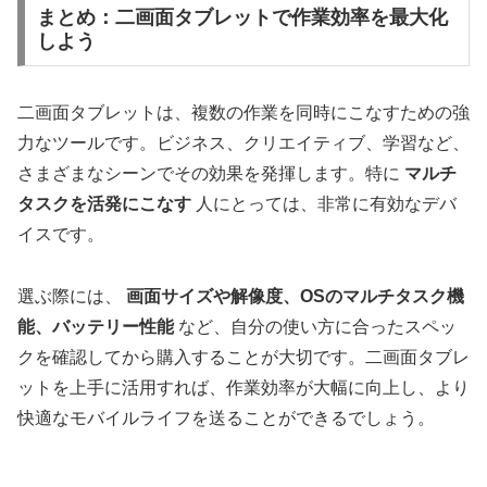
まとめ：二画面タブレットで作業効率を最大化
しよう
二画面タブレットは、複数の作業を同時にこなすための強
力なツールです。ビジネス、クリエイティブ、学習など、
さまざまなシーンでその効果を発揮します。特に
マルチ
タスクを活発にこなす
人にとっては、非常に有効なデバ
イスです。
選ぶ際には、
画面サイズや解像度、OSのマルチタスク機
能、バッテリー性能
など、自分の使い方に合ったスペッ
クを確認してから購入することが大切です。二画面タブレ
ットを上手に活用すれば、作業効率が大幅に向上し、より
快適なモバイルライフを送ることができるでしょう。