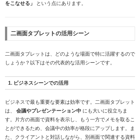
をこなせる」
という点にあります。
二画面タブレットの活用シーン
二画面タブレットは、どのような場面で特に活躍するので
しょうか？以下はその代表的な活用シーンです。
1. ビジネスシーンでの活用
ビジネスで最も重要な要素は効率です。二画面タブレット
は、
会議やプレゼンテーション中
にも大いに役立ちま
す。片方の画面で資料を表示し、もう一方でメモを取るこ
とができるため、会議中の効率が格段にアップします。ま
た、クライアントと対話しながら、別画面で関連する資料