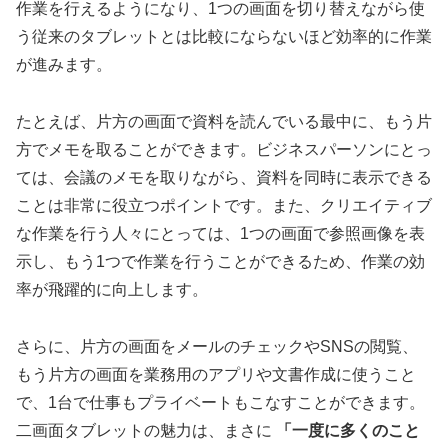
作業を行えるようになり、1つの画面を切り替えながら使
う従来のタブレットとは比較にならないほど効率的に作業
が進みます。
たとえば、片方の画面で資料を読んでいる最中に、もう片
方でメモを取ることができます。ビジネスパーソンにとっ
ては、会議のメモを取りながら、資料を同時に表示できる
ことは非常に役立つポイントです。また、クリエイティブ
な作業を行う人々にとっては、1つの画面で参照画像を表
示し、もう1つで作業を行うことができるため、作業の効
率が飛躍的に向上します。
さらに、片方の画面をメールのチェックやSNSの閲覧、
もう片方の画面を業務用のアプリや文書作成に使うこと
で、1台で仕事もプライベートもこなすことができます。
二画面タブレットの魅力は、まさに
「一度に多くのこと