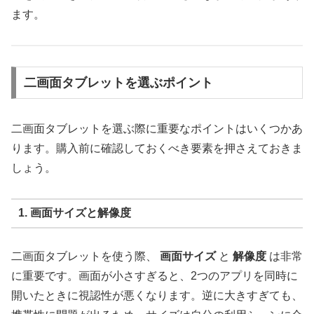
ます。
二画面タブレットを選ぶポイント
二画面タブレットを選ぶ際に重要なポイントはいくつかあ
ります。購入前に確認しておくべき要素を押さえておきま
しょう。
1. 画面サイズと解像度
二画面タブレットを使う際、
画面サイズ
と
解像度
は非常
に重要です。画面が小さすぎると、2つのアプリを同時に
開いたときに視認性が悪くなります。逆に大きすぎても、