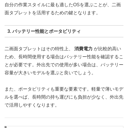
自分の作業スタイルに最も適したOSを選ぶことが、二画
面タブレットを活用するための鍵となります。
3. バッテリー性能とポータビリティ
二画面タブレットはその特性上、
消費電力
が比較的高い
ため、長時間使用する場合はバッテリー性能を確認するこ
とが必要です。外出先での使用が多い場合は、バッテリー
容量が大きいモデルを選ぶと良いでしょう。
また、ポータビリティも重要な要素です。軽量で薄いモデ
ルを選べば、長時間の持ち運びにも負担が少なく、外出先
で活用しやすくなります。