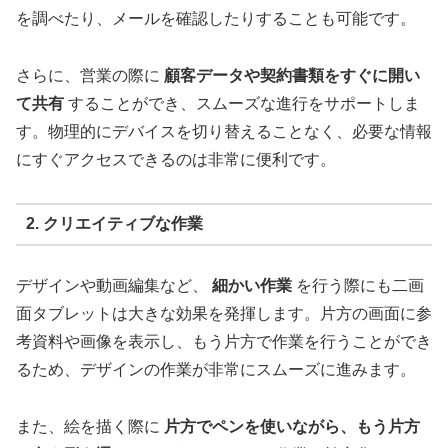
を調べたり、メールを確認したりすることも可能です。
さらに、営業の際に
顧客データや契約書類をすぐに開い
て共有
することができ、スムーズな進行をサポートしま
す。物理的にデバイスを切り替えることなく、必要な情報
にすぐアクセスできるのは非常に便利です。
2. クリエイティブな作業
デザインや動画編集など、
細かい作業
を行う際にも二画
面タブレットは大きな効果を発揮します。片方の画面に参
考資料や画像を表示し、もう片方で作業を行うことができ
るため、デザインの作業が非常にスムーズに進みます。
また、絵を描く際に
片方でペンを使いながら、もう片方