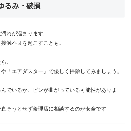
ゆるみ・破損
に汚れが溜まります。
、接触不良を起こすことも。
たら、
」や「エアダスター」で優しく掃除してみましょう。
るんでいるか、ピンが曲がっている可能性がありま
で直そうとせず修理店に相談するのが安全です。