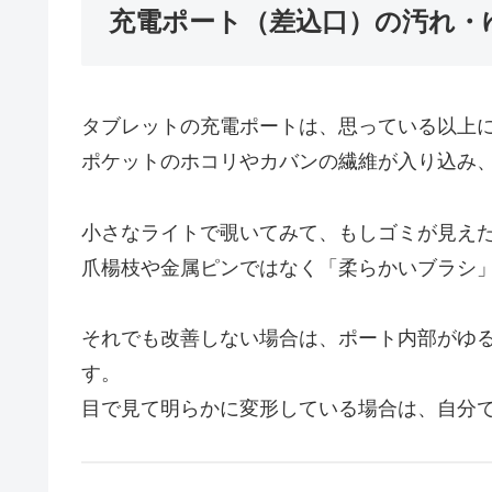
充電ポート（差込口）の汚れ・
タブレットの充電ポートは、思っている以上
ポケットのホコリやカバンの繊維が入り込み
小さなライトで覗いてみて、もしゴミが見え
爪楊枝や金属ピンではなく「柔らかいブラシ
それでも改善しない場合は、ポート内部がゆ
す。
目で見て明らかに変形している場合は、自分