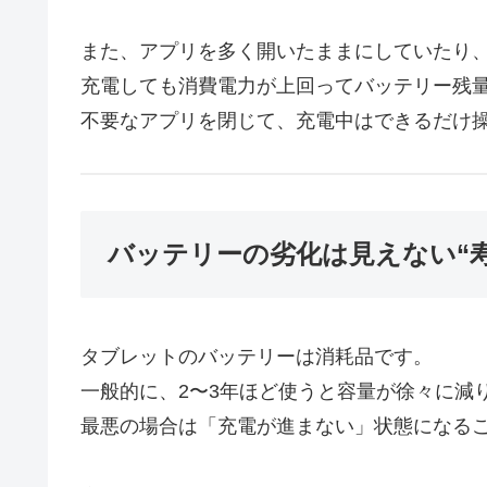
また、アプリを多く開いたままにしていたり
充電しても消費電力が上回ってバッテリー残
不要なアプリを閉じて、充電中はできるだけ
バッテリーの劣化は見えない“
タブレットのバッテリーは消耗品です。
一般的に、2〜3年ほど使うと容量が徐々に減
最悪の場合は「充電が進まない」状態になる