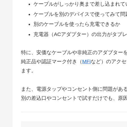
ケーブルがしっかり奥まで差し込まれて
ケーブルを別のデバイスで使ってみて問
別のケーブルを使ったら充電できるか
充電器（ACアダプター）の出力がタブ
特に、安価なケーブルや非純正のアダプター
純正品や認証マーク付き（
MFi
など）のアクセ
ます。
また、電源タップやコンセント側に問題があ
別の差込口やコンセントで試すだけでも、原