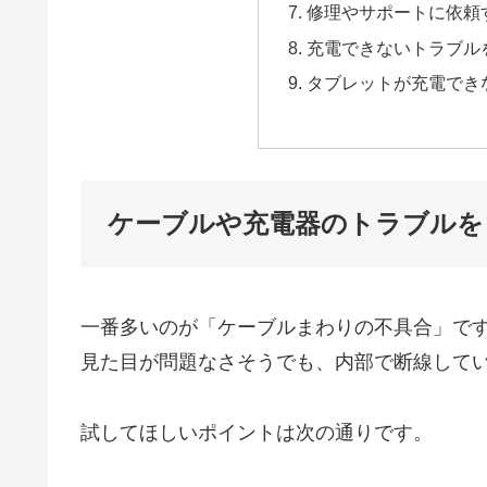
修理やサポートに依頼
充電できないトラブル
タブレットが充電でき
ケーブルや充電器のトラブルを
一番多いのが「ケーブルまわりの不具合」で
見た目が問題なさそうでも、内部で断線して
試してほしいポイントは次の通りです。