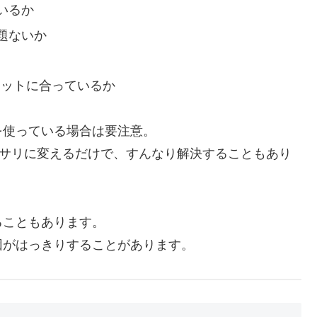
いるか
題ないか
レットに合っているか
を使っている場合は要注意。
サリに変えるだけで、すんなり解決することもあり
ることもあります。
因がはっきりすることがあります。