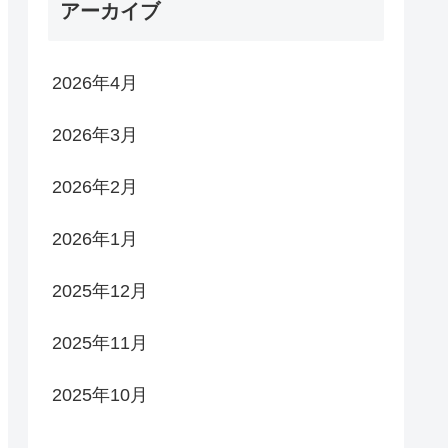
アーカイブ
2026年4月
2026年3月
2026年2月
2026年1月
2025年12月
2025年11月
2025年10月