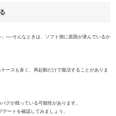
る
」──そんなときは、ソフト側に原因が潜んでいるか
るケースも多く、再起動だけで復活することがありま
のバグが残っている可能性があります。
ップデートを確認してみましょう。