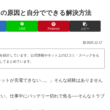
の原因と自分でできる解決方法
LINE
Pinterest
コピー
2025.12.17
を紹介しています。公式情報やネット上の口コミ・スペックをも
用してまとめています。
レットが充電できない…。」そんな経験はありません
い、仕事中にバッテリー切れで焦る──そんなトラブ