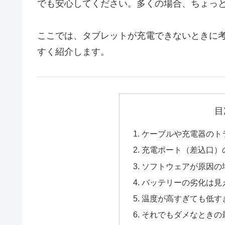
でも安心してください。多くの場合、ちょっ
ここでは、タブレットが充電できないときに
すく紹介します。
目
ケーブルや充電器のト
充電ポート（差込口）
ソフトウェアが原因の
バッテリーの劣化は見え
温度が高すぎても低す
それでもダメなときの