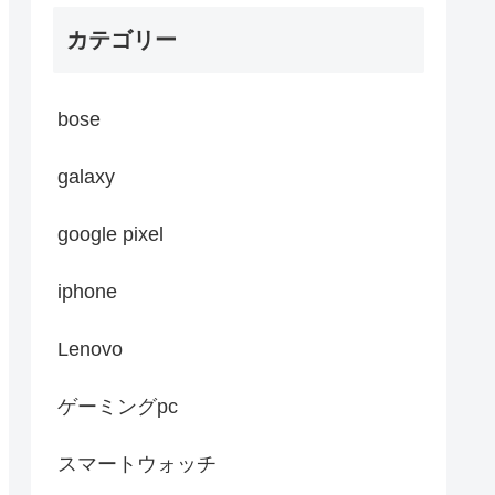
カテゴリー
bose
galaxy
google pixel
iphone
Lenovo
ゲーミングpc
スマートウォッチ