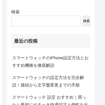
検索
検索
最近の投稿
スマートウォッチのiPhone設定方法とお
すすめ機種を徹底解説
スマートウォッチの設定方法を完全解
説！接続から文字盤変更までの手順
スマートウォッチ 設定 おすすめ｜買っ
たら最初にやるべき快適設定と個性を出