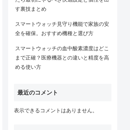
す裏技まとめ
スマートウォッチ見守り機能で家族の安
全を確保。おすすめ機種と選び方
スマートウォッチの血中酸素濃度はどこ
まで正確？医療機器との違いと精度を高
める使い方
最近のコメント
表示できるコメントはありません。