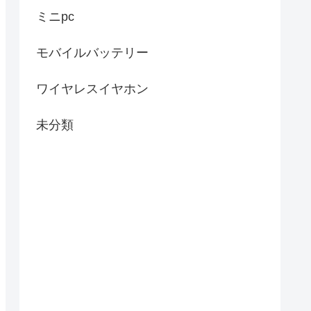
ミニpc
モバイルバッテリー
ワイヤレスイヤホン
未分類