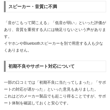
スピーカー・音質に不満
「音がこもって聞こえる」「低音が弱い」といった評価が
あり、音質を重視する人には物足りないという声がありま
す。
イヤホンやBluetoothスピーカーを別で用意する人も少な
くありません。
初期不良やサポート対応について
一部の口コミでは「初期不良に当たってしまった」「サポ
ートの対応が遅かった」といった意見もありました。
これはどのメーカー製品でも起こり得ることですが、サポ
ート体制を確認しておくと安心です。