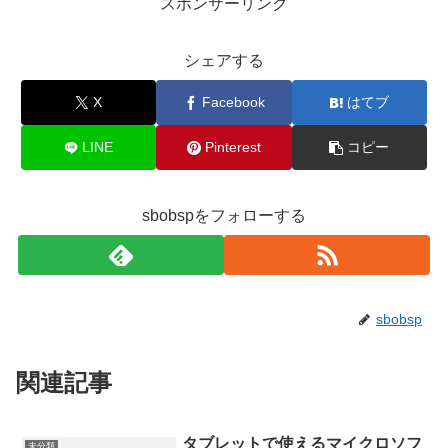
スポンサーリンク
シェアする
X
Facebook
はてブ
LINE
Pinterest
コピー
sbobspをフォローする
sbobsp
関連記事
タブレットで使えるマイクロソフ
未分類