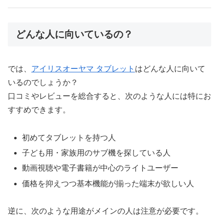
どんな人に向いているの？
では、
アイリスオーヤマ タブレット
はどんな人に向いて
いるのでしょうか？
口コミやレビューを総合すると、次のような人には特にお
すすめできます。
初めてタブレットを持つ人
子ども用・家族用のサブ機を探している人
動画視聴や電子書籍が中心のライトユーザー
価格を抑えつつ基本機能が揃った端末が欲しい人
逆に、次のような用途がメインの人は注意が必要です。