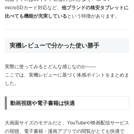
microSDカード対応など、
他ブランドの格安タブレットに
比べても機能が充実している
という特徴があります。
実機レビューで分かった使い勝手
実際に使ってみるとどんな感じなのか――
ここでは、実機レビューに基づく体感ポイントをまとめま
した。
動画視聴や電子書籍は快適
大画面サイズのモデルだと、YouTubeや映画配信サービス
の視聴、電子書籍・漫画アプリでの閲覧がとても快適で