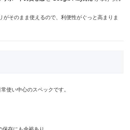
るアプリがそのまま使えるので、利便性がぐっと高まりま
日常使い中心のスペックです。
画の保存にも余裕あり