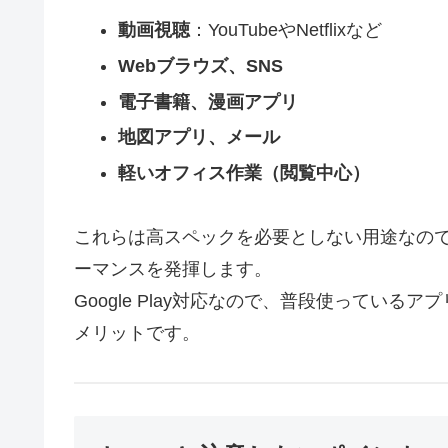
動画視聴
：YouTubeやNetflixなど
Webブラウズ、SNS
電子書籍、漫画アプリ
地図アプリ、メール
軽いオフィス作業（閲覧中心）
これらは高スペックを必要としない用途なの
ーマンスを発揮します。
Google Play対応なので、普段使ってい
メリットです。