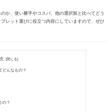
るのか、使い勝手やコスパ、他の選択肢と比べてどう
タブレット選びに役立つ内容にしていますので、ぜひ
次
てどんなもの？
違うの？