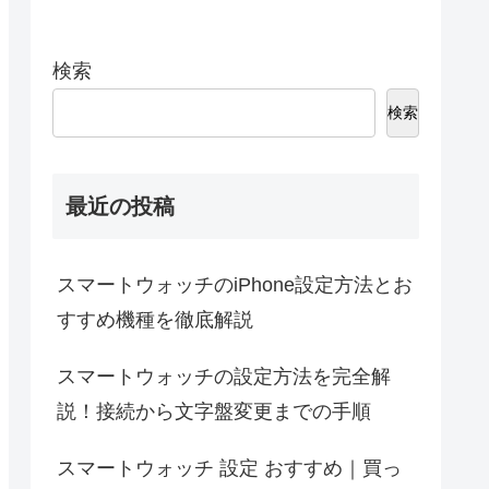
検索
検索
最近の投稿
スマートウォッチのiPhone設定方法とお
すすめ機種を徹底解説
スマートウォッチの設定方法を完全解
説！接続から文字盤変更までの手順
スマートウォッチ 設定 おすすめ｜買っ