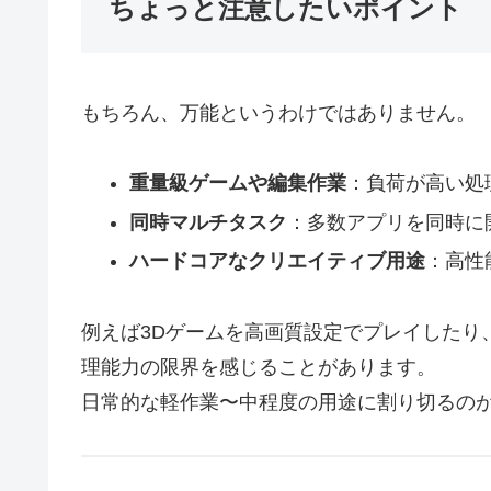
ちょっと注意したいポイント
もちろん、万能というわけではありません。
重量級ゲームや編集作業
：負荷が高い処
同時マルチタスク
：多数アプリを同時に
ハードコアなクリエイティブ用途
：高性
例えば3Dゲームを高画質設定でプレイしたり
理能力の限界を感じることがあります。
日常的な軽作業〜中程度の用途に割り切るの