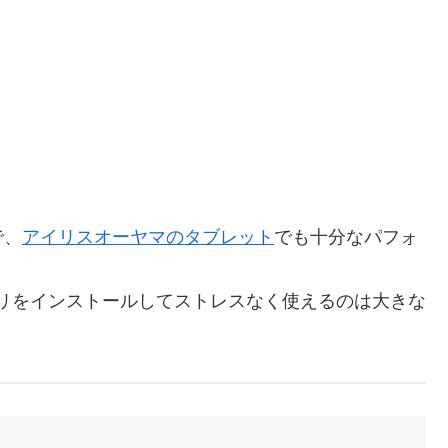
で、
アイリスオーヤマのタブレット
でも十分なパフォ
るアプリをインストールしてストレスなく使えるのは大きな