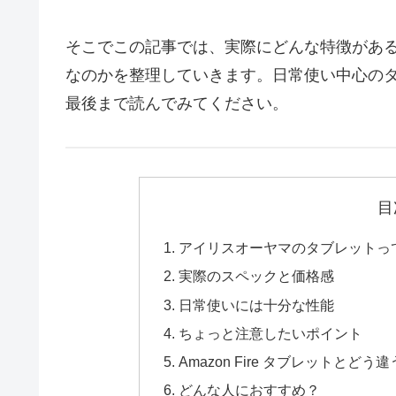
そこでこの記事では、実際にどんな特徴があ
なのかを整理していきます。日常使い中心の
最後まで読んでみてください。
目
アイリスオーヤマのタブレットっ
実際のスペックと価格感
日常使いには十分な性能
ちょっと注意したいポイント
Amazon Fire タブレットとどう
どんな人におすすめ？