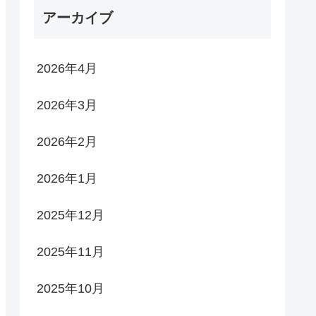
アーカイブ
2026年4月
2026年3月
2026年2月
2026年1月
2025年12月
2025年11月
2025年10月