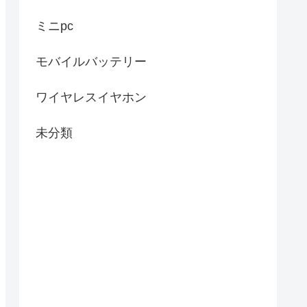
ミニpc
モバイルバッテリー
ワイヤレスイヤホン
未分類