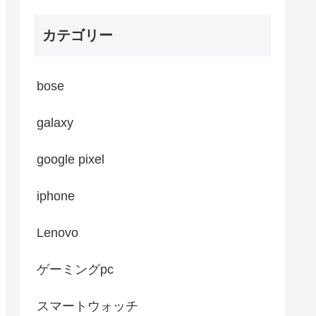
カテゴリー
bose
galaxy
google pixel
iphone
Lenovo
ゲーミングpc
スマートウォッチ