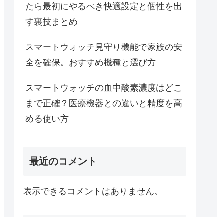
たら最初にやるべき快適設定と個性を出
す裏技まとめ
スマートウォッチ見守り機能で家族の安
全を確保。おすすめ機種と選び方
スマートウォッチの血中酸素濃度はどこ
まで正確？医療機器との違いと精度を高
める使い方
最近のコメント
表示できるコメントはありません。