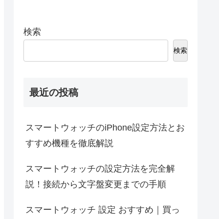
検索
検索
最近の投稿
スマートウォッチのiPhone設定方法とお
すすめ機種を徹底解説
スマートウォッチの設定方法を完全解
説！接続から文字盤変更までの手順
スマートウォッチ 設定 おすすめ｜買っ