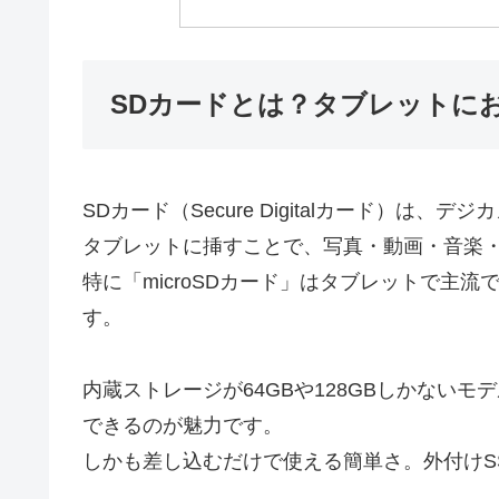
SDカードとは？タブレットに
SDカード（Secure Digitalカード）
タブレットに挿すことで、写真・動画・音楽
特に「microSDカード」はタブレットで主
す。
内蔵ストレージが64GBや128GBしかないモ
できるのが魅力です。
しかも差し込むだけで使える簡単さ。外付けS