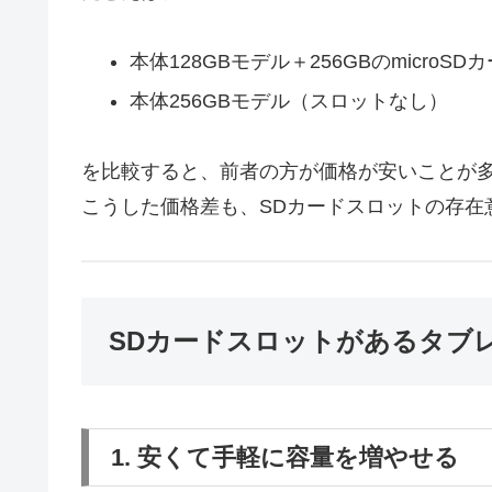
本体128GBモデル＋256GBのmicroSD
本体256GBモデル（スロットなし）
を比較すると、前者の方が価格が安いことが
こうした価格差も、SDカードスロットの存在
SDカードスロットがあるタブ
1. 安くて手軽に容量を増やせる