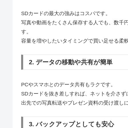
SDカードの最大の強みはコスパです。
写真や動画をたくさん保存する人でも、数千
す。
容量を増やしたいタイミングで買い足せる柔
2. データの移動や共有が簡単
PCやスマホとのデータ共有もラクです。
SDカードを抜き差しすれば、ネットを介さず
出先での写真転送やプレゼン資料の受け渡し
3. バックアップとしても安心