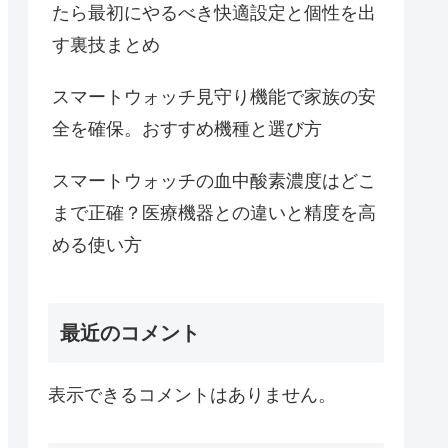
たら最初にやるべき快適設定と個性を出
す裏技まとめ
スマートウォッチ見守り機能で家族の安
全を確保。おすすめ機種と選び方
スマートウォッチの血中酸素濃度はどこ
まで正確？医療機器との違いと精度を高
める使い方
最近のコメント
表示できるコメントはありません。