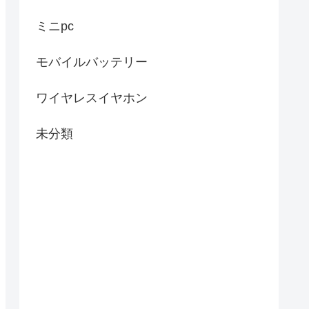
ミニpc
モバイルバッテリー
ワイヤレスイヤホン
未分類