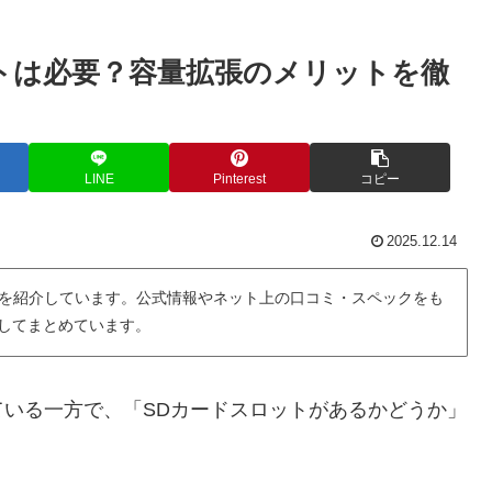
トは必要？容量拡張のメリットを徹
LINE
Pinterest
コピー
2025.12.14
を紹介しています。公式情報やネット上の口コミ・スペックをも
用してまとめています。
いる一方で、「SDカードスロットがあるかどうか」
。