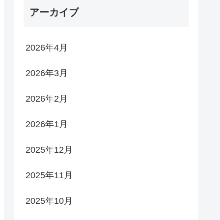
アーカイブ
2026年4月
2026年3月
2026年2月
2026年1月
2025年12月
2025年11月
2025年10月