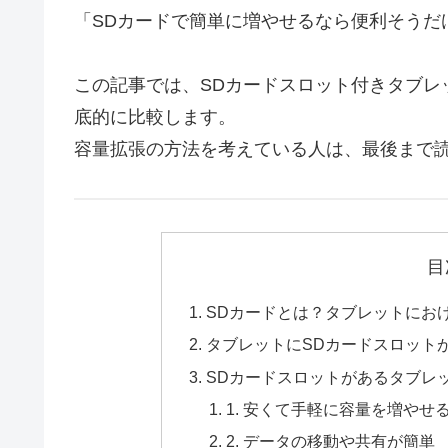
「SDカードで簡単に増やせるなら便利そうだ
この記事では、SDカードスロット付きタブレ
底的に比較します。
容量拡張の方法を考えている人は、最後まで
目
SDカードとは？タブレットにお
タブレットにSDカードスロット
SDカードスロットがあるタブレ
1. 安くて手軽に容量を増やせ
2. データの移動や共有が簡単