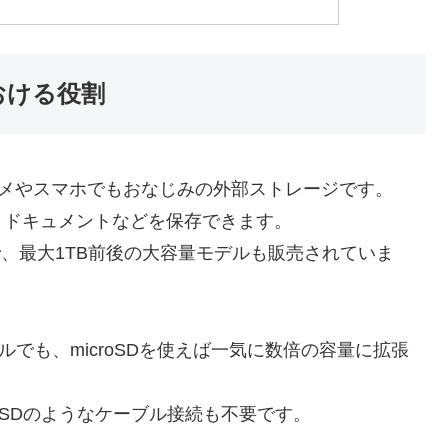
おける役割
は、デジカメやスマホでもおなじみの外部ストレージです。
・ドキュメントなどを保存できます。
流で、最大1TB前後の大容量モデルも販売されていま
デルでも、microSDを使えば一気に数倍の容量に拡張
SDのようなケーブル接続も不要です。