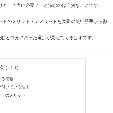
けど、本当に必要？」と悩むのは自然なことです。
ットのメリット・デメリットを実際の使い勝手から徹
読むと自分に合った選択が見えてくるはずです。
次
ける役割
が付いている理由
ットのメリット
る