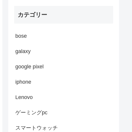
カテゴリー
bose
galaxy
google pixel
iphone
Lenovo
ゲーミングpc
スマートウォッチ