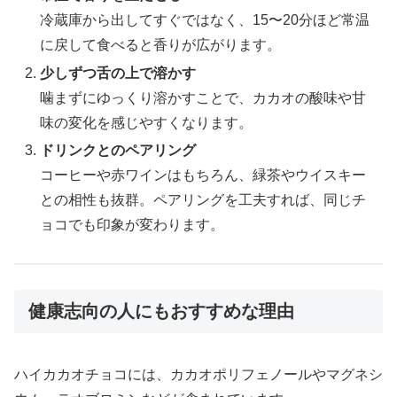
冷蔵庫から出してすぐではなく、15〜20分ほど常温
に戻して食べると香りが広がります。
少しずつ舌の上で溶かす
噛まずにゆっくり溶かすことで、カカオの酸味や甘
味の変化を感じやすくなります。
ドリンクとのペアリング
コーヒーや赤ワインはもちろん、緑茶やウイスキー
との相性も抜群。ペアリングを工夫すれば、同じチ
ョコでも印象が変わります。
健康志向の人にもおすすめな理由
ハイカカオチョコには、カカオポリフェノールやマグネシ