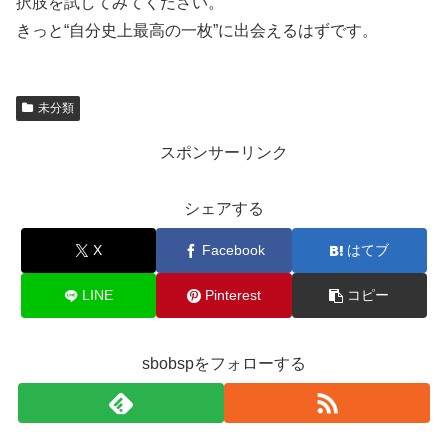
択肢を試してみてください。
きっと“自分史上最高の一枚”に出会えるはずです。
未分類
スポンサーリンク
シェアする
X
Facebook
はてブ
LINE
Pinterest
コピー
sbobspをフォローする