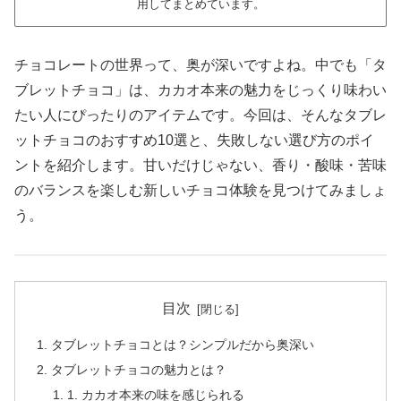
用してまとめています。
チョコレートの世界って、奥が深いですよね。中でも「タ
ブレットチョコ」は、カカオ本来の魅力をじっくり味わい
たい人にぴったりのアイテムです。今回は、そんなタブレ
ットチョコのおすすめ10選と、失敗しない選び方のポイ
ントを紹介します。甘いだけじゃない、香り・酸味・苦味
のバランスを楽しむ新しいチョコ体験を見つけてみましょ
う。
目次
タブレットチョコとは？シンプルだから奥深い
タブレットチョコの魅力とは？
1. カカオ本来の味を感じられる