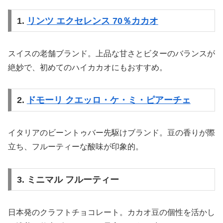
1.
リンツ エクセレンス 70％カカオ
スイスの老舗ブランド。上品な甘さとビターのバランスが
絶妙で、初めてのハイカカオにもおすすめ。
2.
ドモーリ クエッロ・ケ・ミ・ピアーチェ
イタリアのビーントゥバー先駆けブランド。豆の香りが際
立ち、フルーティーな酸味が印象的。
3. ミニマル フルーティー
日本発のクラフトチョコレート。カカオ豆の個性を活かし