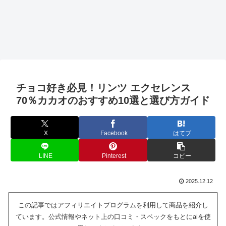
チョコ好き必見！リンツ エクセレンス
70％カカオのおすすめ10選と選び方ガイド
X
Facebook
はてブ
LINE
Pinterest
コピー
2025.12.12
この記事ではアフィリエイトプログラムを利用して商品を紹介し
ています。公式情報やネット上の口コミ・スペックをもとにaiを使