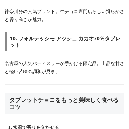
神奈川発の人気ブランド。生チョコ専門店らしい滑らかさ
と香り高さが魅力。
10. フォルテッシモ アッシュ カカオ70％タブレ
ット
名古屋の人気パティスリーが手がける限定品。上品な甘さ
と軽い苦味の調和が見事。
タブレットチョコをもっと美味しく食べる
コツ
常温で香りを立たせる