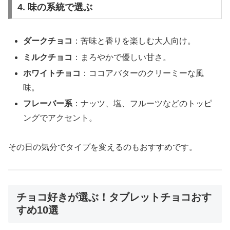
4. 味の系統で選ぶ
ダークチョコ
：苦味と香りを楽しむ大人向け。
ミルクチョコ
：まろやかで優しい甘さ。
ホワイトチョコ
：ココアバターのクリーミーな風
味。
フレーバー系
：ナッツ、塩、フルーツなどのトッピ
ングでアクセント。
その日の気分でタイプを変えるのもおすすめです。
チョコ好きが選ぶ！タブレットチョコおす
すめ10選