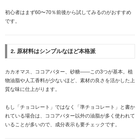
初心者はまず60〜70％前後から試してみるのがおすすめ
です。
2. 原材料はシンプルなほど本格派
カカオマス、ココアバター、砂糖――この3つが基本。植
物油脂や人工香料が少ないほど、素材の良さを活かした上
質な味に仕上がります。
もし「チョコレート」ではなく「準チョコレート」と書か
れている場合は、ココアバター以外の油脂が多く使われて
いることが多いので、成分表示も要チェックです。