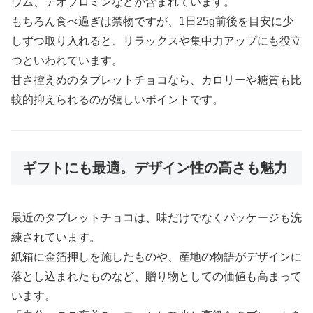
ウム、テオブロミンなどが含まれています。
もちろん食べ過ぎは禁物ですが、1日25g前後を目安に少
しずつ取り入れると、リラックスや集中力アップにも役立
つといわれています。
甘さ控えめのタブレットチョコなら、カロリーや糖質も比
較的抑えられるのが嬉しいポイントです。
ギフトにも最適。デザイン性の高さも魅力
最近のタブレットチョコは、味だけでなくパッケージも洗
練されています。
紙箱に金箔押しを施したものや、産地の物語がデザインに
落とし込まれたものなど、贈り物としての価値も高まって
います。