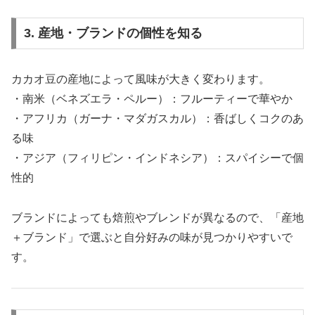
3. 産地・ブランドの個性を知る
カカオ豆の産地によって風味が大きく変わります。
・南米（ベネズエラ・ペルー）：フルーティーで華やか
・アフリカ（ガーナ・マダガスカル）：香ばしくコクのあ
る味
・アジア（フィリピン・インドネシア）：スパイシーで個
性的
ブランドによっても焙煎やブレンドが異なるので、「産地
＋ブランド」で選ぶと自分好みの味が見つかりやすいで
す。