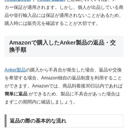
カー保証が適用されます。しかし、個人が出品している商
品や並行輸入品には保証が適用されないことがあるため、
購入時には販売元を確認することが大切です。
Amazonで購入したAnker製品の返品・交
換手順
Anker製品
の購入から不具合が発生した場合、返品や交換
を希望する場合、Amazon独自の返品制度を利用すること
ができます。Amazonでは、商品到着後30日以内であれば
簡単に返品
ができるため、製品に不具合があった場合は
まずこの期間内に確認しましょう。
返品の際の基本的な流れ