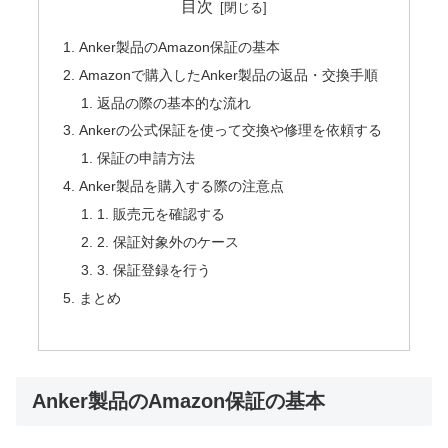
目次
Anker製品のAmazon保証の基本
Amazonで購入したAnker製品の返品・交換手順
返品の際の基本的な流れ
Ankerの公式保証を使って交換や修理を依頼する
保証の申請方法
Anker製品を購入する際の注意点
1. 販売元を確認する
2. 保証対象外のケース
3. 保証登録を行う
まとめ
Anker製品のAmazon保証の基本