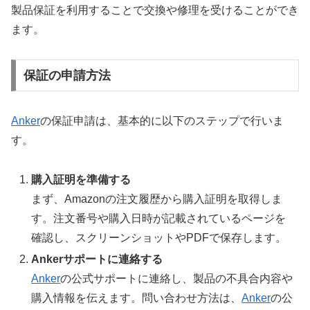
製品保証を利用することで交換や修理を受けることができ
ます。
保証の申請方法
Anker
の保証申請は、基本的に以下のステップで行いま
す。
購入証明を準備する
まず、Amazonの注文履歴から購入証明を取得しま
す。注文番号や購入日時が記載されているページを
確認し、スクリーンショットやPDFで保存します。
Ankerサポートに連絡する
Anker
の公式サポートに連絡し、製品の不具合内容や
購入情報を伝えます。問い合わせ方法は、
Anker
の公