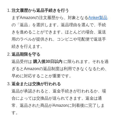
注文履歴から返品手続きを行う
まずAmazonの注文履歴から、対象となる
Anker製品
の「返品」を選択します。返品理由を選んで、手続
きを進めることができます。ほとんどの場合、返送
用のラベルが提供され、コンビニや宅配便で返送手
続きを行えます。
返品期限を守る
返品受付は
購入後30日以内
に限られます。それを過
ぎるとAmazonの返品制度は利用できなくなるため、
早めに対応することが重要です。
返金または交換が行われる
返品が承認されると、返金手続きが行われるか、場
合によっては交換品が送られてきます。返金は通
常、返品された商品がAmazonに到着後に完了しま
す。