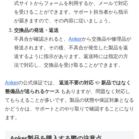
式サイトからフォームを利用するか、メールで対応
を受けることができます。サポート担当者から指示
が届きますので、その内容に従いましょう。
交換品の発送・返送
不具合が確認されると、
Anker
から交換品や修理品が
発送されます。その後、不具合が発生した製品を返
送するように指示があります。返送時には指定の方
法で対応し、交換品を受け取ることができます。
Anker
の公式保証では、
返送不要の対応
や
新品ではなく
整備品が送られるケース
もありますが、問題なく対応し
てもらえることが多いです。製品の状態や保証対象となる
かどうかは、サポートとのやり取りで確認することになり
ます。
Anker製品を購入する際の注意点