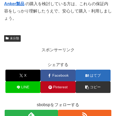
Anker製品
の購入を検討している方は、これらの保証内
容をしっかり理解したうえで、安心して購入・利用しまし
ょう。
未分類
スポンサーリンク
シェアする
X
Facebook
はてブ
LINE
Pinterest
コピー
sbobspをフォローする