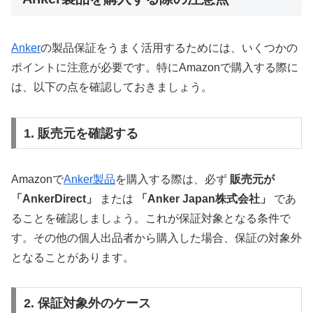
Anker
の製品保証をうまく活用するためには、いくつかの
ポイントに注意が必要です。特にAmazonで購入する際に
は、以下の点を確認しておきましょう。
1. 販売元を確認する
Amazonで
Anker製品
を購入する際は、必ず
販売元が
「AnkerDirect」
または
「Anker Japan株式会社」
であ
ることを確認しましょう。これが保証対象となる条件で
す。その他の個人出品者から購入した場合、保証の対象外
となることがあります。
2. 保証対象外のケース