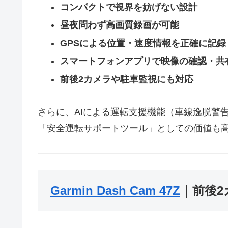
コンパクトで視界を妨げない設計
昼夜問わず高画質録画が可能
GPSによる位置・速度情報を正確に記録
スマートフォンアプリで映像の確認・共
前後2カメラや駐車監視にも対応
さらに、AIによる運転支援機能（車線逸脱警
「安全運転サポートツール」としての価値も
Garmin Dash Cam 47Z
｜前後