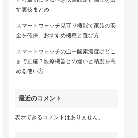
す裏技まとめ
スマートウォッチ見守り機能で家族の安
全を確保。おすすめ機種と選び方
スマートウォッチの血中酸素濃度はどこ
まで正確？医療機器との違いと精度を高
める使い方
最近のコメント
表示できるコメントはありません。