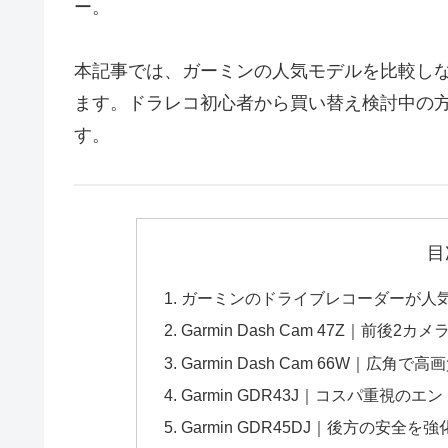
ー。
本記事では、ガーミンの人気モデルを比較し
ます。ドラレコ初心者から買い替え検討中の
す。
目
ガーミンのドライブレコーダーが人
Garmin Dash Cam 47Z｜前後2
Garmin Dash Cam 66W｜広角
Garmin GDR43J｜コスパ重視の
Garmin GDR45DJ｜後方の安全