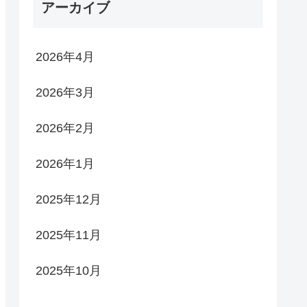
アーカイブ
2026年4月
2026年3月
2026年2月
2026年1月
2025年12月
2025年11月
2025年10月