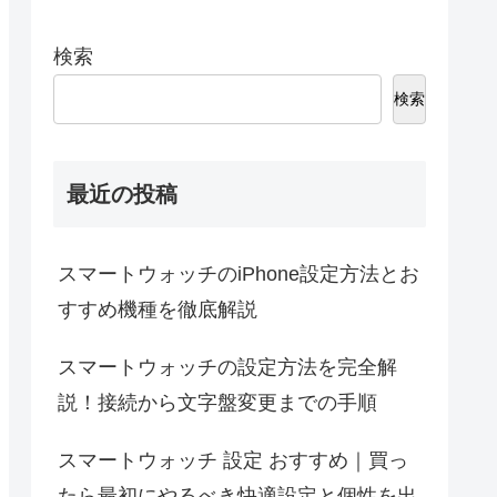
検索
検索
最近の投稿
スマートウォッチのiPhone設定方法とお
すすめ機種を徹底解説
スマートウォッチの設定方法を完全解
説！接続から文字盤変更までの手順
スマートウォッチ 設定 おすすめ｜買っ
たら最初にやるべき快適設定と個性を出