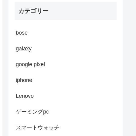
カテゴリー
bose
galaxy
google pixel
iphone
Lenovo
ゲーミングpc
スマートウォッチ