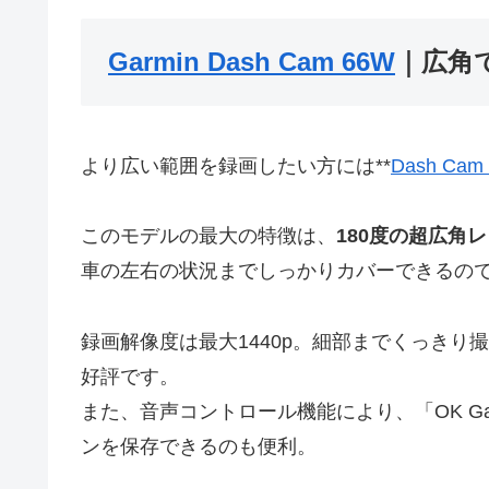
Garmin Dash Cam 66W
｜広角
より広い範囲を録画したい方には**
Dash Cam
このモデルの最大の特徴は、
180度の超広角
車の左右の状況までしっかりカバーできるの
録画解像度は最大1440p。細部までくっき
好評です。
また、音声コントロール機能により、「OK G
ンを保存できるのも便利。