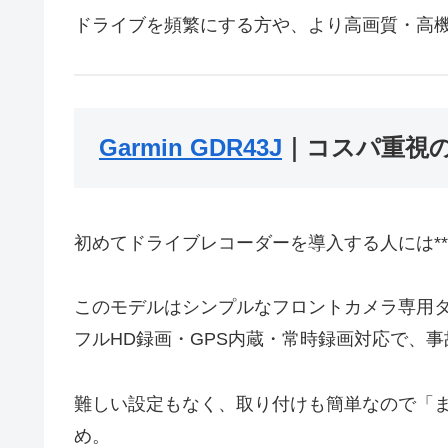
ドライブを頻繁にする方や、より高画質・高
Garmin GDR43J
｜コスパ重視
初めてドライブレコーダーを導入する人には**
このモデルはシンプルなフロントカメラ専用
フルHD録画・GPS内蔵・常時録画対応で、
難しい設定もなく、取り付けも簡単なので「
め。