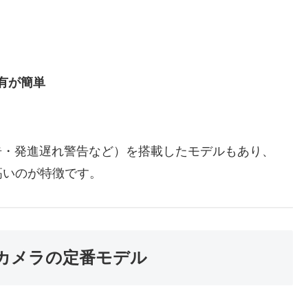
有が簡単
告・発進遅れ警告など）を搭載したモデルもあり、
高いのが特徴です。
2カメラの定番モデル