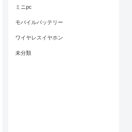
ミニpc
モバイルバッテリー
ワイヤレスイヤホン
未分類