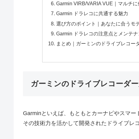
Garmin VIRB/VARIA VUE｜
Garmin ドラレコに共通する魅力
選び方のポイント｜あなたに合うモ
Garmin ドラレコの注意点とメンテ
まとめ｜ガーミンのドライブレコー
ガーミンのドライブレコーダー
Garminといえば、もともとカーナビやスマ
その技術力を活かして開発されたドライブレ