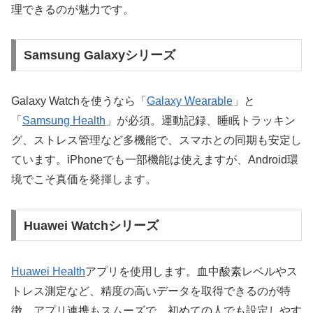
理できるのが魅力です。
Samsung Galaxyシリーズ
Galaxy Watchを使うなら「
Galaxy Wearable
」と
「
Samsung Health
」が必須。運動記録、睡眠トラッキン
グ、ストレス管理など多機能で、スマホとの同期も安定し
ています。iPhoneでも一部機能は使えますが、Android環
境でこそ真価を発揮します。
Huawei Watchシリーズ
Huawei Health
アプリを使用します。血中酸素レベルやス
トレス測定など、精度の高いデータを取得できるのが特
徴。アプリ連携もスムーズで、初めての人でも設定しやす