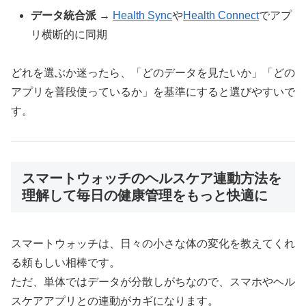
データ統合派
→
Health Sync
や
Health Connect
でアプ
リ横断的に同期
どれを選ぶか迷ったら、「どのデータを見たいか」「どの
アプリを普段使っているか」を基準にすると選びやすいで
す。
スマートウォッチのヘルスケア連動方法を
理解して毎日の健康管理をもっと快適に
スマートウォッチは、日々の小さな体の変化を教えてくれ
る頼もしい相棒です。
ただ、単体ではデータが分散しがちなので、スマホやヘル
スケアアプリとの連動がカギになります。