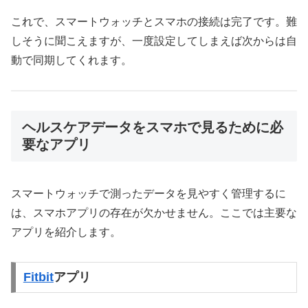
これで、スマートウォッチとスマホの接続は完了です。難
しそうに聞こえますが、一度設定してしまえば次からは自
動で同期してくれます。
ヘルスケアデータをスマホで見るために必
要なアプリ
スマートウォッチで測ったデータを見やすく管理するに
は、スマホアプリの存在が欠かせません。ここでは主要な
アプリを紹介します。
Fitbit
アプリ