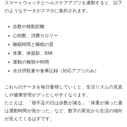
スマートウォッチとヘルスケアアプリを連動すると、以下
のようなデータがスマホに集約されます。
歩数や移動距離
心拍数、消費カロリー
睡眠時間と睡眠の質
体重、体脂肪、BMI
運動の種類や時間
水分摂取量や食事記録（対応アプリのみ）
これらのデータを毎日蓄積していくと、生活リズムの見直
しや健康管理がグッとしやすくなります。
たとえば、「寝不足の日は歩数が減る」「体重が減った週
は運動時間が長かった」など、数字の変化から生活の傾向
が見えてくるはずです。