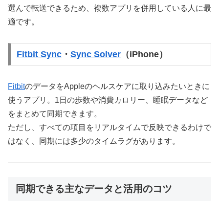
選んで転送できるため、複数アプリを併用している人に最
適です。
Fitbit Sync
・
Sync Solver
（iPhone）
Fitbit
のデータをAppleのヘルスケアに取り込みたいときに
使うアプリ。1日の歩数や消費カロリー、睡眠データなど
をまとめて同期できます。
ただし、すべての項目をリアルタイムで反映できるわけで
はなく、同期には多少のタイムラグがあります。
同期できる主なデータと活用のコツ