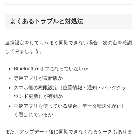
よくあるトラブルと対処法
連携設定をしてもうまく同期できない場合、次の点を確認
してみましょう。
Bluetoothがオフになっていないか
専用アプリが最新版か
スマホ側の権限設定（位置情報・通知・バックグラ
ウンド更新）が有効か
中継アプリを使っている場合、データ転送先が正し
く選ばれているか
また、アップデート後に同期できなくなるケースもありま