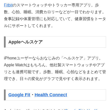
Fitbit
のスマートウォッチやトラッカー専用アプリ。歩
数、心拍、睡眠、消費カロリーなどが一目でわかります。
食事記録や体重管理にも対応していて、健康習慣をトータ
ルにサポートしてくれます。
Appleヘルスケア
iPhoneユーザーならおなじみの「ヘルスケア」アプリ。
Apple Watchはもちろん、他社製スマートウォッチやアプ
リとも連携可能です。歩数、睡眠、心拍などをまとめて管
理でき、日々の変化がグラフで見やすく表示されます。
Google Fit
・
Health Connect