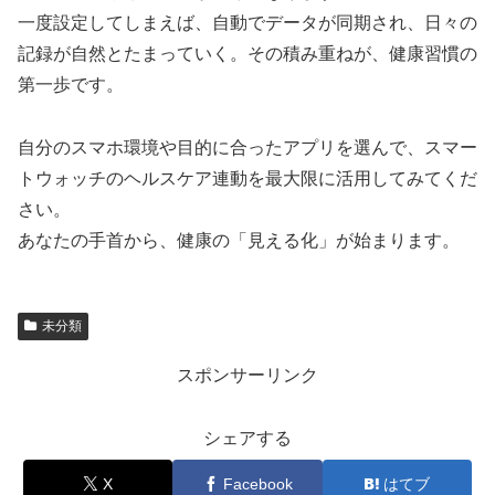
一度設定してしまえば、自動でデータが同期され、日々の
記録が自然とたまっていく。その積み重ねが、健康習慣の
第一歩です。
自分のスマホ環境や目的に合ったアプリを選んで、スマー
トウォッチのヘルスケア連動を最大限に活用してみてくだ
さい。
あなたの手首から、健康の「見える化」が始まります。
未分類
スポンサーリンク
シェアする
X
Facebook
はてブ