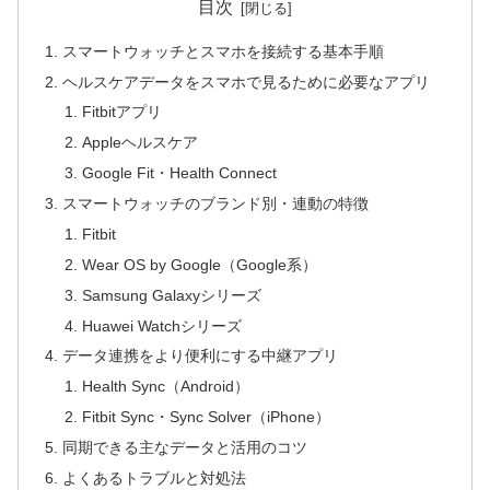
目次
スマートウォッチとスマホを接続する基本手順
ヘルスケアデータをスマホで見るために必要なアプリ
Fitbitアプリ
Appleヘルスケア
Google Fit・Health Connect
スマートウォッチのブランド別・連動の特徴
Fitbit
Wear OS by Google（Google系）
Samsung Galaxyシリーズ
Huawei Watchシリーズ
データ連携をより便利にする中継アプリ
Health Sync（Android）
Fitbit Sync・Sync Solver（iPhone）
同期できる主なデータと活用のコツ
よくあるトラブルと対処法