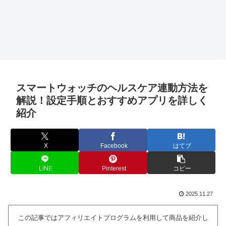
スマートウォッチのヘルスケア連動方法を
解説！設定手順とおすすめアプリを詳しく
紹介
X
Facebook
はてブ
LINE
Pinterest
コピー
2025.11.27
この記事ではアフィリエイトプログラムを利用して商品を紹介し