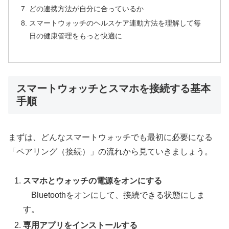
どの連携方法が自分に合っているか
スマートウォッチのヘルスケア連動方法を理解して毎
日の健康管理をもっと快適に
スマートウォッチとスマホを接続する基本
手順
まずは、どんなスマートウォッチでも最初に必要になる
「ペアリング（接続）」の流れから見ていきましょう。
スマホとウォッチの電源をオンにする
Bluetoothをオンにして、接続できる状態にしま
す。
専用アプリをインストールする