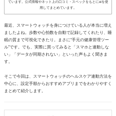
ています。公式情報やネット上の口コミ・スペックをもとにaiを使
用してまとめています。
最近、スマートウォッチを身につけている人が本当に増え
ましたよね。歩数や心拍数を自動で記録してくれたり、睡
眠の質まで可視化できたり。まさに“手元の健康管理ツー
ル”です。でも、実際に買ってみると「スマホと連動しな
い」「データが同期されない」といった声もよく聞きま
す。
そこで今回は、スマートウォッチのヘルスケア連動方法を
中心に、設定手順からおすすめアプリまでをわかりやすく
まとめて紹介します。