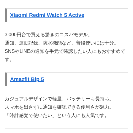
Xiaomi Redmi Watch 5 Active
3,000円台で買える驚きのコスパモデル。
通知、運動記録、防水機能など、普段使いには十分。
SNSやLINEの通知を手元で確認したい人にもおすすめで
す。
Amazfit Bip 5
カジュアルデザインで軽量、バッテリーも長持ち。
スマホを出さずに通知を確認できる便利さが魅力。
「時計感覚で使いたい」という人にも人気です。