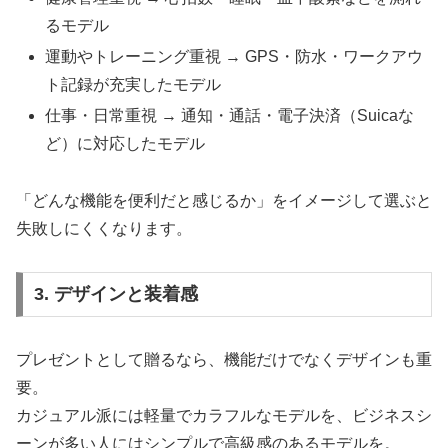
るモデル
運動やトレーニング重視 → GPS・防水・ワークアウ
ト記録が充実したモデル
仕事・日常重視 → 通知・通話・電子決済（Suicaな
ど）に対応したモデル
「どんな機能を便利だと感じるか」をイメージして選ぶと
失敗しにくくなります。
3. デザインと装着感
プレゼントとして贈るなら、機能だけでなくデザインも重
要。
カジュアル派には軽量でカラフルなモデルを、ビジネスシ
ーンが多い人にはシンプルで高級感のあるモデルを。