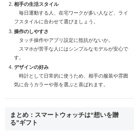
相手の生活スタイル
毎日運動する人、在宅ワークが多い人など、ライ
フスタイルに合わせて選びましょう。
操作のしやすさ
タッチ操作やアプリ設定に抵抗がないか。
スマホが苦手な人にはシンプルなモデルが安心で
す。
デザインの好み
時計として日常的に使うため、相手の服装や雰囲
気に合うカラーや形を選ぶと喜ばれます。
まとめ：スマートウォッチは“想いを贈
る”ギフト