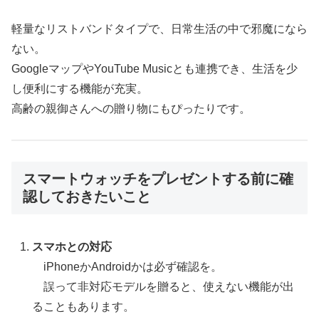
軽量なリストバンドタイプで、日常生活の中で邪魔になら
ない。
GoogleマップやYouTube Musicとも連携でき、生活を少
し便利にする機能が充実。
高齢の親御さんへの贈り物にもぴったりです。
スマートウォッチをプレゼントする前に確
認しておきたいこと
スマホとの対応
iPhoneかAndroidかは必ず確認を。
誤って非対応モデルを贈ると、使えない機能が出
ることもあります。