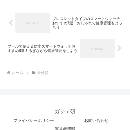
ブレスレットタイプのスマートウォッチ
おすすめ7選！おしゃれで健康管理もばっ
ちり
プールで使える防水スマートウォッチお
すすめ8選！泳ぎながら健康管理をしよう
ホーム
未分類
ガジェ研
プライバシーポリシー
お問い合わせ
運営者情報