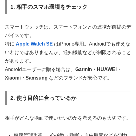
1. 相手のスマホ環境をチェック
スマートウォッチは、スマートフォンとの連携が前提のデ
バイスです。
特に
Apple Watch SE
はiPhone専用。Androidでも使えな
いわけではありませんが、通知機能などが制限されること
があります。
Androidユーザーに贈る場合は、
Garmin・HUAWEI・
Xiaomi・Samsung
などのブランドが安心です。
2. 使う目的に合っているか
相手がどんな場面で使いたいのかを考えるのも大切です。
健康管理重視 → 心拍数・睡眠・血中酸素などを測れ