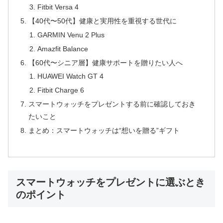
Fitbit Versa 4
【40代〜50代】健康と実用性を重視する世代に
GARMIN Venu 2 Plus
Amazfit Balance
【60代〜シニア層】健康サポートを贈りたい人へ
HUAWEI Watch GT 4
Fitbit Charge 6
スマートウォッチをプレゼントする前に確認しておき
たいこと
まとめ：スマートウォッチは“想いを贈る”ギフト
スマートウォッチをプレゼントに選ぶとき
のポイント