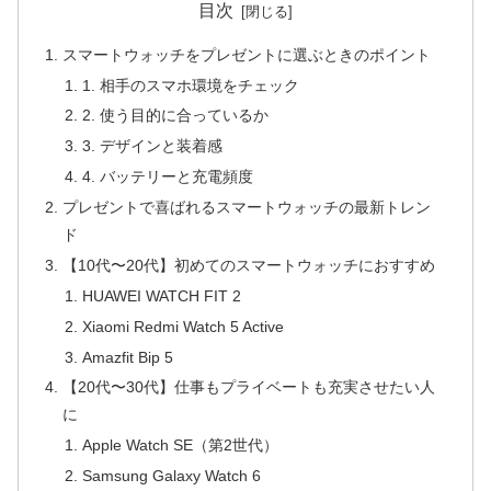
目次
スマートウォッチをプレゼントに選ぶときのポイント
1. 相手のスマホ環境をチェック
2. 使う目的に合っているか
3. デザインと装着感
4. バッテリーと充電頻度
プレゼントで喜ばれるスマートウォッチの最新トレン
ド
【10代〜20代】初めてのスマートウォッチにおすすめ
HUAWEI WATCH FIT 2
Xiaomi Redmi Watch 5 Active
Amazfit Bip 5
【20代〜30代】仕事もプライベートも充実させたい人
に
Apple Watch SE（第2世代）
Samsung Galaxy Watch 6