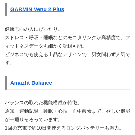
GARMIN Venu 2 Plus
健康志向の人にぴったり。
ストレス・呼吸・睡眠などのモニタリングが高精度で、フ
ィットネスデータも細かく記録可能。
ビジネスでも使える上品なデザインで、男女問わず人気で
す。
Amazfit Balance
バランスの取れた機能構成が特徴。
通知・運動記録・睡眠・心拍・血中酸素まで、欲しい機能
が一通りそろっています。
1回の充電で約10日間使えるロングバッテリーも魅力。