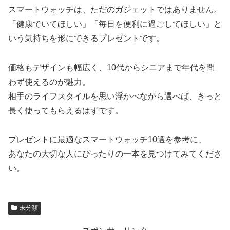
スマートウォッチは、ただのガジェットではありません。
「健康でいてほしい」「毎日を便利に過ごしてほしい」と
いう気持ちを形にできるプレゼントです。
価格もデザインも幅広く、10代からシニアまで年代を問
わず使えるのが魅力。
相手のライフスタイルを思い浮かべながら選べば、きっと
長く使ってもらえるはずです。
プレゼントに最適なスマートウォッチ10選を参考に、
あなたの大切な人にぴったりの一本を見つけてみてくださ
い。
未分類