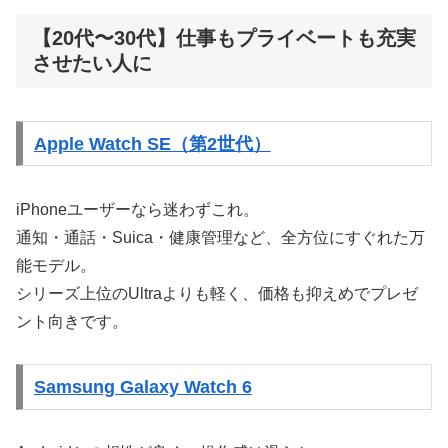
【20代〜30代】仕事もプライベートも充実
させたい人に
Apple Watch SE（第2世代）
iPhoneユーザーなら迷わずこれ。
通知・通話・Suica・健康管理など、全方位にすぐれた万
能モデル。
シリーズ上位のUltraよりも軽く、価格も抑えめでプレゼ
ント向きです。
Samsung Galaxy Watch 6