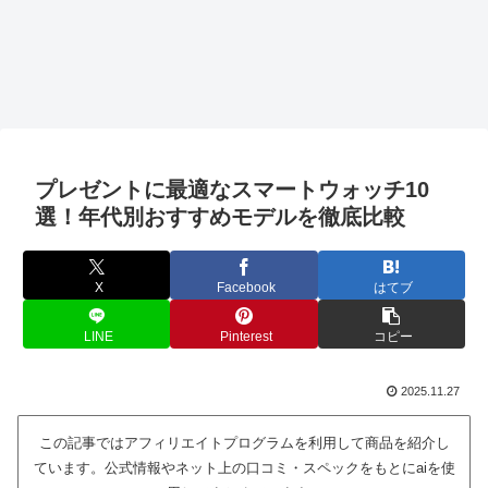
プレゼントに最適なスマートウォッチ10
選！年代別おすすめモデルを徹底比較
X
Facebook
はてブ
LINE
Pinterest
コピー
2025.11.27
この記事ではアフィリエイトプログラムを利用して商品を紹介し
ています。公式情報やネット上の口コミ・スペックをもとにaiを使