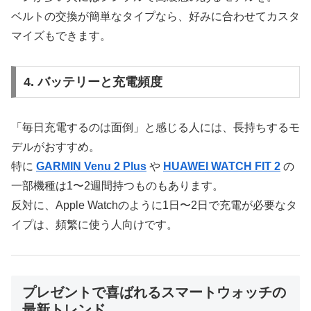
ベルトの交換が簡単なタイプなら、好みに合わせてカスタ
マイズもできます。
4. バッテリーと充電頻度
「毎日充電するのは面倒」と感じる人には、長持ちするモ
デルがおすすめ。
特に
GARMIN Venu 2 Plus
や
HUAWEI WATCH FIT 2
の
一部機種は1〜2週間持つものもあります。
反対に、Apple Watchのように1日〜2日で充電が必要なタ
イプは、頻繁に使う人向けです。
プレゼントで喜ばれるスマートウォッチの
最新トレンド