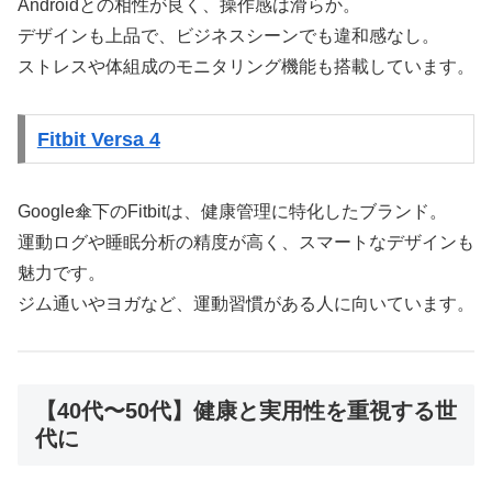
Androidとの相性が良く、操作感は滑らか。
デザインも上品で、ビジネスシーンでも違和感なし。
ストレスや体組成のモニタリング機能も搭載しています。
Fitbit Versa 4
Google傘下のFitbitは、健康管理に特化したブランド。
運動ログや睡眠分析の精度が高く、スマートなデザインも
魅力です。
ジム通いやヨガなど、運動習慣がある人に向いています。
【40代〜50代】健康と実用性を重視する世
代に