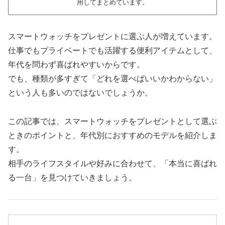
用してまとめています。
スマートウォッチをプレゼントに選ぶ人が増えています。
仕事でもプライベートでも活躍する便利アイテムとして、
年代を問わず喜ばれやすいからです。
でも、種類が多すぎて「どれを選べばいいかわからない」
という人も多いのではないでしょうか。
この記事では、スマートウォッチをプレゼントとして選ぶ
ときのポイントと、年代別におすすめのモデルを紹介しま
す。
相手のライフスタイルや好みに合わせて、「本当に喜ばれ
る一台」を見つけていきましょう。