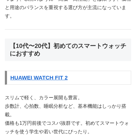
と用途のバランスを重視する選び方が主流になっていま
す。
【10代〜20代】初めてのスマートウォッチ
におすすめ
HUAWEI WATCH FIT 2
スリムで軽く、カラー展開も豊富。
歩数計、心拍数、睡眠分析など、基本機能はしっかり搭
載。
価格も1万円前後でコスパ抜群です。初めてスマートウォ
ッチを使う学生や若い世代にぴったり。