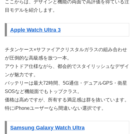
ここからは、デザインと機能の両面で高評価を得ている注
目モデルを紹介します。
Apple Watch Ultra 3
チタンケース×サファイアクリスタルガラスの組み合わせ
が圧倒的な高級感を放つ一本。
アウトドア仕様ながら、都会的でスタイリッシュなデザイ
ンが魅力です。
バッテリーは最大72時間、5G通信・デュアルGPS・衛星
SOSなど機能面でもトップクラス。
価格は高めですが、所有する満足感は群を抜いています。
特にiPhoneユーザーなら間違いない選択です。
Samsung Galaxy Watch Ultra