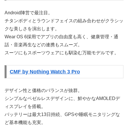
Android陣営で最注目。
チタンボディとラウンドフェイスの組み合わせがクラシッ
クな美しさを演出します。
Wear OS 6採用でアプリの自由度も高く、健康管理・通
話・音楽再生などの連携もスムーズ。
スーツにもスポーツウェアにも馴染む万能モデルです。
CMF by Nothing Watch 3 Pro
デザイン性と価格のバランスが抜群。
シンプルなベゼルレスデザインに、鮮やかなAMOLEDデ
ィスプレイを搭載。
バッテリーは最大13日持続、GPSや睡眠モニタリングな
ど基本機能も充実。