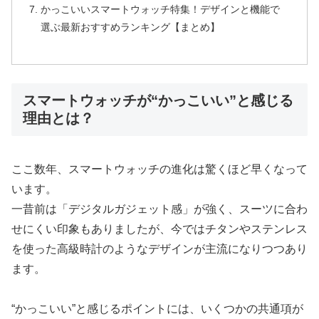
かっこいいスマートウォッチ特集！デザインと機能で
選ぶ最新おすすめランキング【まとめ】
スマートウォッチが“かっこいい”と感じる
理由とは？
ここ数年、スマートウォッチの進化は驚くほど早くなって
います。
一昔前は「デジタルガジェット感」が強く、スーツに合わ
せにくい印象もありましたが、今ではチタンやステンレス
を使った高級時計のようなデザインが主流になりつつあり
ます。
“かっこいい”と感じるポイントには、いくつかの共通項が