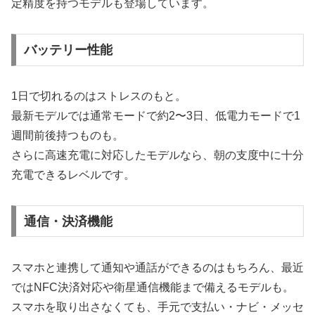
定精度を持つモデルも登場しています。
バッテリー性能
1日で切れるのはストレスのもと。
最新モデルでは通常モードで約2〜3日、低電力モードで1
週間前後持つものも。
さらに高速充電に対応したモデルなら、朝の支度中に十分
充電できるレベルです。
通信・決済機能
スマホと連携して通知や通話ができるのはもちろん、最近
ではNFC決済対応や衛星通信機能まで備えるモデルも。
スマホを取り出さなくても、手元で支払い・ナビ・メッセ