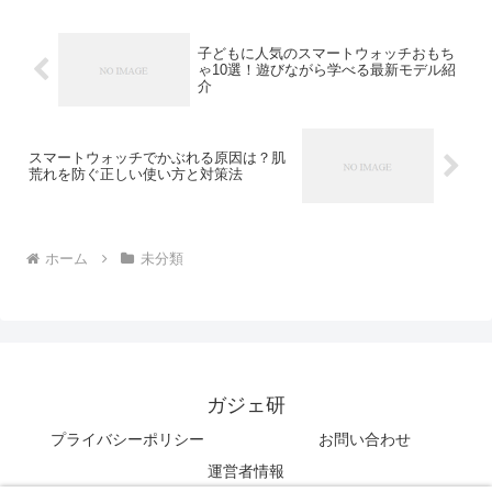
子どもに人気のスマートウォッチおもち
ゃ10選！遊びながら学べる最新モデル紹
介
スマートウォッチでかぶれる原因は？肌
荒れを防ぐ正しい使い方と対策法
ホーム
未分類
ガジェ研
プライバシーポリシー
お問い合わせ
運営者情報