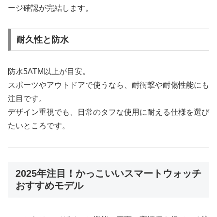
ージ確認が完結します。
耐久性と防水
防水5ATM以上が目安。
スポーツやアウトドアで使うなら、耐衝撃や耐傷性能にも
注目です。
デザイン重視でも、日常のタフな使用に耐える仕様を選び
たいところです。
2025年注目！かっこいいスマートウォッチ
おすすめモデル