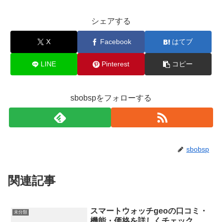
シェアする
X
Facebook
はてブ
LINE
Pinterest
コピー
sbobspをフォローする
sbobsp
関連記事
スマートウォッチgeoの口コミ・
未分類
機能・価格を詳しくチェック