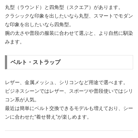
丸型（ラウンド）と四角型（スクエア）があります。
クラシックな印象を出したいなら丸型、スマートでモダン
な印象を出したいなら四角型。
腕の太さや普段の服装に合わせて選ぶと、より自然に馴染
みます。
ベルト・ストラップ
レザー、金属メッシュ、シリコンなど用途で選べます。
ビジネスシーンではレザー、スポーツや普段使いではシリ
コン系が人気。
最近は簡単にベルト交換できるモデルも増えており、シー
ンに合わせた“着せ替え”が楽しめます。