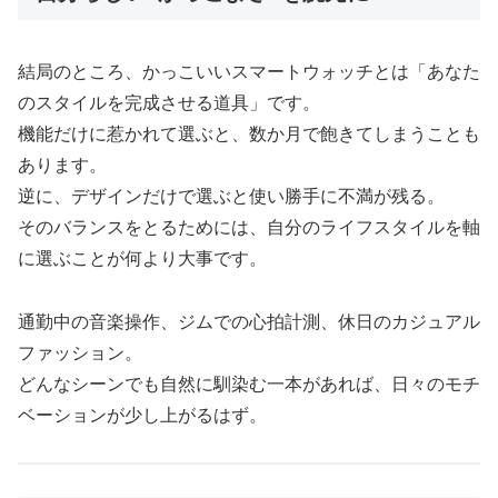
結局のところ、かっこいいスマートウォッチとは「あなた
のスタイルを完成させる道具」です。
機能だけに惹かれて選ぶと、数か月で飽きてしまうことも
あります。
逆に、デザインだけで選ぶと使い勝手に不満が残る。
そのバランスをとるためには、自分のライフスタイルを軸
に選ぶことが何より大事です。
通勤中の音楽操作、ジムでの心拍計測、休日のカジュアル
ファッション。
どんなシーンでも自然に馴染む一本があれば、日々のモチ
ベーションが少し上がるはず。