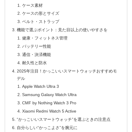
ケース素材
ケースの形とサイズ
ベルト・ストラップ
機能で選ぶポイント：見た目以上の使いやすさを
健康・フィットネス管理
バッテリー性能
通信・決済機能
耐久性と防水
2025年注目！かっこいいスマートウォッチおすすめモ
デル
Apple Watch Ultra 3
Samsung Galaxy Watch Ultra
CMF by Nothing Watch 3 Pro
Xiaomi Redmi Watch 5 Active
“かっこいいスマートウォッチ”を選ぶときの注意点
自分らしい“かっこよさ”を腕元に