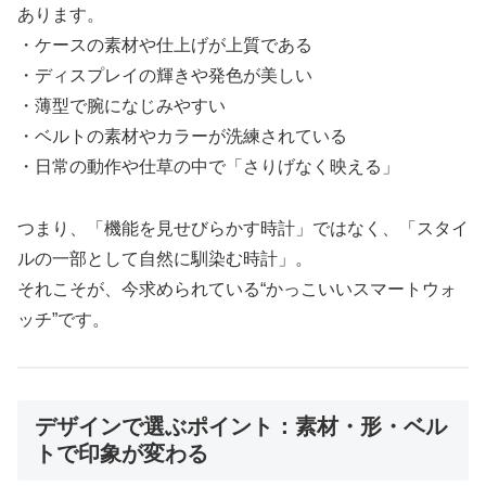
あります。
・ケースの素材や仕上げが上質である
・ディスプレイの輝きや発色が美しい
・薄型で腕になじみやすい
・ベルトの素材やカラーが洗練されている
・日常の動作や仕草の中で「さりげなく映える」
つまり、「機能を見せびらかす時計」ではなく、「スタイ
ルの一部として自然に馴染む時計」。
それこそが、今求められている“かっこいいスマートウォ
ッチ”です。
デザインで選ぶポイント：素材・形・ベル
トで印象が変わる