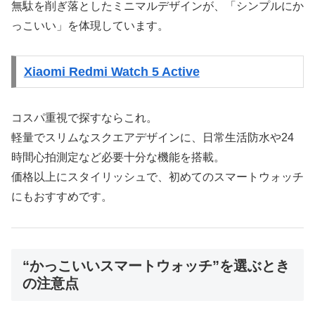
無駄を削ぎ落としたミニマルデザインが、「シンプルにか
っこいい」を体現しています。
Xiaomi Redmi Watch 5 Active
コスパ重視で探すならこれ。
軽量でスリムなスクエアデザインに、日常生活防水や24
時間心拍測定など必要十分な機能を搭載。
価格以上にスタイリッシュで、初めてのスマートウォッチ
にもおすすめです。
“かっこいいスマートウォッチ”を選ぶとき
の注意点