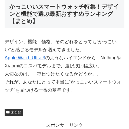
かっこいいスマートウォッチ特集！デザイ
ンと機能で選ぶ最新おすすめランキング
【まとめ】
デザイン、機能、価格、そのどれをとっても“かっこい
い”と感じるモデルが増えてきました。
Apple Watch Ultra 3
のようなハイエンドから、Nothingや
Xiaomiのコスパモデルまで、選択肢は幅広い。
大切なのは、「毎日つけたくなるかどうか」。
それが、あなたにとって本当に“かっこいいスマートウォ
ッチ”を見つける一番の基準です。
未分類
スポンサーリンク