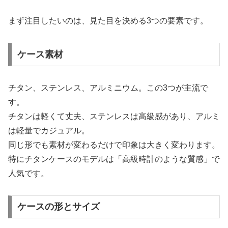
まず注目したいのは、見た目を決める3つの要素です。
ケース素材
チタン、ステンレス、アルミニウム。この3つが主流で
す。
チタンは軽くて丈夫、ステンレスは高級感があり、アルミ
は軽量でカジュアル。
同じ形でも素材が変わるだけで印象は大きく変わります。
特にチタンケースのモデルは「高級時計のような質感」で
人気です。
ケースの形とサイズ