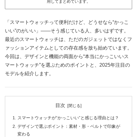
用してまとめています。
「スマートウォッチって便利だけど、どうせなら“かっこ
いい”のがいい」——そう感じている人、多いはずです。
最近のスマートウォッチは、ただのガジェットではなくフ
ァッションアイテムとしての存在感を放ち始めています。
今回は、デザインと機能の両面から“本当にかっこいいス
マートウォッチ”を選ぶためのポイントと、2025年注目の
モデルを紹介します。
目次
スマートウォッチが“かっこいい”と感じる理由とは？
デザインで選ぶポイント：素材・形・ベルトで印象が
変わる