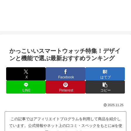
かっこいいスマートウォッチ特集！デザイ
ンと機能で選ぶ最新おすすめランキング
X
Facebook
はてブ
LINE
Pinterest
コピー
2025.11.25
この記事ではアフィリエイトプログラムを利用して商品を紹介し
ています。公式情報やネット上の口コミ・スペックをもとにaiを使