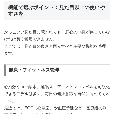
機能で選ぶポイント：見た目以上の使いや
すさを
かっこいい見た目に惹かれても、肝心の中身が伴っていな
ければ長く愛用できません。
ここでは、見た目の良さと両立すべき主要な機能を整理し
ます。
健康・フィットネス管理
心拍数や血中酸素、睡眠スコア、ストレスレベルを可視化
できるモデルは多く、毎日の健康意識を自然に高めてくれ
ます。
最近では、ECG（心電図）や血圧予測など、医療級の測