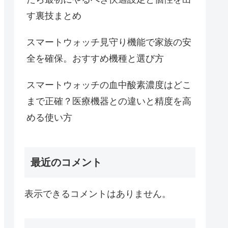
す裏技まとめ
スマートウォッチ見守り機能で家族の安
全を確保。おすすめ機種と選び方
スマートウォッチの血中酸素濃度はどこ
まで正確？医療機器との違いと精度を高
める使い方
最近のコメント
表示できるコメントはありません。