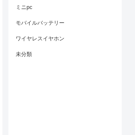
ミニpc
モバイルバッテリー
ワイヤレスイヤホン
未分類