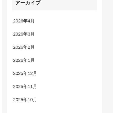
アーカイブ
2026年4月
2026年3月
2026年2月
2026年1月
2025年12月
2025年11月
2025年10月