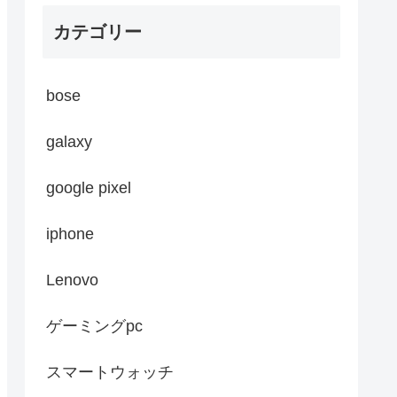
カテゴリー
bose
galaxy
google pixel
iphone
Lenovo
ゲーミングpc
スマートウォッチ