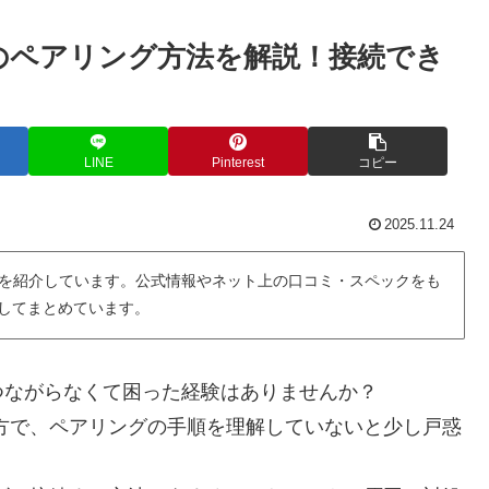
のペアリング方法を解説！接続でき
LINE
Pinterest
コピー
2025.11.24
を紹介しています。公式情報やネット上の口コミ・スペックをも
用してまとめています。
つながらなくて困った経験はありませんか？
方で、ペアリングの手順を理解していないと少し戸惑