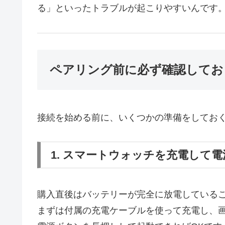
る」といったトラブルが起こりやすいんです
ペアリング前に必ず確認してお
接続を始める前に、いくつかの準備をしてお
1. スマートウォッチを充電して
購入直後はバッテリーが完全に放電している
まずは付属の充電ケーブルを使って充電し、