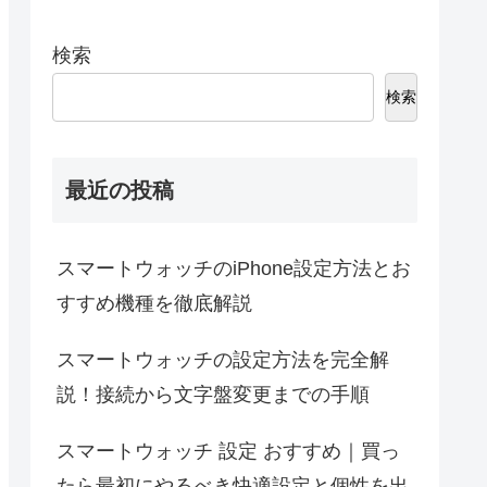
検索
検索
最近の投稿
スマートウォッチのiPhone設定方法とお
すすめ機種を徹底解説
スマートウォッチの設定方法を完全解
説！接続から文字盤変更までの手順
スマートウォッチ 設定 おすすめ｜買っ
たら最初にやるべき快適設定と個性を出