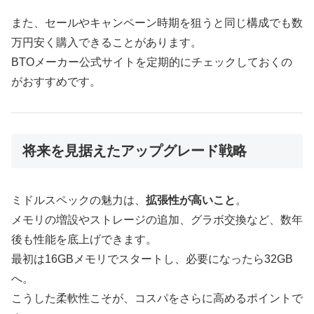
また、セールやキャンペーン時期を狙うと同じ構成でも数
万円安く購入できることがあります。
BTOメーカー公式サイトを定期的にチェックしておくの
がおすすめです。
将来を見据えたアップグレード戦略
ミドルスペックの魅力は、
拡張性が高いこと
。
メモリの増設やストレージの追加、グラボ交換など、数年
後も性能を底上げできます。
最初は16GBメモリでスタートし、必要になったら32GB
へ。
こうした柔軟性こそが、コスパをさらに高めるポイントで