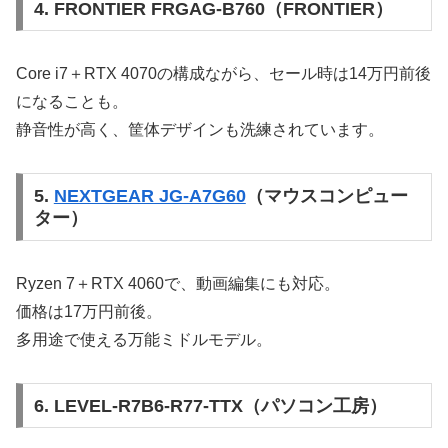
4. FRONTIER FRGAG-B760（FRONTIER）
Core i7＋RTX 4070の構成ながら、セール時は14万円前後
になることも。
静音性が高く、筐体デザインも洗練されています。
5.
NEXTGEAR JG-A7G60
（マウスコンピュー
ター）
Ryzen 7＋RTX 4060で、動画編集にも対応。
価格は17万円前後。
多用途で使える万能ミドルモデル。
6. LEVEL-R7B6-R77-TTX（パソコン工房）