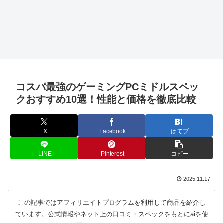
コスパ最強のゲーミングPCミドルスペッ
クおすすめ10選！性能と価格を徹底比較
X
Facebook
はてブ
LINE
Pinterest
コピー
2025.11.17
この記事ではアフィリエイトプログラムを利用して商品を紹介し
ています。公式情報やネット上の口コミ・スペックをもとにaiを使