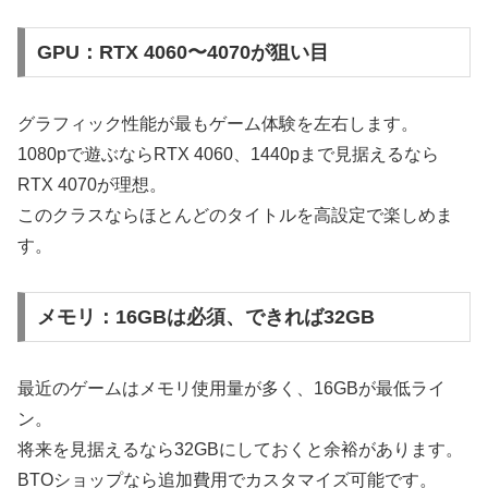
GPU：RTX 4060〜4070が狙い目
グラフィック性能が最もゲーム体験を左右します。
1080pで遊ぶならRTX 4060、1440pまで見据えるなら
RTX 4070が理想。
このクラスならほとんどのタイトルを高設定で楽しめま
す。
メモリ：16GBは必須、できれば32GB
最近のゲームはメモリ使用量が多く、16GBが最低ライ
ン。
将来を見据えるなら32GBにしておくと余裕があります。
BTOショップなら追加費用でカスタマイズ可能です。