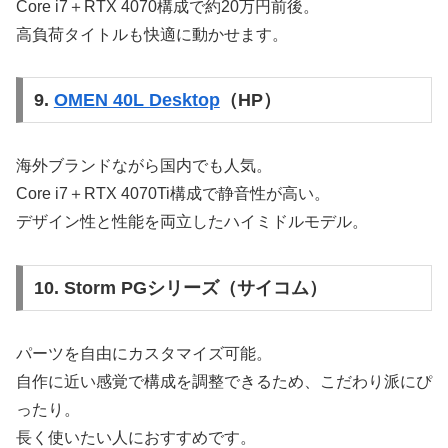
Core i7＋RTX 4070構成で約20万円前後。
高負荷タイトルも快適に動かせます。
9.
OMEN 40L Desktop
（HP）
海外ブランドながら国内でも人気。
Core i7＋RTX 4070Ti構成で静音性が高い。
デザイン性と性能を両立したハイミドルモデル。
10. Storm PGシリーズ（サイコム）
パーツを自由にカスタマイズ可能。
自作に近い感覚で構成を調整できるため、こだわり派にぴ
ったり。
長く使いたい人におすすめです。