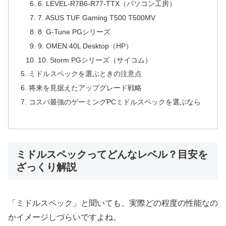
6. LEVEL-R7B6-R77-TTX（パソコン工房）
7. ASUS TUF Gaming T500 T500MV
8. G-Tune PGシリーズ
9. OMEN 40L Desktop（HP）
10. Storm PGシリーズ（サイコム）
ミドルスペックを選ぶときの注意点
将来を見据えたアップグレード戦略
コスパ最強のゲーミングPCミドルスペックを選ぶなら
ミドルスペックってどんなレベル？目安を
ざっくり解説
「ミドルスペック」と聞いても、実際どの程度の性能なの
かイメージしづらいですよね。