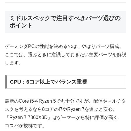
ミドルスペックで注目すべきパーツ選びの
ポイント
ゲーミングPCの性能を決めるのは、やはりパーツ構成。
ここでは、選ぶときに意識しておきたい主要パーツを解説
します。
CPU：6コア以上でバランス重視
最新のCore i5やRyzen 5でも十分ですが、配信やマルチタ
スクを考えるなら8コアのi7やRyzen 7を選ぶと安心。
「Ryzen 7 7800X3D」はゲーマーから特に評価が高く、
コスパが抜群です。