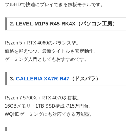
フルHDで快適にプレイできる鉄板モデルです。
2. LEVEL-M1P5-R45-RK4X（パソコン工房）
Ryzen 5＋RTX 4060のバランス型。
価格を抑えつつ、最新タイトルも安定動作。
ゲーミング入門としてもおすすめです。
3.
GALLERIA XA7R-R47
（ドスパラ）
Ryzen 7 5700X＋RTX 4070を搭載。
16GBメモリ・1TB SSD構成で15万円台。
WQHDゲーミングにも対応できる万能型。