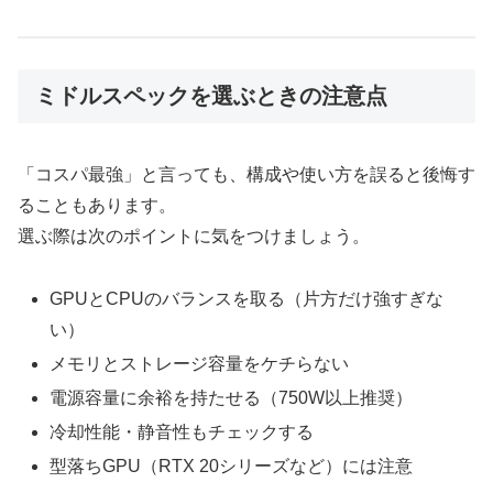
ミドルスペックを選ぶときの注意点
「コスパ最強」と言っても、構成や使い方を誤ると後悔す
ることもあります。
選ぶ際は次のポイントに気をつけましょう。
GPUとCPUのバランスを取る（片方だけ強すぎな
い）
メモリとストレージ容量をケチらない
電源容量に余裕を持たせる（750W以上推奨）
冷却性能・静音性もチェックする
型落ちGPU（RTX 20シリーズなど）には注意