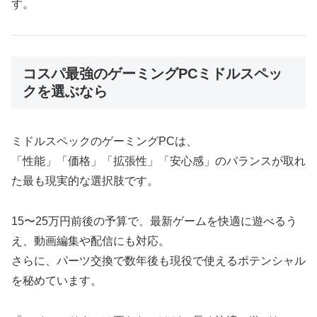
す。
コスパ最強のゲーミングPCミドルスペッ
クを選ぶなら
ミドルスペックのゲーミングPCは、
「性能」「価格」「拡張性」「安心感」のバランスが取れ
た最も現実的な選択肢です。
15〜25万円前後の予算で、最新ゲームを快適に遊べるう
え、動画編集や配信にも対応。
さらに、パーツ交換で数年後も現役で使えるポテンシャル
を秘めています。