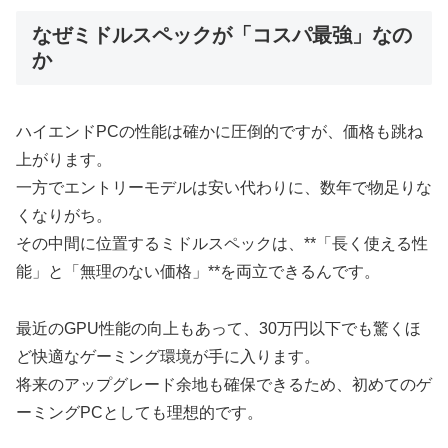
なぜミドルスペックが「コスパ最強」なの
か
ハイエンドPCの性能は確かに圧倒的ですが、価格も跳ね
上がります。
一方でエントリーモデルは安い代わりに、数年で物足りな
くなりがち。
その中間に位置するミドルスペックは、**「長く使える性
能」と「無理のない価格」**を両立できるんです。
最近のGPU性能の向上もあって、30万円以下でも驚くほ
ど快適なゲーミング環境が手に入ります。
将来のアップグレード余地も確保できるため、初めてのゲ
ーミングPCとしても理想的です。