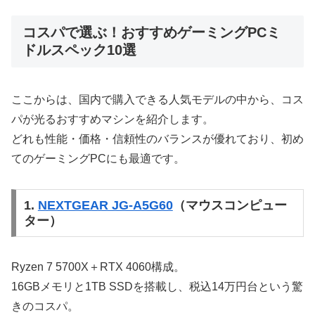
コスパで選ぶ！おすすめゲーミングPCミ
ドルスペック10選
ここからは、国内で購入できる人気モデルの中から、コス
パが光るおすすめマシンを紹介します。
どれも性能・価格・信頼性のバランスが優れており、初め
てのゲーミングPCにも最適です。
1.
NEXTGEAR JG-A5G60
（マウスコンピュー
ター）
Ryzen 7 5700X＋RTX 4060構成。
16GBメモリと1TB SSDを搭載し、税込14万円台という驚
きのコスパ。