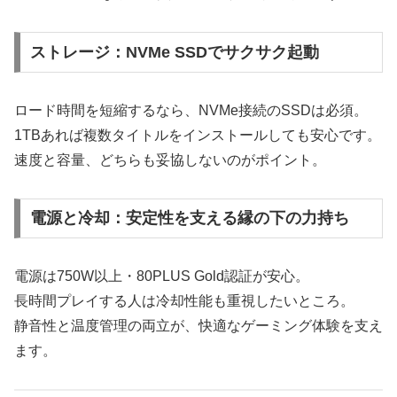
ストレージ：NVMe SSDでサクサク起動
ロード時間を短縮するなら、NVMe接続のSSDは必須。
1TBあれば複数タイトルをインストールしても安心です。
速度と容量、どちらも妥協しないのがポイント。
電源と冷却：安定性を支える縁の下の力持ち
電源は750W以上・80PLUS Gold認証が安心。
長時間プレイする人は冷却性能も重視したいところ。
静音性と温度管理の両立が、快適なゲーミング体験を支え
ます。