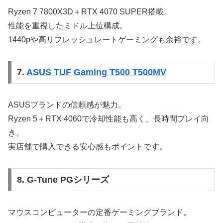
Ryzen 7 7800X3D＋RTX 4070 SUPER搭載。
性能を重視したミドル上位構成。
1440pや高リフレッシュレートゲーミングも余裕です。
7.
ASUS TUF Gaming T500 T500MV
ASUSブランドの信頼感が魅力。
Ryzen 5＋RTX 4060で冷却性能も高く、長時間プレイ向
き。
実店舗で購入できる安心感もポイントです。
8. G-Tune PGシリーズ
マウスコンピューターの定番ゲーミングブランド。