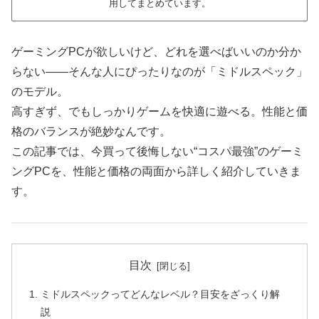
用してまとめています。
ゲーミングPCが欲しいけど、どれを選べばいいのか分か
らない――そんな人にぴったりなのが「ミドルスペック」
のモデル。
高すぎず、でもしっかりゲームを快適に遊べる。性能と価
格のバランスが絶妙なんです。
この記事では、今買って後悔しない“コスパ最強”のゲーミ
ングPCを、性能と価格の両面から詳しく紹介していきま
す。
目次
ミドルスペックってどんなレベル？目安をざっくり解
説