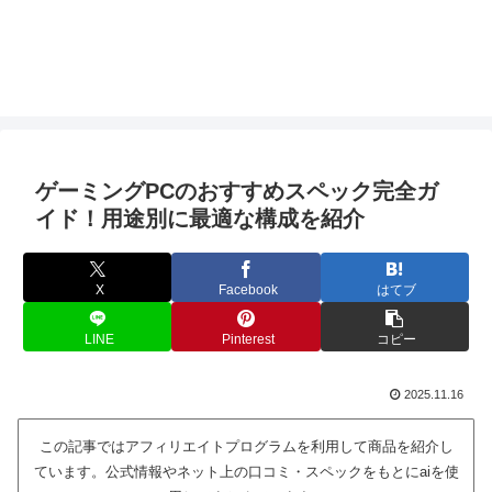
ゲーミングPCのおすすめスペック完全ガ
イド！用途別に最適な構成を紹介
X
Facebook
はてブ
LINE
Pinterest
コピー
2025.11.16
この記事ではアフィリエイトプログラムを利用して商品を紹介し
ています。公式情報やネット上の口コミ・スペックをもとにaiを使