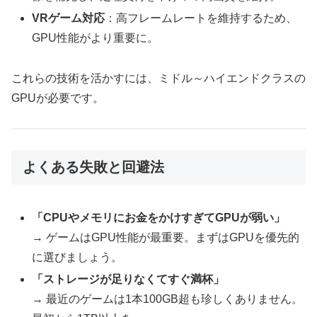
VRゲーム対応
：高フレームレートを維持するため、
GPU性能がより重要に。
これらの技術を活かすには、ミドル～ハイエンドクラスの
GPUが必要です。
よくある失敗と回避法
「CPUやメモリにお金をかけすぎてGPUが弱い」
→ ゲームはGPU性能が最重要。まずはGPUを優先的
に選びましょう。
「ストレージが足りなくてすぐ満杯」
→ 最近のゲームは1本100GB超も珍しくありません。