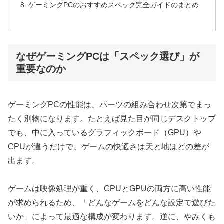
ゲーミングPCのおすすめスペック完全ガイドのまとめ
なぜゲーミングPCは「スペック選び」が
重要なのか
ゲーミングPCの性能は、パーツの組み合わせ次第でまっ
たく別物になります。たとえば見た目が同じデスクトップ
でも、中に入っているグラフィックボード（GPU）や
CPUが違うだけで、ゲームの快適さは天と地ほどの差が
出ます。
ゲームは映像処理が重く、CPUとGPUの両方に高い性能
が求められるため、「どんなゲームをどんな設定で遊びた
いか」によって最適な構成が変わります。逆に、やみくも