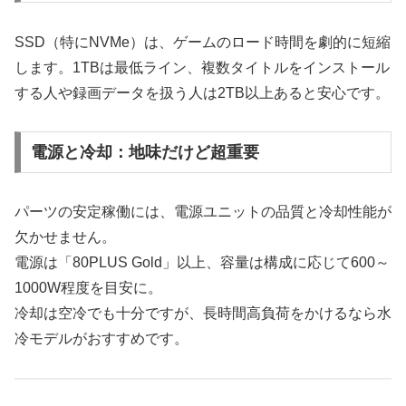
SSD（特にNVMe）は、ゲームのロード時間を劇的に短縮
します。1TBは最低ライン、複数タイトルをインストール
する人や録画データを扱う人は2TB以上あると安心です。
電源と冷却：地味だけど超重要
パーツの安定稼働には、電源ユニットの品質と冷却性能が
欠かせません。
電源は「80PLUS Gold」以上、容量は構成に応じて600～
1000W程度を目安に。
冷却は空冷でも十分ですが、長時間高負荷をかけるなら水
冷モデルがおすすめです。