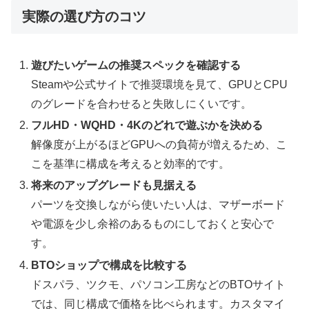
実際の選び方のコツ
遊びたいゲームの推奨スペックを確認する
Steamや公式サイトで推奨環境を見て、GPUとCPU
のグレードを合わせると失敗しにくいです。
フルHD・WQHD・4Kのどれで遊ぶかを決める
解像度が上がるほどGPUへの負荷が増えるため、こ
こを基準に構成を考えると効率的です。
将来のアップグレードも見据える
パーツを交換しながら使いたい人は、マザーボード
や電源を少し余裕のあるものにしておくと安心で
す。
BTOショップで構成を比較する
ドスパラ、ツクモ、パソコン工房などのBTOサイト
では、同じ構成で価格を比べられます。カスタマイ