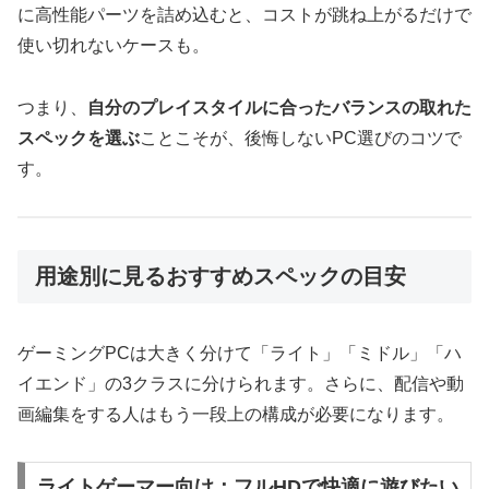
に高性能パーツを詰め込むと、コストが跳ね上がるだけで
使い切れないケースも。
つまり、
自分のプレイスタイルに合ったバランスの取れた
スペックを選ぶ
ことこそが、後悔しないPC選びのコツで
す。
用途別に見るおすすめスペックの目安
ゲーミングPCは大きく分けて「ライト」「ミドル」「ハ
イエンド」の3クラスに分けられます。さらに、配信や動
画編集をする人はもう一段上の構成が必要になります。
ライトゲーマー向け：フルHDで快適に遊びたい