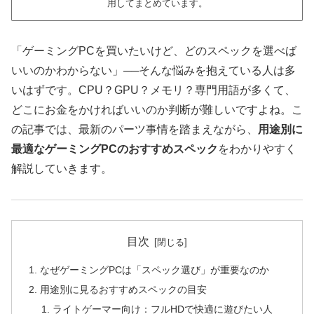
用してまとめています。
「ゲーミングPCを買いたいけど、どのスペックを選べば
いいのかわからない」──そんな悩みを抱えている人は多
いはずです。CPU？GPU？メモリ？専門用語が多くて、
どこにお金をかければいいのか判断が難しいですよね。こ
の記事では、最新のパーツ事情を踏まえながら、
用途別に
最適なゲーミングPCのおすすめスペック
をわかりやすく
解説していきます。
目次
なぜゲーミングPCは「スペック選び」が重要なのか
用途別に見るおすすめスペックの目安
ライトゲーマー向け：フルHDで快適に遊びたい人