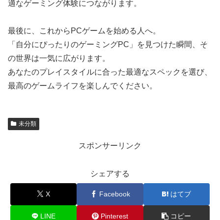
適なゲーミング体験につながります。
最後に、これからPCゲームを始める人へ。
「自分にぴったりのゲーミングPC」を見つけた瞬間、そ
の世界は一気に広がります。
あなたのプレイスタイルに合った最適なスペックを選び、
最高のゲームライフを楽しんでください。
未分類
スポンサーリンク
シェアする
X
Facebook
はてブ
LINE
Pinterest
コピー