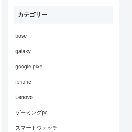
カテゴリー
bose
galaxy
google pixel
iphone
Lenovo
ゲーミングpc
スマートウォッチ