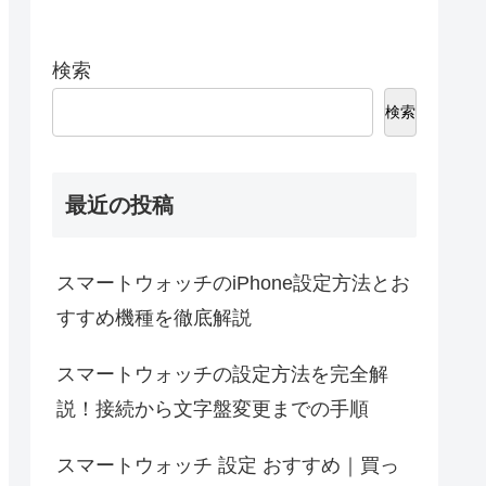
検索
検索
最近の投稿
スマートウォッチのiPhone設定方法とお
すすめ機種を徹底解説
スマートウォッチの設定方法を完全解
説！接続から文字盤変更までの手順
スマートウォッチ 設定 おすすめ｜買っ