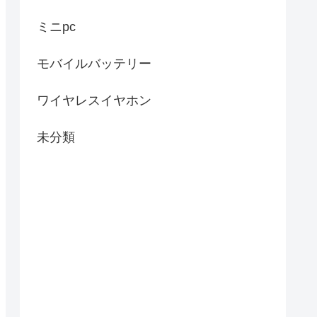
ミニpc
モバイルバッテリー
ワイヤレスイヤホン
未分類