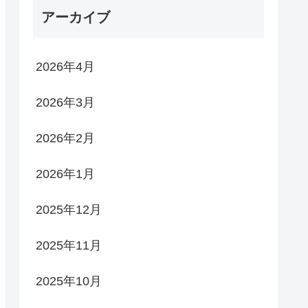
アーカイブ
2026年4月
2026年3月
2026年2月
2026年1月
2025年12月
2025年11月
2025年10月