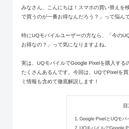
みなさん、こんにちは！スマホの買い替えを検討し
で買うのが一番お得なんだろう？」って悩ん
特にUQモバイルユーザーの方なら、「今のUQ
お得なの？」って気になりますよね。
実は、UQモバイルでGoogle Pixelを
たくさんあるんです。今回は、UQでPixel
ミ情報も含めて徹底解説します！
目
Google PixelとU
UQモバイルでGoogle 