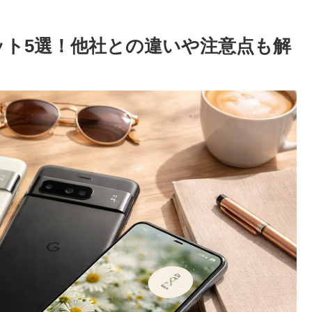
うメリット5選！他社との違いや注意点も解