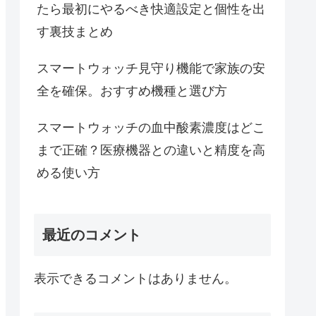
たら最初にやるべき快適設定と個性を出
す裏技まとめ
スマートウォッチ見守り機能で家族の安
全を確保。おすすめ機種と選び方
スマートウォッチの血中酸素濃度はどこ
まで正確？医療機器との違いと精度を高
める使い方
最近のコメント
表示できるコメントはありません。