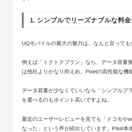
1. シンプルでリーズナブルな料
UQモバイルの最大の魅力は、なんと言っても
例えば「トクトクプラン」なら、データ容量無制
は他社よりかなり抑えめ。Pixelの高性能な
データ容量が少なくていいなら「シンプルプ
を選べるのもポイント高いですよね。
最近のユーザーレビューを見ても「ドコモやa
なった」という声が続出しています。Pixel