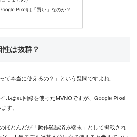
ogle Pixelは「買い」なのか？
ルの相性は抜群？
elって本当に使えるの？」という疑問ですよね。
イルはau回線を使ったMVNOですが、Google Pixel
います。
ーズのほとんどが「動作確認済み端末」として掲載され