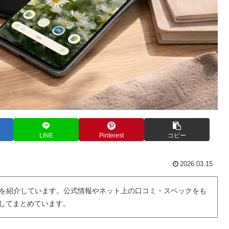
LINE
Pinterest
コピー
2026.03.15
を紹介しています。公式情報やネット上の口コミ・スペックをも
用してまとめています。