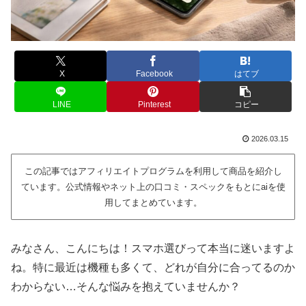
X
Facebook
はてブ
LINE
Pinterest
コピー
2026.03.15
この記事ではアフィリエイトプログラムを利用して商品を紹介し
ています。公式情報やネット上の口コミ・スペックをもとにaiを使
用してまとめています。
みなさん、こんにちは！スマホ選びって本当に迷いますよ
ね。特に最近は機種も多くて、どれが自分に合ってるのか
わからない…そんな悩みを抱えていませんか？