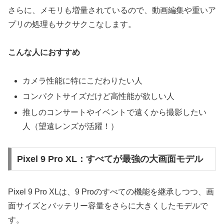
さらに、メモリも増量されているので、動画編集や重いア
プリの処理もサクサクこなします。
こんな人におすすめ
カメラ性能に特にこだわりたい人
コンパクトサイズだけど高性能が欲しい人
推しのコンサートやイベントで遠くから撮影したい
人（望遠レンズが活躍！）
Pixel 9 Pro XL：すべてが最強の大画面モデル
Pixel 9 Pro XLは、9 Proのすべての機能を継承しつつ、画
面サイズとバッテリー容量をさらに大きくしたモデルで
す。