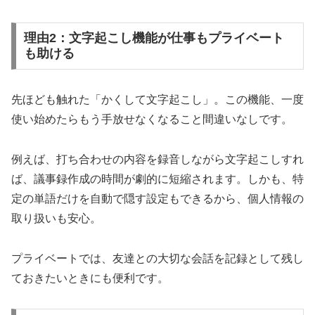
理由2：文字起こし機能が仕事もプライベート
も助ける
先ほども触れた「かくして文字起こし」。この機能、一度
使い始めたらもう手放せなくなること間違いなしです。
例えば、打ち合わせの内容を録音しながら文字起こしすれ
ば、議事録作成の時間が劇的に短縮されます。しかも、特
定の単語だけを自動で隠す設定もできるから、個人情報の
取り扱いも安心。
プライベートでは、友達との大切な会話を記録として残し
ておきたいときにも便利です。