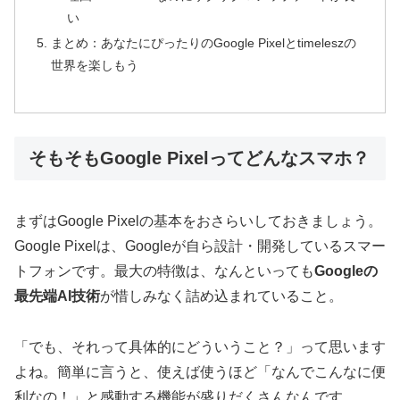
い
まとめ：あなたにぴったりのGoogle Pixelとtimeleszの
世界を楽しもう
そもそもGoogle Pixelってどんなスマホ？
まずはGoogle Pixelの基本をおさらいしておきましょう。
Google Pixelは、Googleが自ら設計・開発しているスマー
トフォンです。最大の特徴は、なんといっても
Googleの
最先端AI技術
が惜しみなく詰め込まれていること。
「でも、それって具体的にどういうこと？」って思います
よね。簡単に言うと、使えば使うほど「なんでこんなに便
利なの！」と感動する機能が盛りだくさんなんです。