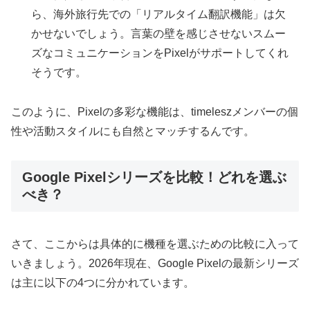
ら、海外旅行先での「リアルタイム翻訳機能」は欠
かせないでしょう。言葉の壁を感じさせないスムー
ズなコミュニケーションをPixelがサポートしてくれ
そうです。
このように、Pixelの多彩な機能は、timeleszメンバーの個
性や活動スタイルにも自然とマッチするんです。
Google Pixelシリーズを比較！どれを選ぶ
べき？
さて、ここからは具体的に機種を選ぶための比較に入って
いきましょう。2026年現在、Google Pixelの最新シリーズ
は主に以下の4つに分かれています。