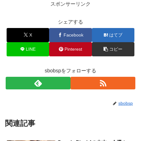
スポンサーリンク
シェアする
X
Facebook
はてブ
LINE
Pinterest
コピー
sbobspをフォローする
sbobsp
関連記事