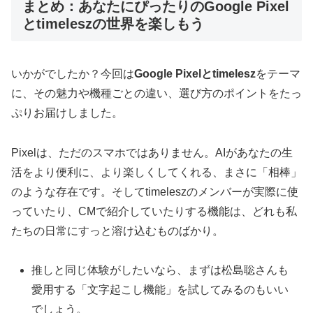
まとめ：あなたにぴったりのGoogle Pixel
とtimeleszの世界を楽しもう
いかがでしたか？今回は
Google Pixelとtimelesz
をテーマ
に、その魅力や機種ごとの違い、選び方のポイントをたっ
ぷりお届けしました。
Pixelは、ただのスマホではありません。AIがあなたの生
活をより便利に、より楽しくしてくれる、まさに「相棒」
のような存在です。そしてtimeleszのメンバーが実際に使
っていたり、CMで紹介していたりする機能は、どれも私
たちの日常にすっと溶け込むものばかり。
推しと同じ体験がしたいなら、まずは松島聡さんも
愛用する「文字起こし機能」を試してみるのもいい
でしょう。