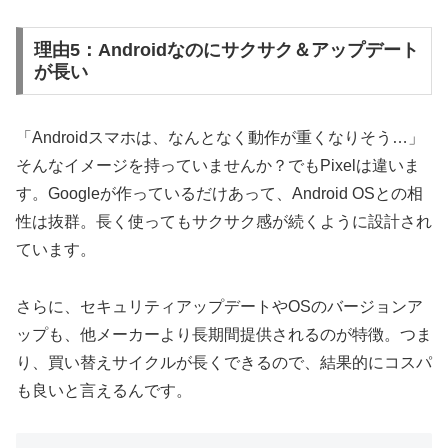
理由5：Androidなのにサクサク＆アップデート
が長い
「Androidスマホは、なんとなく動作が重くなりそう…」
そんなイメージを持っていませんか？でもPixelは違いま
す。Googleが作っているだけあって、Android OSとの相
性は抜群。長く使ってもサクサク感が続くように設計され
ています。
さらに、セキュリティアップデートやOSのバージョンア
ップも、他メーカーより長期間提供されるのが特徴。つま
り、買い替えサイクルが長くできるので、結果的にコスパ
も良いと言えるんです。