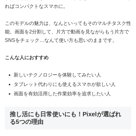
ればコンパクトなスマホに。
このモデルの魅力は、なんといってもそのマルチタスク性
能。画面を2分割して、片方で動画を見ながらもう片方で
SNSをチェック…なんて使い方も思いのままです。
こんな人におすすめ
新しいテクノロジーを体験してみたい人
タブレット代わりにも使えるスマホが欲しい人
画面を有効活用した作業効率を追求したい人
推し活にも日常使いにも！Pixelが選ばれ
る5つの理由