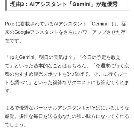
理由3：AIアシスタント「Gemini」が超優秀
Pixelに搭載されているAIアシスタント「Gemini」は、従
来のGoogleアシスタントをさらにパワーアップさせた存
在です。
「ねえGemini、明日の天気は？」「今日の予定を教え
て」といった基本的なことはもちろん、「今週末に行く京
都のおすすめ観光スポットを3つ挙げて、そこに行くルー
トも調べて」といった複雑なリクエストにも答えてくれま
す。
まるで優秀なパーソナルアシスタントがそばにいるような
感覚。多忙な毎日を送るあなたの強い味方になってくれる
でしょう。