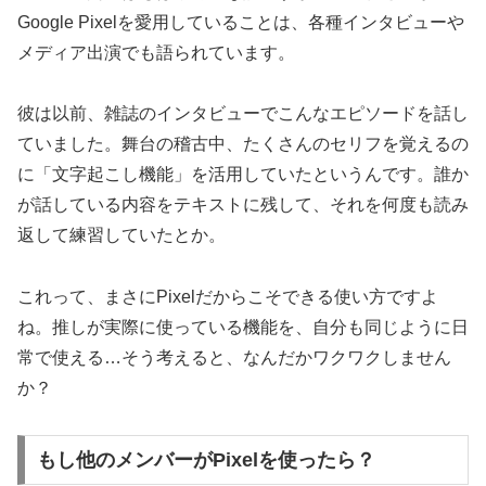
Google Pixelを愛用していることは、各種インタビューや
メディア出演でも語られています。
彼は以前、雑誌のインタビューでこんなエピソードを話し
ていました。舞台の稽古中、たくさんのセリフを覚えるの
に「文字起こし機能」を活用していたというんです。誰か
が話している内容をテキストに残して、それを何度も読み
返して練習していたとか。
これって、まさにPixelだからこそできる使い方ですよ
ね。推しが実際に使っている機能を、自分も同じように日
常で使える…そう考えると、なんだかワクワクしません
か？
もし他のメンバーがPixelを使ったら？