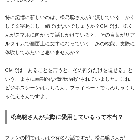
特に記憶に新しいのは、松島聡さんが出演している「かく
して文字起こし」編ではないでしょうか？CMでは、聡く
んがスマホに向かって話しかけていると、その言葉がリア
ルタイムで画面上に文字になっていく…あの機能、実際に
体験してみたいと思いませんか？
CMでは「あることを言うと、その部分だけを隠せる」と
いう、まさに画期的な機能が紹介されていました。これ、
ビジネスシーンはもちろん、プライベートでもめちゃくち
ゃ使えるんですよ。
松島聡さんが実際に愛用しているって本当？
ファンの間ではもはや有名な話ですが、松島聡さんが