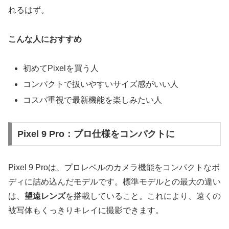
れるはず。
こんな人におすすめ
初めてPixelを買う人
コンパクトで扱いやすいサイズ感がいい人
コスパ重視で最新機能を楽しみたい人
Pixel 9 Pro：プロ仕様をコンパクトに
Pixel 9 Proは、プロレベルのカメラ機能をコンパクトなボ
ディに詰め込んだモデルです。標準モデルとの最大の違い
は、
望遠レンズ
を搭載していること。これにより、遠くの
被写体もくっきりキレイに撮影できます。