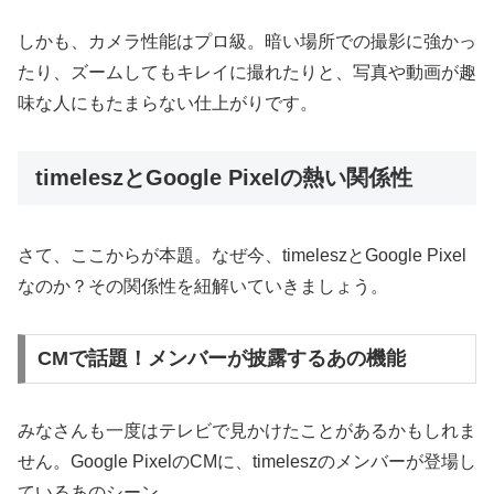
しかも、カメラ性能はプロ級。暗い場所での撮影に強かっ
たり、ズームしてもキレイに撮れたりと、写真や動画が趣
味な人にもたまらない仕上がりです。
timeleszとGoogle Pixelの熱い関係性
さて、ここからが本題。なぜ今、timeleszとGoogle Pixel
なのか？その関係性を紐解いていきましょう。
CMで話題！メンバーが披露するあの機能
みなさんも一度はテレビで見かけたことがあるかもしれま
せん。Google PixelのCMに、timeleszのメンバーが登場し
ているあのシーン。