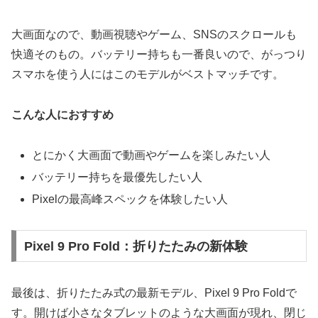
大画面なので、動画視聴やゲーム、SNSのスクロールも
快適そのもの。バッテリー持ちも一番良いので、がっつり
スマホを使う人にはこのモデルがベストマッチです。
こんな人におすすめ
とにかく大画面で動画やゲームを楽しみたい人
バッテリー持ちを最優先したい人
Pixelの最高峰スペックを体験したい人
Pixel 9 Pro Fold：折りたたみの新体験
最後は、折りたたみ式の最新モデル、Pixel 9 Pro Foldで
す。開けば小さなタブレットのような大画面が現れ、閉じ