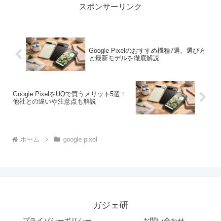
スポンサーリンク
Google Pixelのおすすめ機種7選。選び方
と最新モデルを徹底解説
Google PixelをUQで買うメリット5選！
他社との違いや注意点も解説
ホーム
google pixel
ガジェ研
プライバシーポリシー
お問い合わせ