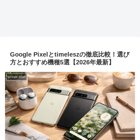
Google Pixelとtimeleszの徹底比較！選び
方とおすすめ機種5選【2026年最新】
google pixel