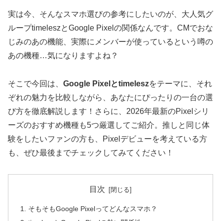
実は今、そんなスマホ選びの参考にしたいのが、大人気グ
ループtimeleszとGoogle Pixelの関係なんです。CMでおな
じみのあの機能、実際にメンバーが使っているという噂の
あの機種…気になりますよね？
そこで今回は、
Google Pixelとtimelesz
をテーマに、それ
ぞれの魅力を比較しながら、あなたにぴったりの一台の選
び方を徹底解説します！さらに、2026年最新のPixelシリ
ーズのおすすめ機種も5つ厳選してご紹介。推しと同じ体
験をしたいファンの方も、Pixelデビューを考えている方
も、ぜひ最後までチェックしてみてください！
目次
そもそもGoogle Pixelってどんなスマホ？