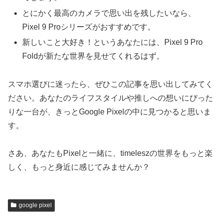
とにかく最高のカメラで思い出を残したいなら、
Pixel 9 Proシリーズがおすすめです。
新しいこと大好き！というあなたには、Pixel 9 Pro
Foldが新たな世界を見せてくれるはず。
スマホ選びに迷ったら、ぜひこの記事を思い出してみてく
ださい。あなたのライフスタイルや推しへの想いにぴった
りな一台が、きっとGoogle Pixelの中に見つかると思いま
す。
さあ、あなたもPixelと一緒に、timeleszの世界をもっと楽
しく、もっと身近に感じてみませんか？
google pixel