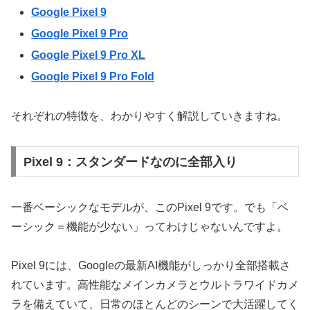
Google Pixel 9
Google Pixel 9 Pro
Google Pixel 9 Pro XL
Google Pixel 9 Pro Fold
それぞれの特徴を、わかりやすく解説していきますね。
Pixel 9：スタンダードなのに全部入り
一番ベーシックなモデルが、このPixel 9です。でも「ベ
ーシック＝機能が少ない」ってわけじゃないんですよ。
Pixel 9には、Googleの最新AI機能がしっかり全部搭載さ
れています。高性能なメインカメラとウルトラワイドカメ
ラを備えていて、日常のほとんどのシーンで大活躍してく