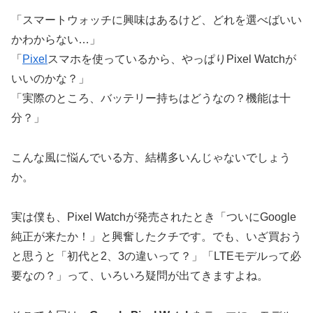
「スマートウォッチに興味はあるけど、どれを選べばいい
かわからない…」
「
Pixel
スマホを使っているから、やっぱりPixel Watchが
いいのかな？」
「実際のところ、バッテリー持ちはどうなの？機能は十
分？」
こんな風に悩んでいる方、結構多いんじゃないでしょう
か。
実は僕も、Pixel Watchが発売されたとき「ついにGoogle
純正が来たか！」と興奮したクチです。でも、いざ買おう
と思うと「初代と2、3の違いって？」「LTEモデルって必
要なの？」って、いろいろ疑問が出てきますよね。