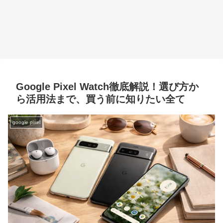
Google Pixel Watch徹底解説！選び方か
ら活用法まで、買う前に知りたい全て
google pixel