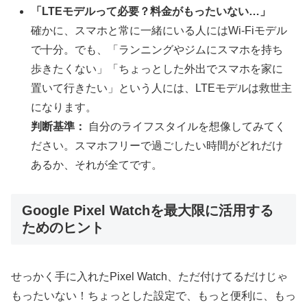
「LTEモデルって必要？料金がもったいない…」
確かに、スマホと常に一緒にいる人にはWi-Fiモデル
で十分。でも、「ランニングやジムにスマホを持ち
歩きたくない」「ちょっとした外出でスマホを家に
置いて行きたい」という人には、LTEモデルは救世主
になります。
判断基準：
自分のライフスタイルを想像してみてく
ださい。スマホフリーで過ごしたい時間がどれだけ
あるか、それが全てです。
Google Pixel Watchを最大限に活用する
ためのヒント
せっかく手に入れたPixel Watch、ただ付けてるだけじゃ
もったいない！ちょっとした設定で、もっと便利に、もっ