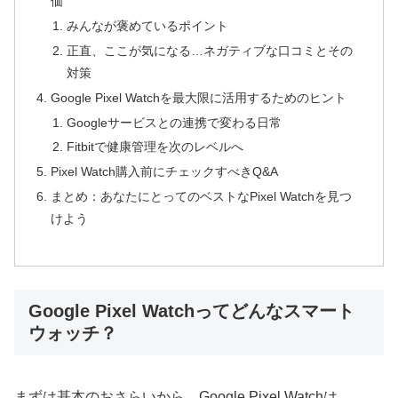
価
みんなが褒めているポイント
正直、ここが気になる…ネガティブな口コミとその
対策
Google Pixel Watchを最大限に活用するためのヒント
Googleサービスとの連携で変わる日常
Fitbitで健康管理を次のレベルへ
Pixel Watch購入前にチェックすべきQ&A
まとめ：あなたにとってのベストなPixel Watchを見つ
けよう
Google Pixel Watchってどんなスマート
ウォッチ？
まずは基本のおさらいから。Google Pixel Watchは、