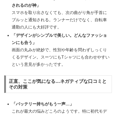
されるのが神」
スマホを取り出さなくても、次の曲がり角が手首に
ブルッと通知される。ランナーだけでなく、自転車
通勤の人にも大好評です。
「デザインがシンプルで美しい。どんなファッショ
ンにも合う」
画面の丸みが絶妙で、性別や年齢を問わずしっくり
くるデザイン。スーツにもTシャツにも合わせやすい
という意見が多かったです。
正直、ここが気になる…ネガティブな口コミと
その対策
「バッテリー持ちがもう一声…」
これが最大の悩みどころのようです。特に初代モデ