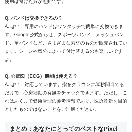
使用は避けた方が無難です。
Q. バンドは交換できるの？
A. はい、専用のバンドはワンタッチで簡単に交換できま
す。Google公式からは、スポーツバンド、メッシュバン
ド、革バンドなど、さまざまな素材のものが販売されてい
ます。シーンや気分によって付け替えるのも楽しいです
よ。
Q. 心電図（ECG）機能は使える？
A. はい、対応しています。指をクラウンに30秒間当てる
だけで、心房細動の有無をチェックできます。ただし、こ
れはあくまで健康管理の参考情報であり、医療診断を目的
としたものではないことをご理解ください。
まとめ：あなたにとってのベストなPixel