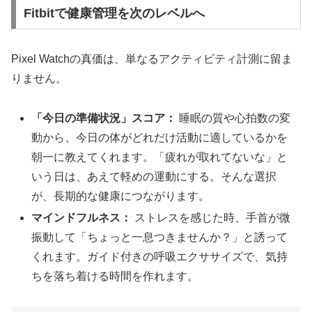
Fitbitで健康管理を次のレベルへ
Pixel Watchの真価は、単なるアクティビティ計測に留ま
りません。
「今日の準備状況」スコア：
睡眠の質や心拍数の変
動から、今日の体がどれだけ活動に適しているかを
朝一に教えてくれます。「疲れが取れてないな」と
いう日は、あえて軽めの運動にする。そんな選択
が、長期的な健康につながります。
マインドフルネス：
ストレスを感じた時、手首が微
振動して「ちょっと一息つきませんか？」と誘って
くれます。ガイド付きの呼吸エクササイズで、気持
ちを落ち着ける時間を作れます。