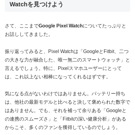
Watchを見つけよう
さて、ここまで
Google Pixel Watch
についてたっぷりと
お話ししてきました。
振り返ってみると、Pixel Watchは「GoogleとFitbit、二つ
の大きな力が融合した、唯一無二のスマートウォッチ」と
言えるでしょう。特に、Pixelスマホユーザーにとって
は、これ以上ない相棒になってくれるはずです。
気になる点がないわけではありません。バッテリー持ち
は、他社の最新モデルと比べると決して褒められた数字で
はありません。でも、それを補って余りある「Googleと
の連携のスムーズさ」と「Fitbitの深い健康分析」がある
からこそ、多くのファンを獲得しているのでしょう。