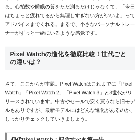
る。心拍数や睡眠の質をただ測るだけじゃなくて、「今日
はちょっと疲れてるから無理しすぎない方がいいよ」って
アドバイスまでくれる。まるで、小さなパーソナルトレー
ナーがずっと一緒にいるような感覚です。
Pixel Watchの進化を徹底比較！世代ごと
の違いは？
さて、ここからが本題。Pixel Watchはこれまでに「Pixel
Watch」「Pixel Watch 2」「Pixel Watch 3」と3世代がリ
リースされています。中古やセールで安く買うなら旧モデ
ルもありですが、最新モデルにはどんな進化があるのか、
しっかりチェックしていきましょう。
初代Pixel Watch：記念すべき第一歩