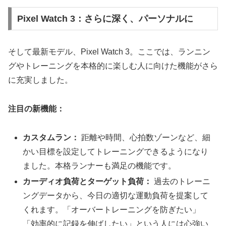
Pixel Watch 3：さらに深く、パーソナルに
そして最新モデル、Pixel Watch 3。ここでは、ランニン
グやトレーニングを本格的に楽しむ人に向けた機能がさら
に充実しました。
注目の新機能：
カスタムラン：
距離や時間、心拍数ゾーンなど、細
かい目標を設定してトレーニングできるようになり
ました。本格ランナーも満足の機能です。
カーディオ負荷とターゲット負荷：
過去のトレーニ
ングデータから、今日の適切な運動負荷を提案して
くれます。「オーバートレーニングを防ぎたい」
「効率的に記録を伸ばしたい」という人には心強い