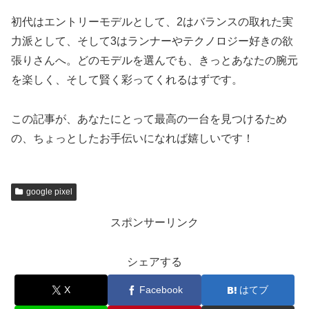
初代はエントリーモデルとして、2はバランスの取れた実
力派として、そして3はランナーやテクノロジー好きの欲
張りさんへ。どのモデルを選んでも、きっとあなたの腕元
を楽しく、そして賢く彩ってくれるはずです。
この記事が、あなたにとって最高の一台を見つけるため
の、ちょっとしたお手伝いになれば嬉しいです！
google pixel
スポンサーリンク
シェアする
X
Facebook
はてブ