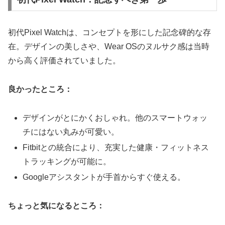
初代Pixel Watchは、コンセプトを形にした記念碑的な存
在。デザインの美しさや、Wear OSのヌルサク感は当時
から高く評価されていました。
良かったところ：
デザインがとにかくおしゃれ。他のスマートウォッ
チにはない丸みが可愛い。
Fitbitとの統合により、充実した健康・フィットネス
トラッキングが可能に。
Googleアシスタントが手首からすぐ使える。
ちょっと気になるところ：