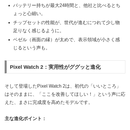
バッテリー持ちが最大24時間と、他社と比べるとち
ょっと心細い。
チップセットの性能が、世代が進むにつれて少し物
足りなく感じるように。
ベゼル（画面の縁）が太めで、表示領域が小さく感
じるという声も。
Pixel Watch 2：実用性がググッと進化
そして登場したPixel Watch 2は、初代の「いいところ」
はそのままに、「ここを改善してほしい！」という声に応
えた、まさに完成度を高めたモデルです。
主な進化ポイント：