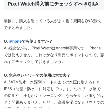
Pixel Watch購入前にチェックすべきQ&A
最後に、購入を迷っている人がよく抱く疑問をQ&A形式
でまとめました。
Q.
iPhone
でも使えますか？
A. 残念ながら、Pixel WatchはAndroid専用です。iPhone
では使えません。これはかなり重要なポイントなので、忘
れずにチェックしておきましょう。
Q. 水泳やシャワーでの使用は大丈夫？
A. 5ATM防水（水深50メートルまでの水圧に耐える）と
IP68（防塵・防水）に対応しています。なので、水泳で
の使用や、汗をかくトレーニング、うっかりした雨などは
全く問題ありません。ただし、高温多湿になるサウナでの