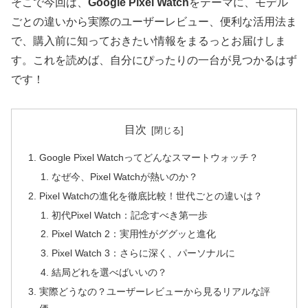
そこで今回は、
Google Pixel Watch
をテーマに、モデル
ごとの違いから実際のユーザーレビュー、便利な活用法ま
で、購入前に知っておきたい情報をまるっとお届けしま
す。これを読めば、自分にぴったりの一台が見つかるはず
です！
目次
Google Pixel Watchってどんなスマートウォッチ？
なぜ今、Pixel Watchが熱いのか？
Pixel Watchの進化を徹底比較！世代ごとの違いは？
初代Pixel Watch：記念すべき第一歩
Pixel Watch 2：実用性がググッと進化
Pixel Watch 3：さらに深く、パーソナルに
結局どれを選べばいいの？
実際どうなの？ユーザーレビューから見るリアルな評