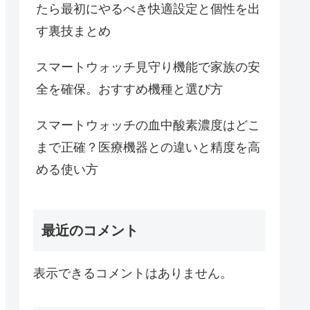
たら最初にやるべき快適設定と個性を出
す裏技まとめ
スマートウォッチ見守り機能で家族の安
全を確保。おすすめ機種と選び方
スマートウォッチの血中酸素濃度はどこ
まで正確？医療機器との違いと精度を高
める使い方
最近のコメント
表示できるコメントはありません。