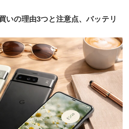
徹底解説！買いの理由3つと注意点、バッテリ