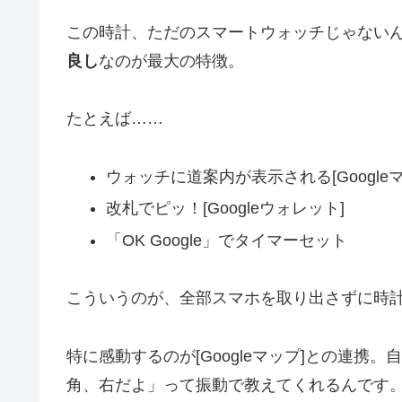
この時計、ただのスマートウォッチじゃない
良し
なのが最大の特徴。
たとえば……
ウォッチに道案内が表示される[Googleマ
改札でピッ！[Googleウォレット]
「OK Google」でタイマーセット
こういうのが、全部スマホを取り出さずに時
特に感動するのが[Googleマップ]との連
角、右だよ」って振動で教えてくれるんです