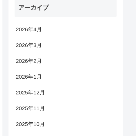
アーカイブ
2026年4月
2026年3月
2026年2月
2026年1月
2025年12月
2025年11月
2025年10月