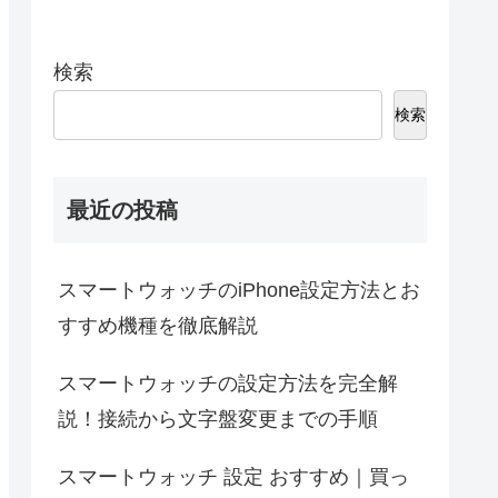
検索
検索
最近の投稿
スマートウォッチのiPhone設定方法とお
すすめ機種を徹底解説
スマートウォッチの設定方法を完全解
説！接続から文字盤変更までの手順
スマートウォッチ 設定 おすすめ｜買っ