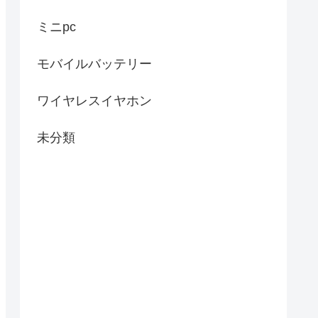
ミニpc
モバイルバッテリー
ワイヤレスイヤホン
未分類