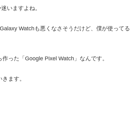
か迷いますよね。
し、Galaxy Watchも悪くなさそうだけど、僕が使ってる
「Google Pixel Watch」なんです。
ていきます。
」