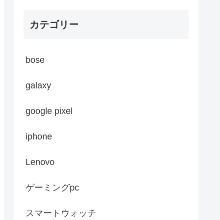
カテゴリー
bose
galaxy
google pixel
iphone
Lenovo
ゲーミングpc
スマートウォッチ