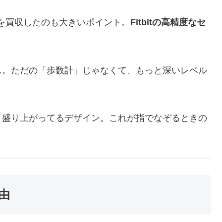
の会社を買収したのも大きいポイント。
Fitbitの高精度なセ
。
…。ただの「歩数計」じゃなくて、もっと深いレベル
く盛り上がってるデザイン。これが指でなぞるときの
。
理由