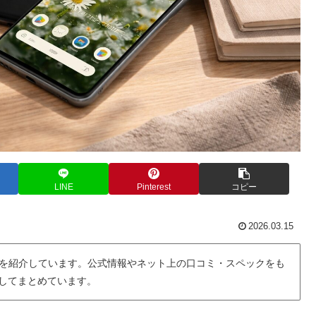
LINE
Pinterest
コピー
2026.03.15
を紹介しています。公式情報やネット上の口コミ・スペックをも
用してまとめています。