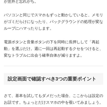
が意外と忘れがち。
パソコンと同じでスマホもずっと動かしていると、メモリ
がゴミだらけになったり、バックグラウンドの処理が変な
ループにハマったりします。
電源ボタンと音量ボタンの下を同時に長押しして「再起
動」を選ぶだけ。週に一回は再起動するクセをつけると、
変なトラブルに出会う確率自体が減りますよ。
設定画面で確認すべき3つの重要ポイント
さて、基本を試してもダメだった場合、ここからは設定の
お話です。ちょっとだけスマホの中を覗いてみましょう。