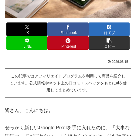
X
Facebook
はてブ
LINE
Pinterest
コピー
2026.03.15
この記事ではアフィリエイトプログラムを利用して商品を紹介し
ています。公式情報やネット上の口コミ・スペックをもとにaiを使
用してまとめています。
皆さん、こんにちは。
せっかく新しいGoogle Pixelを手に入れたのに、「大事な