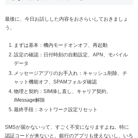
最後に、今日お話しした内容をおさらいしておきましょ
う。
まずは基本：機内モードオンオフ、再起動
設定の確認：日付時刻の自動設定、APN、モバイル
データ
メッセージアプリのお手入れ：キャッシュ削除、チ
ャット機能オフ、SPAMフォルダ確認
物理と契約：SIM挿し直し、キャリア契約、
iMessage解除
最終手段：ネットワーク設定リセット
SMSが届かないって、すごく不安になりますよね。特に
認証コードが来ないと、銀行のアプリも使えないし、いろ