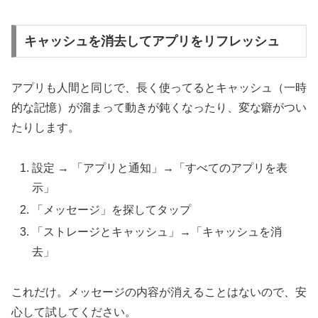
キャッシュを消去してアプリをリフレッシュ
アプリも人間と同じで、長く使ってるとキャッシュ（一時
的な記憶）が溜まって動きが鈍くなったり、変な癖がつい
たりします。
設定 → 「アプリと通知」→「すべてのアプリを表
示」
「メッセージ」を探してタップ
「ストレージとキャッシュ」→「キャッシュを消
去」
これだけ。メッセージの内容が消えることはないので、安
心して試してください。