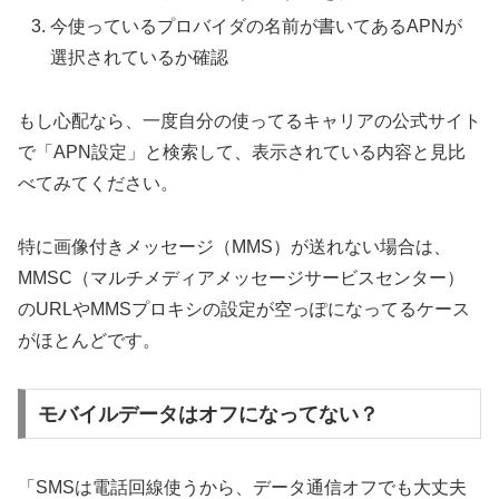
今使っているプロバイダの名前が書いてあるAPNが
選択されているか確認
もし心配なら、一度自分の使ってるキャリアの公式サイト
で「APN設定」と検索して、表示されている内容と見比
べてみてください。
特に画像付きメッセージ（MMS）が送れない場合は、
MMSC（マルチメディアメッセージサービスセンター）
のURLやMMSプロキシの設定が空っぽになってるケース
がほとんどです。
モバイルデータはオフになってない？
「SMSは電話回線使うから、データ通信オフでも大丈夫