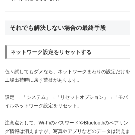
それでも解決しない場合の最終手段
ネットワーク設定をリセットする
色々試してもダメなら、ネットワークまわりの設定だけを
工場出荷時に戻す荒技があります。
設定 → 「システム」→「リセットオプション」→「モバ
イルネットワーク設定をリセット」
注意点として、Wi-FiのパスワードやBluetoothのペアリン
グ情報は消えますが、写真やアプリなどのデータは消えま