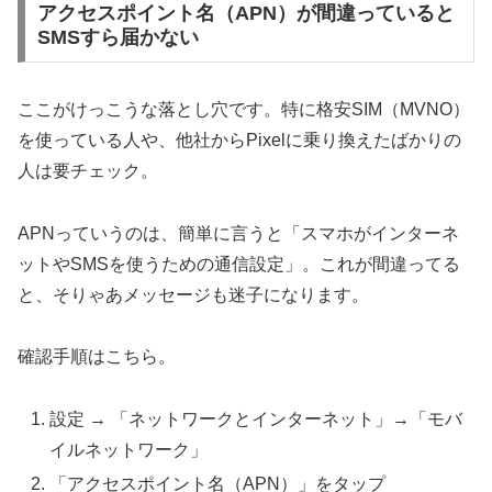
アクセスポイント名（APN）が間違っていると
SMSすら届かない
ここがけっこうな落とし穴です。特に格安SIM（MVNO）
を使っている人や、他社からPixelに乗り換えたばかりの
人は要チェック。
APNっていうのは、簡単に言うと「スマホがインターネ
ットやSMSを使うための通信設定」。これが間違ってる
と、そりゃあメッセージも迷子になります。
確認手順はこちら。
設定 → 「ネットワークとインターネット」→「モバ
イルネットワーク」
「アクセスポイント名（APN）」をタップ