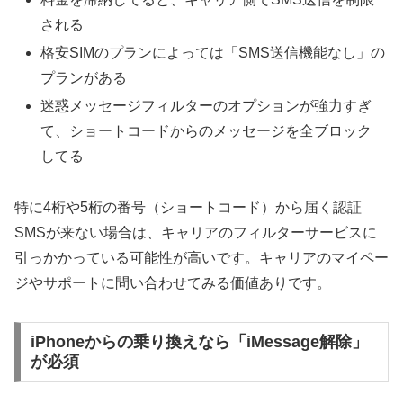
される
格安SIMのプランによっては「SMS送信機能なし」の
プランがある
迷惑メッセージフィルターのオプションが強力すぎ
て、ショートコードからのメッセージを全ブロック
してる
特に4桁や5桁の番号（ショートコード）から届く認証
SMSが来ない場合は、キャリアのフィルターサービスに
引っかかっている可能性が高いです。キャリアのマイペー
ジやサポートに問い合わせてみる価値ありです。
iPhoneからの乗り換えなら「iMessage解除」
が必須