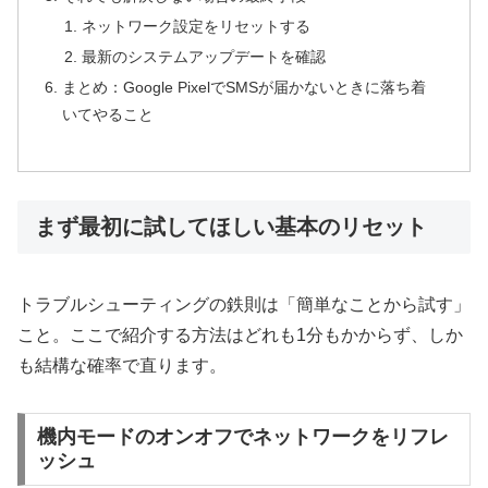
ネットワーク設定をリセットする
最新のシステムアップデートを確認
まとめ：Google PixelでSMSが届かないときに落ち着
いてやること
まず最初に試してほしい基本のリセット
トラブルシューティングの鉄則は「簡単なことから試す」
こと。ここで紹介する方法はどれも1分もかからず、しか
も結構な確率で直ります。
機内モードのオンオフでネットワークをリフレ
ッシュ