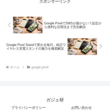
スポンサーリンク
Google PixelでSMSが届かない？設定か
ら便利な活用法まで完全解説
Google Pixel Standで変わる毎日。純正ワ
イヤレス充電スタンドの魅力を徹底解説
ホーム
google pixel
ガジェ研
プライバシーポリシー
お問い合わせ