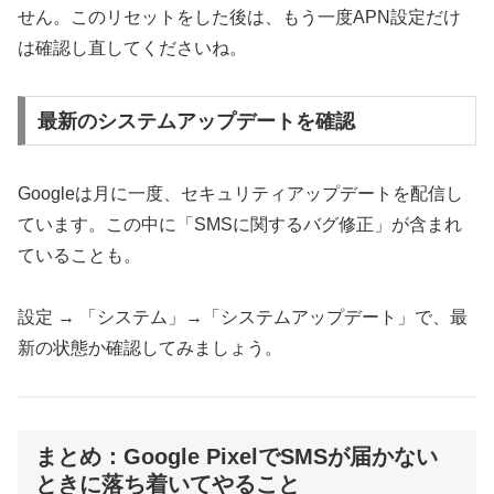
せん。このリセットをした後は、もう一度APN設定だけ
は確認し直してくださいね。
最新のシステムアップデートを確認
Googleは月に一度、セキュリティアップデートを配信し
ています。この中に「SMSに関するバグ修正」が含まれ
ていることも。
設定 → 「システム」→「システムアップデート」で、最
新の状態か確認してみましょう。
まとめ：Google PixelでSMSが届かない
ときに落ち着いてやること