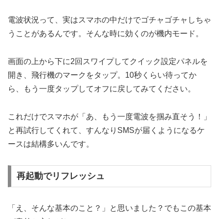
電波状況って、実はスマホの中だけでゴチャゴチャしちゃ
うことがあるんです。そんな時に効くのが機内モード。
画面の上から下に2回スワイプしてクイック設定パネルを
開き、飛行機のマークをタップ。10秒くらい待ってか
ら、もう一度タップしてオフに戻してみてください。
これだけでスマホが「あ、もう一度電波を掴み直そう！」
と再試行してくれて、すんなりSMSが届くようになるケ
ースは結構多いんです。
再起動でリフレッシュ
「え、そんな基本のこと？」と思いました？でもこの基本