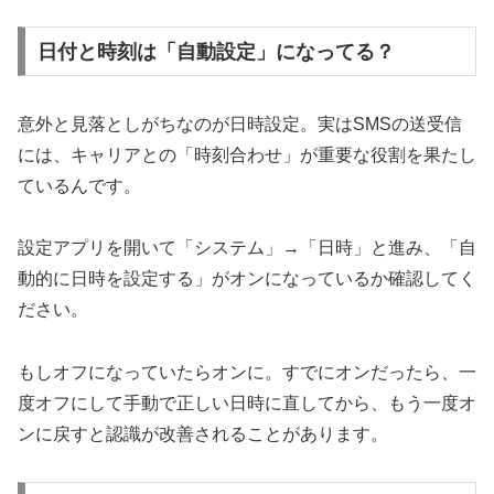
日付と時刻は「自動設定」になってる？
意外と見落としがちなのが日時設定。実はSMSの送受信
には、キャリアとの「時刻合わせ」が重要な役割を果たし
ているんです。
設定アプリを開いて「システム」→「日時」と進み、「自
動的に日時を設定する」がオンになっているか確認してく
ださい。
もしオフになっていたらオンに。すでにオンだったら、一
度オフにして手動で正しい日時に直してから、もう一度オ
ンに戻すと認識が改善されることがあります。