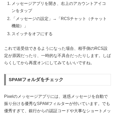
メッセージアプリを開き、右上のアカウントアイコ
ンをタップ
「メッセージの設定」→「RCSチャット（チャット
機能）」
スイッチをオフにする
これで送受信できるようになった場合、相手側のRCS設
定が原因だったり、一時的な不具合だったりします。しば
らくしてから再度オンにしてみてもいいですね。
SPAMフォルダをチェック
Pixelのメッセージアプリには、迷惑メッセージを自動で
振り分ける優秀なSPAMフィルターが付いています。でも
優秀すぎて、銀行からの認証コードや大事なショートメッ