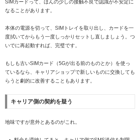
SIMカードって、ほんの少しの接触不良で認識が不安定に
なることがあります。
本体の電源を切って、SIMトレイを取り出し、カードを一
度拭いてからもう一度しっかりセットし直しましょう。つ
いでに再起動すれば、完璧です。
もしも古いSIMカード（5Gが出る前のものとか）を使っ
ているなら、キャリアショップで新しいものに交換しても
らうと劇的に改善することもあります。
キャリア側の契約を疑う
地味ですが意外とあるのがこれ。
料金を滞納してると、キャリア側でSMS送信を制限