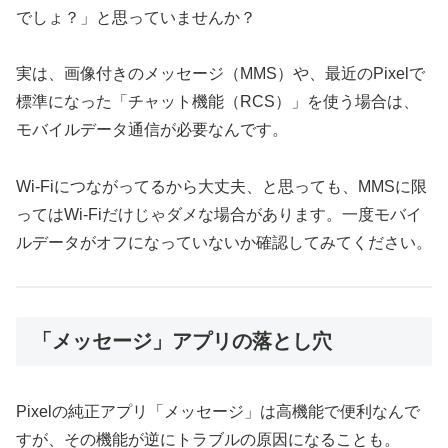
でしょ？」と思っていませんか？
実は、画像付きのメッセージ（MMS）や、最近のPixelで
標準になった「チャット機能（RCS）」を使う場合は、
モバイルデータ通信が必要なんです。
Wi-Fiにつながってるから大丈夫、と思っても、MMSに限
ってはWi-Fiだけじゃダメな場合があります。一度モバイ
ルデータがオフになっていないか確認してみてください。
「メッセージ」アプリの落とし穴
Pixelの純正アプリ「メッセージ」は高機能で便利なんで
すが、その機能が逆にトラブルの原因になることも。