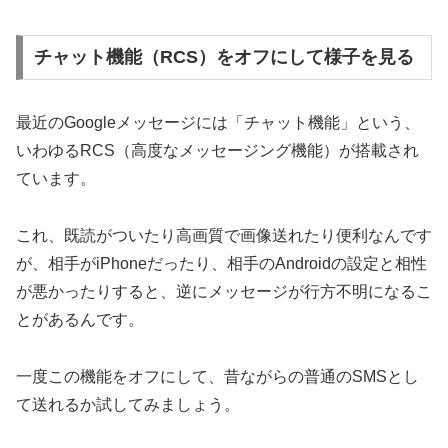
チャット機能（RCS）をオフにして様子を見る
最近のGoogleメッセージには「チャット機能」という、
いわゆるRCS（高度なメッセージング機能）が搭載され
ています。
これ、既読がついたり高画質で画像送れたり便利なんです
が、相手がiPhoneだったり、相手のAndroidの設定と相性
が悪かったりすると、逆にメッセージが行方不明になるこ
とがあるんです。
一度この機能をオフにして、昔ながらの普通のSMSとし
て送れるか試してみましょう。