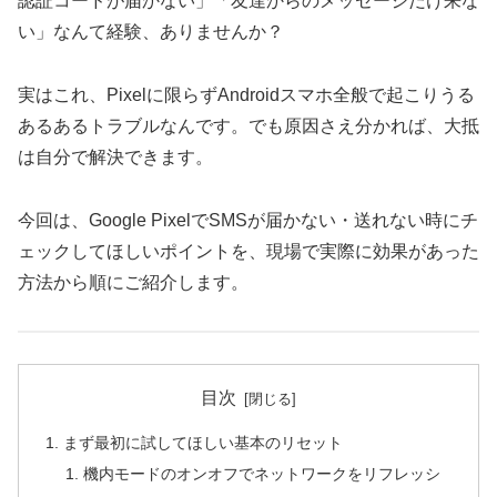
認証コードが届かない」「友達からのメッセージだけ来な
い」なんて経験、ありませんか？
実はこれ、Pixelに限らずAndroidスマホ全般で起こりうる
あるあるトラブルなんです。でも原因さえ分かれば、大抵
は自分で解決できます。
今回は、Google PixelでSMSが届かない・送れない時にチ
ェックしてほしいポイントを、現場で実際に効果があった
方法から順にご紹介します。
目次
まず最初に試してほしい基本のリセット
機内モードのオンオフでネットワークをリフレッシ