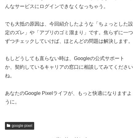
んなサービスにログインできなくなっちゃう。
でも大抵の原因は、今回紹介したような「ちょっとした設
定のズレ」や「アプリのゴミ溜まり」です。焦らずに一つ
ずつチェックしていけば、ほとんどの問題は解決します。
もしどうしても直らない時は、Googleの公式サポート
か、契約しているキャリアの窓口に相談してみてください
ね。
あなたのGoogle Pixelライフが、もっと快適になりますよ
うに。
google pixel