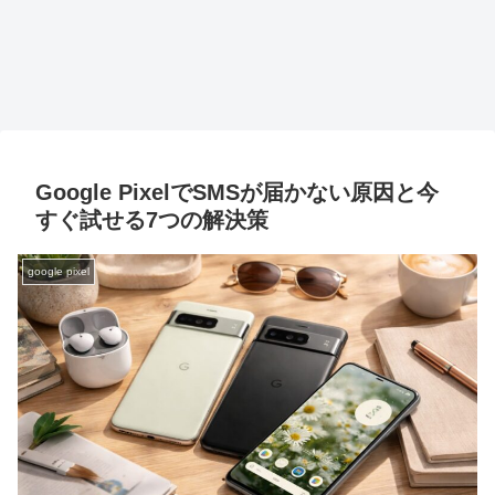
Google PixelでSMSが届かない原因と今
すぐ試せる7つの解決策
google pixel