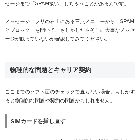
セージまで「SPAM扱い」しちゃうことがあるんです。
メッセージアプリの右上にある三点メニューから「SPAM
とブロック」を開いて、もしかしたらそこに大事なメッセ
ージが眠っていないか確認してみてください。
物理的な問題とキャリア契約
ここまでのソフト面のチェックで直らない場合、もしかす
ると物理的な問題や契約の問題かもしれません。
SIMカードを挿し直す