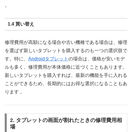
。
1.4 買い替え
修理費用が高額になる場合や古い機種である場合は、修理
を選ばず新しいタブレットを購入するのも一つの選択肢で
す。特に、
Androidタブレット
の場合は、価格が安いモデ
ルも多く、修理費用が本体価格に近づくこともあります。
新しいタブレットを購入すれば、最新の機能を手に入れる
ことができるため、長期的にはお得な選択になることもあ
ります 。
2. タブレットの画面が割れたときの修理費用相
場