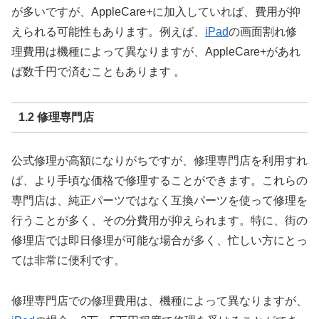
が多いですが、AppleCare+に加入していれば、費用が抑
えられる可能性もあります。例えば、
iPad
の画面割れ修
理費用は機種によって異なりますが、AppleCare+があれ
ば数千円で済むこともあります 。
1.2 修理専門店
公式修理が高額になりがちですが、修理専門店を利用すれ
ば、より手頃な価格で修理することができます。これらの
専門店は、純正パーツではなく互換パーツを使って修理を
行うことが多く、その分費用が抑えられます。特に、街の
修理店では即日修理が可能な場合が多く、忙しい方にとっ
ては非常に便利です。
修理専門店での修理費用は、機種によって異なりますが、