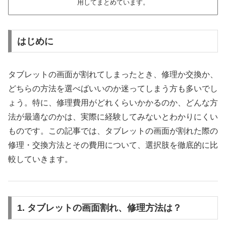
用してまとめています。
はじめに
タブレットの画面が割れてしまったとき、修理か交換か、
どちらの方法を選べばいいのか迷ってしまう方も多いでし
ょう。特に、修理費用がどれくらいかかるのか、どんな方
法が最適なのかは、実際に経験してみないとわかりにくい
ものです。この記事では、タブレットの画面が割れた際の
修理・交換方法とその費用について、選択肢を徹底的に比
較していきます。
1. タブレットの画面割れ、修理方法は？