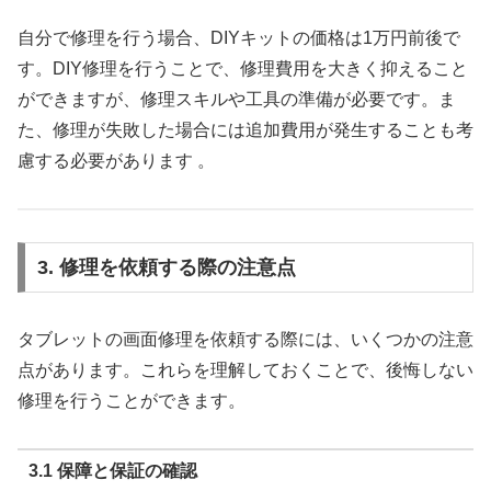
自分で修理を行う場合、DIYキットの価格は1万円前後で
す。DIY修理を行うことで、修理費用を大きく抑えること
ができますが、修理スキルや工具の準備が必要です。ま
た、修理が失敗した場合には追加費用が発生することも考
慮する必要があります 。
3. 修理を依頼する際の注意点
タブレットの画面修理を依頼する際には、いくつかの注意
点があります。これらを理解しておくことで、後悔しない
修理を行うことができます。
3.1 保障と保証の確認