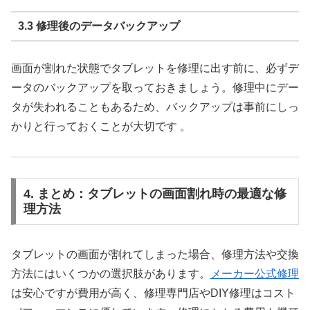
3.3 修理後のデータバックアップ
画面が割れた状態でタブレットを修理に出す前に、必ずデ
ータのバックアップを取っておきましょう。修理中にデー
タが失われることもあるため、バックアップは事前にしっ
かりと行っておくことが大切です 。
4. まとめ：タブレットの画面割れ時の最適な修
理方法
タブレットの画面が割れてしまった場合、修理方法や交換
方法にはいくつかの選択肢があります。
メーカー公式修理
は安心ですが費用が高く、修理専門店やDIY修理はコスト