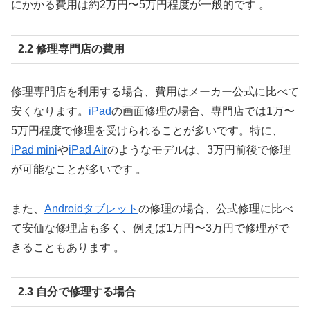
にかかる費用は約2万円〜5万円程度が一般的です 。
2.2 修理専門店の費用
修理専門店を利用する場合、費用はメーカー公式に比べて
安くなります。
iPad
の画面修理の場合、専門店では1万〜
5万円程度で修理を受けられることが多いです。特に、
iPad mini
や
iPad Air
のようなモデルは、3万円前後で修理
が可能なことが多いです 。
また、
Androidタブレット
の修理の場合、公式修理に比べ
て安価な修理店も多く、例えば1万円〜3万円で修理がで
きることもあります 。
2.3 自分で修理する場合