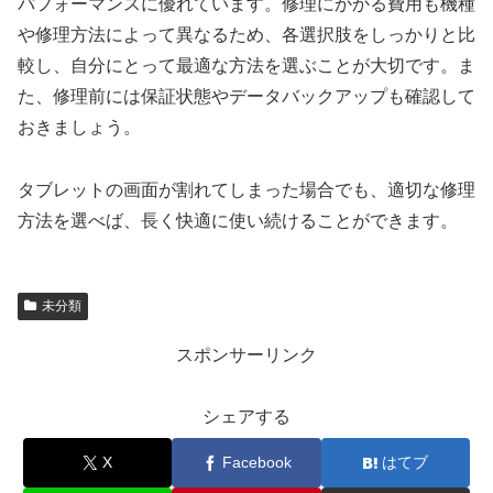
パフォーマンスに優れています。修理にかかる費用も機種
や修理方法によって異なるため、各選択肢をしっかりと比
較し、自分にとって最適な方法を選ぶことが大切です。ま
た、修理前には保証状態やデータバックアップも確認して
おきましょう。
タブレットの画面が割れてしまった場合でも、適切な修理
方法を選べば、長く快適に使い続けることができます。
未分類
スポンサーリンク
シェアする
X
Facebook
はてブ