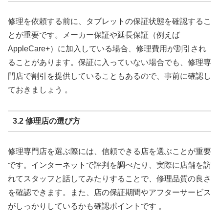
修理を依頼する前に、タブレットの保証状態を確認するこ
とが重要です。メーカー保証や延長保証（例えば
AppleCare+）に加入している場合、修理費用が割引され
ることがあります。保証に入っていない場合でも、修理専
門店で割引を提供していることもあるので、事前に確認し
ておきましょう 。
3.2 修理店の選び方
修理専門店を選ぶ際には、信頼できる店を選ぶことが重要
です。インターネットで評判を調べたり、実際に店舗を訪
れてスタッフと話してみたりすることで、修理品質の良さ
を確認できます。また、店の保証期間やアフターサービス
がしっかりしているかも確認ポイントです 。