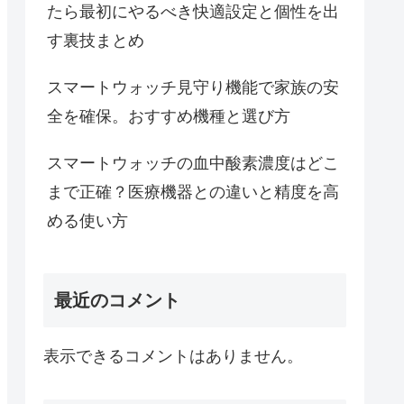
たら最初にやるべき快適設定と個性を出
す裏技まとめ
スマートウォッチ見守り機能で家族の安
全を確保。おすすめ機種と選び方
スマートウォッチの血中酸素濃度はどこ
まで正確？医療機器との違いと精度を高
める使い方
最近のコメント
表示できるコメントはありません。