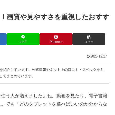
！画質や見やすさを重視したおすす
LINE
Pinterest
コピー
2025.12.17
を紹介しています。公式情報やネット上の口コミ・スペックをも
用してまとめています。
を使う人が増えましたよね。動画を見たり、電子書籍
…。でも「どのタブレットを選べばいいのか分からな