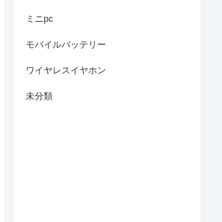
ミニpc
モバイルバッテリー
ワイヤレスイヤホン
未分類