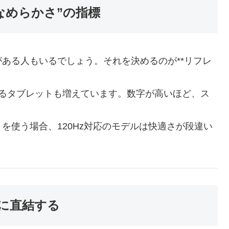
なめらかさ”の指標
ある人もいるでしょう。それを決めるのが**リフレ
対応するタブレットも増えています。数字が高いほど、ス
を使う場合、120Hz対応のモデルは快適さが段違い
”に直結する