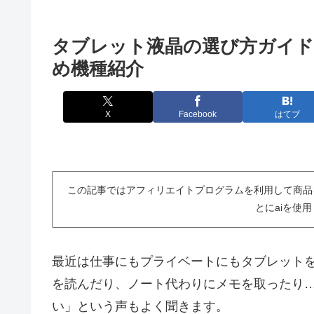
タブレット液晶の選び方ガイド
め機種紹介
X
Facebook
はてブ
この記事ではアフィリエイトプログラムを利用して商品
とにaiを使
最近は仕事にもプライベートにもタブレット
を読んだり、ノート代わりにメモを取ったり
い」という声もよく聞きます。