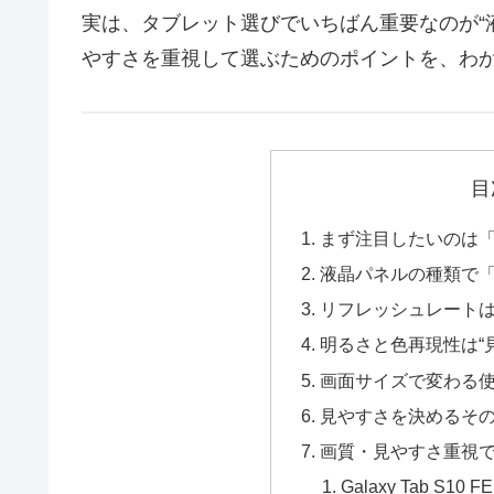
実は、タブレット選びでいちばん重要なのが“
やすさを重視して選ぶためのポイントを、わ
目
まず注目したいのは「
液晶パネルの種類で
リフレッシュレートは
明るさと色再現性は“
画面サイズで変わる
見やすさを決めるそ
画質・見やすさ重視
Galaxy Tab S10 FE