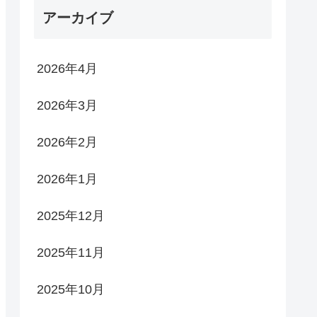
アーカイブ
2026年4月
2026年3月
2026年2月
2026年1月
2025年12月
2025年11月
2025年10月