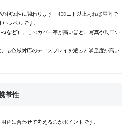
の視認性に関わります。400ニト以上あれば屋内で
やすいレベルです。
-P3など）
。このカバー率が高いほど、写真や動画の
は、広色域対応のディスプレイを選ぶと満足度が高い
携帯性
。用途に合わせて考えるのがポイントです。