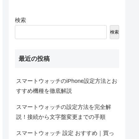
検索
検索
最近の投稿
スマートウォッチのiPhone設定方法とお
すすめ機種を徹底解説
スマートウォッチの設定方法を完全解
説！接続から文字盤変更までの手順
スマートウォッチ 設定 おすすめ｜買っ