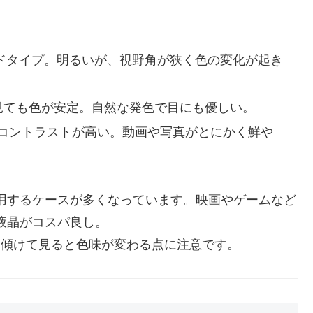
ドタイプ。明るいが、視野角が狭く色の変化が起き
見ても色が安定。自然な発色で目にも優しい。
コントラストが高い。動画や写真がとにかく鮮や
採用するケースが多くなっています。映画やゲームなど
S液晶がコスパ良し。
を傾けて見ると色味が変わる点に注意です。