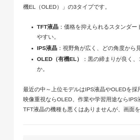
機EL（OLED）」の3タイプです。
TFT液晶
：価格を抑えられるスタンダー
やすい。
IPS液晶
：視野角が広く、どの角度から
OLED（有機EL）
：黒の締まりが良く、
か。
最近の中～上位モデルはIPS液晶やOLEDを
映像重視ならOLED、作業や学習用途ならIP
TFT液晶の機種も悪くはありませんが、画面