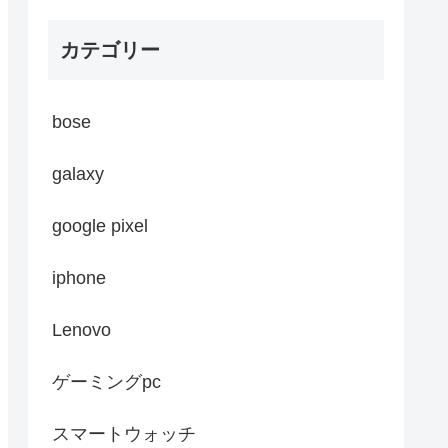
カテゴリー
bose
galaxy
google pixel
iphone
Lenovo
ゲーミングpc
スマートウォッチ