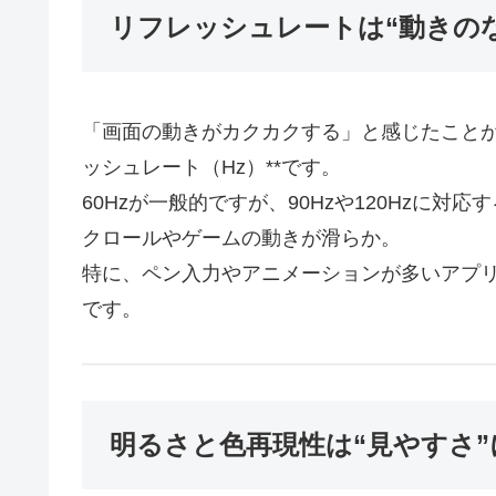
リフレッシュレートは“動きの
「画面の動きがカクカクする」と感じたことが
ッシュレート（Hz）**です。
60Hzが一般的ですが、90Hzや120Hzに
クロールやゲームの動きが滑らか。
特に、ペン入力やアニメーションが多いアプリ
です。
明るさと色再現性は“見やすさ