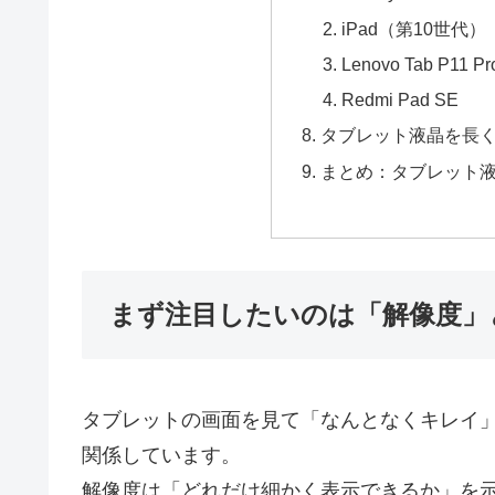
iPad（第10世代）
Lenovo Tab P11 Pr
Redmi Pad SE
タブレット液晶を長
まとめ：タブレット
まず注目したいのは「解像度」と
タブレットの画面を見て「なんとなくキレイ
関係しています。
解像度は「どれだけ細かく表示できるか」を示す数