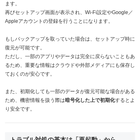
ます。
再びセットアップ画面が表示され、Wi-Fi設定やGoogle／
Appleアカウントの登録を行うことになります。
もしバックアップを取っていた場合は、セットアップ時に
復元が可能です。
ただし、一部のアプリやデータは完全に戻らないこともあ
るため、重要な情報はクラウドや外部メディアにも保存し
ておくのが安心です。
また、初期化しても一部のデータが復元可能な場合がある
ため、機密情報を扱う際は
暗号化した上で初期化
するとよ
り安全です。
トラブル対処の基本は「再起動」から