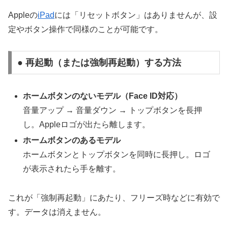
Appleの
iPad
には「リセットボタン」はありませんが、設
定やボタン操作で同様のことが可能です。
● 再起動（または強制再起動）する方法
ホームボタンのないモデル（Face ID対応）
音量アップ → 音量ダウン → トップボタンを長押
し。Appleロゴが出たら離します。
ホームボタンのあるモデル
ホームボタンとトップボタンを同時に長押し。ロゴ
が表示されたら手を離す。
これが「強制再起動」にあたり、フリーズ時などに有効で
す。データは消えません。