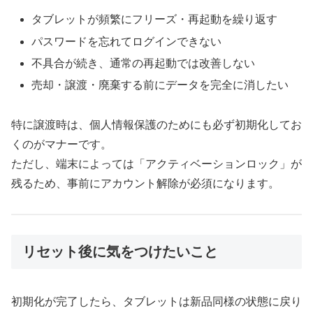
タブレットが頻繁にフリーズ・再起動を繰り返す
パスワードを忘れてログインできない
不具合が続き、通常の再起動では改善しない
売却・譲渡・廃棄する前にデータを完全に消したい
特に譲渡時は、個人情報保護のためにも必ず初期化してお
くのがマナーです。
ただし、端末によっては「アクティベーションロック」が
残るため、事前にアカウント解除が必須になります。
リセット後に気をつけたいこと
初期化が完了したら、タブレットは新品同様の状態に戻り