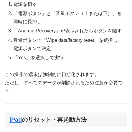
電源を切る
「電源ボタン」と「音量ボタン（上または下）」を
同時に長押し
「Android Recovery」が表示されたらボタンを離す
音量ボタンで「Wipe data/factory reset」を選択し、
電源ボタンで決定
「Yes」を選択して実行
この操作で端末は強制的に初期化されます。
ただし、すべてのデータが削除されるため注意が必要で
す。
iPad
のリセット・再起動方法