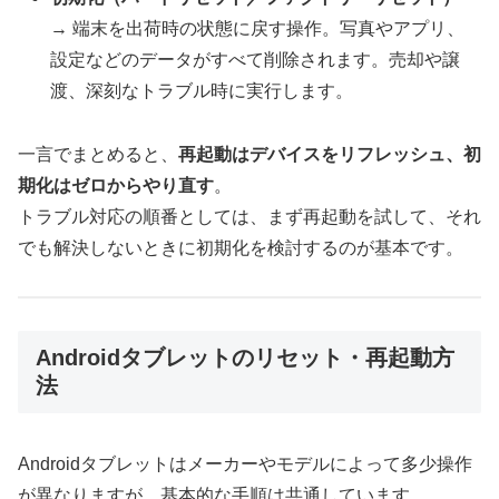
→ 端末を出荷時の状態に戻す操作。写真やアプリ、
設定などのデータがすべて削除されます。売却や譲
渡、深刻なトラブル時に実行します。
一言でまとめると、
再起動はデバイスをリフレッシュ、初
期化はゼロからやり直す
。
トラブル対応の順番としては、まず再起動を試して、それ
でも解決しないときに初期化を検討するのが基本です。
Androidタブレットのリセット・再起動方
法
Androidタブレットはメーカーやモデルによって多少操作
が異なりますが、基本的な手順は共通しています。