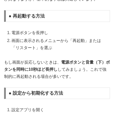
● 再起動する方法
電源ボタンを長押し
画面に表示されるメニューから「再起動」または
「リスタート」を選ぶ
もし画面が反応しないときは、
電源ボタンと音量（下）ボ
タンを同時に10秒ほど長押し
してみましょう。これで強
制的に再起動される場合が多いです。
● 設定から初期化する方法
設定アプリを開く