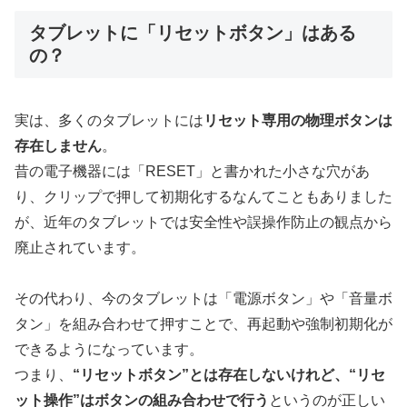
タブレットに「リセットボタン」はある
の？
実は、多くのタブレットには
リセット専用の物理ボタンは
存在しません
。
昔の電子機器には「RESET」と書かれた小さな穴があ
り、クリップで押して初期化するなんてこともありました
が、近年のタブレットでは安全性や誤操作防止の観点から
廃止されています。
その代わり、今のタブレットは「電源ボタン」や「音量ボ
タン」を組み合わせて押すことで、再起動や強制初期化が
できるようになっています。
つまり、
“リセットボタン”とは存在しないけれど、“リセ
ット操作”はボタンの組み合わせで行う
というのが正しい