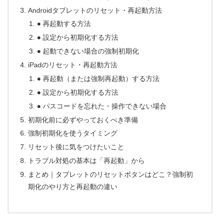
Androidタブレットのリセット・再起動方法
● 再起動する方法
● 設定から初期化する方法
● 起動できない場合の強制初期化
iPadのリセット・再起動方法
● 再起動（または強制再起動）する方法
● 設定から初期化する方法
● パスコードを忘れた・操作できない場合
初期化前に必ずやっておくべき準備
強制初期化を使うタイミング
リセット後に気をつけたいこと
トラブル対処の基本は「再起動」から
まとめ｜タブレットのリセットボタンはどこ？強制初
期化のやり方と再起動の違い