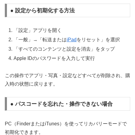
● 設定から初期化する方法
「設定」アプリを開く
「一般」→「転送または
iPad
をリセット」を選択
「すべてのコンテンツと設定を消去」をタップ
Apple IDのパスワードを入力して実行
この操作でアプリ・写真・設定などすべてが削除され、購
入時の状態に戻ります。
● パスコードを忘れた・操作できない場合
PC（FinderまたはiTunes）を使ってリカバリーモードで
初期化できます。