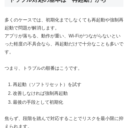
多くのケースでは、初期化までしなくても再起動や強制再
起動で問題が解消します。
アプリが落ちる、動作が重い、Wi-Fiがつながらないとい
った軽度の不具合なら、再起動だけで十分なことも多いで
す。
つまり、トラブルの順番はこうです。
再起動（ソフトリセット）を試す
改善しなければ強制再起動
最後の手段として初期化
焦らず、段階を踏んで対応することでリスクを最小限に抑
えられます。