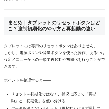
まとめ｜タブレットのリセットボタンはど
こ？強制初期化のやり方と再起動の違い
タブレットには専用のリセットボタンはありません。
しかし、電源ボタンや音量ボタンを使った操作、あるいは
設定メニューからの手順で再起動や初期化を行うことがで
きます。
ポイントを整理すると——
リセット＝初期化ではなく、状況に応じて「再起
動」と「初期化」を使い分ける
データを消さないリセット（再起動）はまず最初に