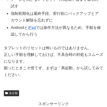
試す
強制初期化は最終手段。実行前にバックアップとア
カウント解除を忘れずに
Androidと
iPad
では操作方法が異なるため、手順を確
認してから行う
タブレットのリセットは怖いものではありません。
正しい手順を理解しておけば、不具合時の対処もスムーズ
になります。
困ったときこそ慌てず、まずは「再起動」から試してみて
ください。
未分類
スポンサーリンク