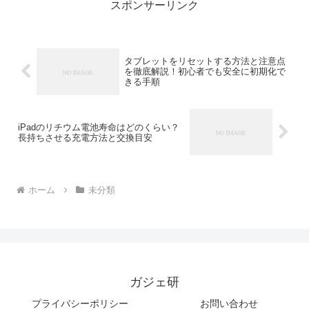
スポンサーリンク
タブレットをリセットする方法と注意点
を徹底解説！初心者でも安全に初期化で
きる手順
iPadのリチウム電池寿命はどのくらい？
長持ちさせる充電方法と交換目安
ホーム
未分類
ガジェ研
プライバシーポリシー
お問い合わせ