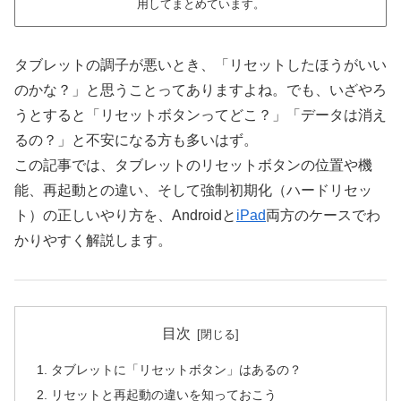
用してまとめています。
タブレットの調子が悪いとき、「リセットしたほうがいい
のかな？」と思うことってありますよね。でも、いざやろ
うとすると「リセットボタンってどこ？」「データは消え
るの？」と不安になる方も多いはず。
この記事では、タブレットのリセットボタンの位置や機
能、再起動との違い、そして強制初期化（ハードリセッ
ト）の正しいやり方を、Androidと
iPad
両方のケースでわ
かりやすく解説します。
目次
タブレットに「リセットボタン」はあるの？
リセットと再起動の違いを知っておこう