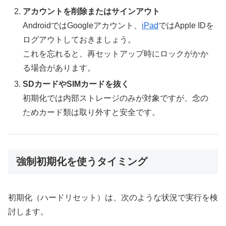
アカウントを削除またはサインアウト
AndroidではGoogleアカウント、
iPad
ではApple IDを
ログアウトしておきましょう。
これを忘れると、再セットアップ時にロックがかか
る場合があります。
SDカードやSIMカードを抜く
初期化では内部ストレージのみが対象ですが、念の
ためカード類は取り外すと安全です。
強制初期化を使うタイミング
初期化（ハードリセット）は、次のような状況で実行を検
討します。