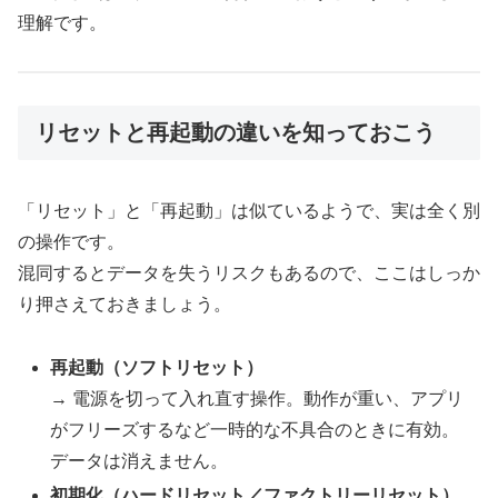
理解です。
リセットと再起動の違いを知っておこう
「リセット」と「再起動」は似ているようで、実は全く別
の操作です。
混同するとデータを失うリスクもあるので、ここはしっか
り押さえておきましょう。
再起動（ソフトリセット）
→ 電源を切って入れ直す操作。動作が重い、アプリ
がフリーズするなど一時的な不具合のときに有効。
データは消えません。
初期化（ハードリセット／ファクトリーリセット）