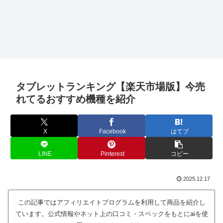
タブレットランキング【楽天市場版】今売
れてるおすすめ機種を紹介
X
Facebook
はてブ
LINE
Pinterest
コピー
2025.12.17
この記事ではアフィリエイトプログラムを利用して商品を紹介し
ています。公式情報やネット上の口コミ・スペックをもとにaiを使