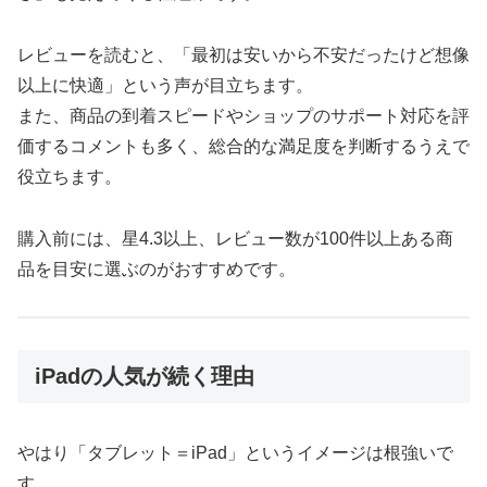
レビューを読むと、「最初は安いから不安だったけど想像
以上に快適」という声が目立ちます。
また、商品の到着スピードやショップのサポート対応を評
価するコメントも多く、総合的な満足度を判断するうえで
役立ちます。
購入前には、星4.3以上、レビュー数が100件以上ある商
品を目安に選ぶのがおすすめです。
iPadの人気が続く理由
やはり「タブレット＝iPad」というイメージは根強いで
す。