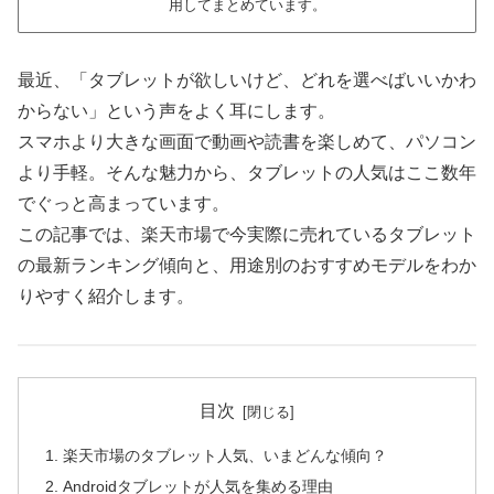
用してまとめています。
最近、「タブレットが欲しいけど、どれを選べばいいかわ
からない」という声をよく耳にします。
スマホより大きな画面で動画や読書を楽しめて、パソコン
より手軽。そんな魅力から、タブレットの人気はここ数年
でぐっと高まっています。
この記事では、楽天市場で今実際に売れているタブレット
の最新ランキング傾向と、用途別のおすすめモデルをわか
りやすく紹介します。
目次
楽天市場のタブレット人気、いまどんな傾向？
Androidタブレットが人気を集める理由