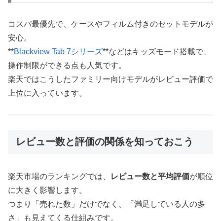
コスパ最優先で、ケースやフィルム付きのセットモデルが
安心。
**
Blackview Tab 7シリーズ
**などはキッズモード搭載で、
操作制限ができる点も人気です。
楽天ではこうしたファミリー向けモデルがレビュー評価で
上位に入っています。
レビュー数と評価の関係を知っておこう
楽天市場のランキングでは、
レビュー数と平均評価
が順位
に大きく影響します。
つまり「売れた数」だけでなく、「満足している人の多
さ」も見えてくる仕組みです。