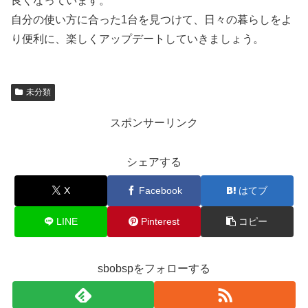
良くなっています。
自分の使い方に合った1台を見つけて、日々の暮らしをよ
り便利に、楽しくアップデートしていきましょう。
未分類
スポンサーリンク
シェアする
X
Facebook
はてブ
LINE
Pinterest
コピー
sbobspをフォローする