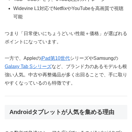
Widevine L1対応でNetflixやYouTubeを高画質で視聴
可能
つまり「日常使いにちょうどいい性能＋価格」が選ばれる
ポイントになっています。
一方で、Appleの
iPad第10世代
シリーズやSamsungの
Galaxy Tab Sシリーズ
など、ブランド力のあるモデルも根
強い人気。中古や再整備品が多く出回ることで、手に取り
やすくなっているのも特徴です。
Androidタブレットが人気を集める理由