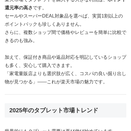
還元率の高さ
です。
セールやスーパーDEAL対象品を選べば、実質1割以上の
ポイントバックも珍しくありません。
さらに、複数ショップ間で価格やレビューを簡単に比較で
きるのも強み。
加えて、保証付き商品や返品対応を明記しているショップ
も多く、安心して購入できます。
「家電量販店よりも選択肢が広く、コスパの良い掘り出し
物が見つかる」——これが楽天市場の魅力です。
2025年のタブレット市場トレンド