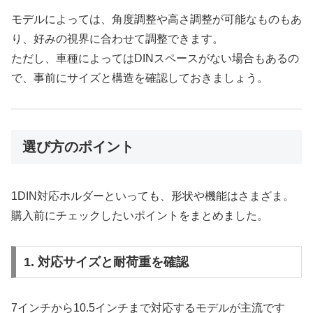
モデルによっては、角度調整や高さ調整が可能なものもあ
り、好みの視界に合わせて調整できます。
ただし、車種によってはDINスペースがない場合もあるの
で、事前にサイズと構造を確認しておきましょう。
選び方のポイント
1DIN対応ホルダーといっても、形状や機能はさまざま。
購入前にチェックしたいポイントをまとめました。
1. 対応サイズと耐荷重を確認
7インチから10.5インチまで対応するモデルが主流です