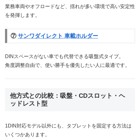
業務車両やオフロードなど、揺れが多い環境で高い安定性
を発揮します。
⑦
サンワダイレクト 車載ホルダー
DINスペースがない車でも代替できる吸盤式タイプ。
角度調整自由で、使い勝手を優先したい人に最適です。
他方式との比較：吸盤・CDスロット・ヘ
ッドレスト型
1DIN対応モデル以外にも、タブレットを固定する方法は
いくつかあります。