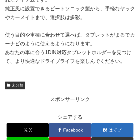
純正風に設置できるビートソニック製から、手軽なヤック
やカーメイトまで、選択肢は多彩。
使う目的や車種に合わせて選べば、タブレットがまるでカ
ーナビのように使えるようになります。
あなたの車に合う1DIN対応タブレットホルダーを見つけ
て、より快適なドライブライフを楽しんでください。
未分類
スポンサーリンク
シェアする
X
Facebook
はてブ