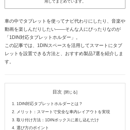
用してまとめています。
車の中でタブレットを使ってナビ代わりにしたり、音楽や
動画を楽しんだりしたい――そんな人にぴったりなのが
「1DIN対応タブレットホルダー」。
この記事では、1DINスペースを活用してスマートにタブ
レットを設置できる方法と、おすすめ製品7選を紹介しま
す。
目次
1DIN対応タブレットホルダーとは？
メリット：スマートで安全な車内レイアウトを実現
取り付け方法：1DINボックスに差し込むだけ
選び方のポイント