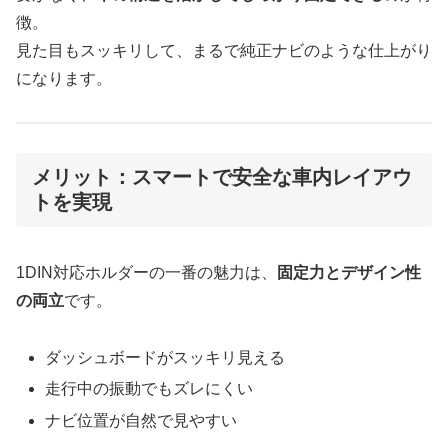
徴。
見た目もスッキリして、まるで純正ナビのような仕上がり
になります。
メリット：スマートで安全な車内レイアウ
トを実現
1DIN対応ホルダーの一番の魅力は、
固定力とデザイン性
の両立
です。
ダッシュボードがスッキリ見える
走行中の振動でもズレにくい
ナビ位置が自然で見やすい