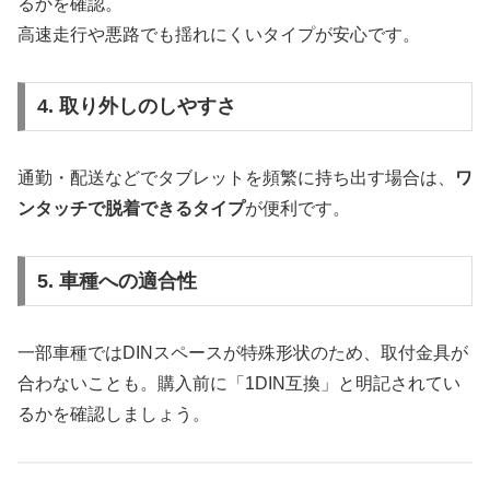
るかを確認。
高速走行や悪路でも揺れにくいタイプが安心です。
4. 取り外しのしやすさ
通勤・配送などでタブレットを頻繁に持ち出す場合は、
ワ
ンタッチで脱着できるタイプ
が便利です。
5. 車種への適合性
一部車種ではDINスペースが特殊形状のため、取付金具が
合わないことも。購入前に「1DIN互換」と明記されてい
るかを確認しましょう。