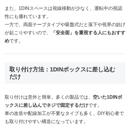
また、1DINスペースは視線移動が少なく、運転中の視認
性にも優れています。
一方で、両面テープタイプや吸盤式だと落下や視界の妨げ
が起こりやすいので、
「安全面」を重視する人にもおすす
め
です。
取り付け方法：1DINボックスに差し込む
だけ
取り付けは意外と簡単。多くの製品では、
空いた1DINボ
ックスに差し込んでネジで固定するだけ
です。
車の改造や配線加工が不要なタイプも多く、DIY初心者で
も取り付けやすい構造になっています。