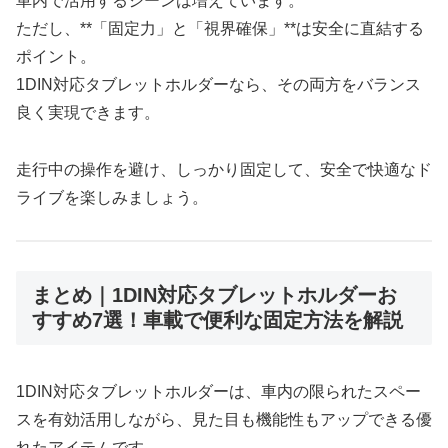
車内で活用するシーンは増えています。
ただし、**「固定力」と「視界確保」**は安全に直結する
ポイント。
1DIN対応タブレットホルダーなら、その両方をバランス
良く実現できます。
走行中の操作を避け、しっかり固定して、安全で快適なド
ライブを楽しみましょう。
まとめ｜1DIN対応タブレットホルダーお
すすめ7選！車載で便利な固定方法を解説
1DIN対応タブレットホルダーは、車内の限られたスペー
スを有効活用しながら、見た目も機能性もアップできる優
れたアイテムです。