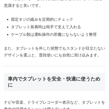
意識すると良いです。
固定ネジの緩みを定期的にチェック
タブレット装着時は両手で支えて入れる
ケーブル類は運転操作の邪魔にならないよう整理
また、タブレットを外した状態でもスタンドが目立たない
デザインを選ぶと、普段使いにも自然に溶け込みます。
車内でタブレットを安全・快適に使うため
に
ナビや音楽、ドライブレコーダー表示など、タブレットを