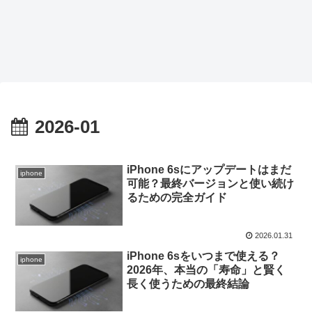
2026-01
iPhone 6sにアップデートはまだ
iphone
可能？最終バージョンと使い続け
るための完全ガイド
2026.01.31
iPhone 6sをいつまで使える？
iphone
2026年、本当の「寿命」と賢く
長く使うための最終結論