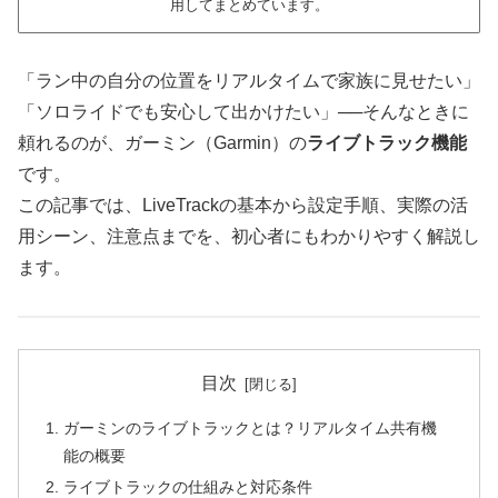
用してまとめています。
「ラン中の自分の位置をリアルタイムで家族に見せたい」
「ソロライドでも安心して出かけたい」──そんなときに
頼れるのが、ガーミン（Garmin）の
ライブトラック機能
です。
この記事では、LiveTrackの基本から設定手順、実際の活
用シーン、注意点までを、初心者にもわかりやすく解説し
ます。
目次
ガーミンのライブトラックとは？リアルタイム共有機
能の概要
ライブトラックの仕組みと対応条件