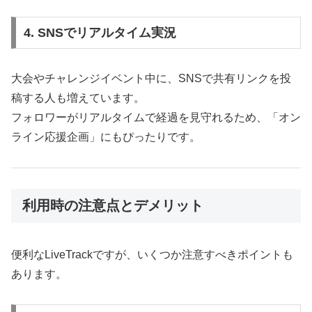
4. SNSでリアルタイム実況
大会やチャレンジイベント中に、SNSで共有リンクを投
稿する人も増えています。
フォロワーがリアルタイムで経過を見守れるため、「オン
ライン応援企画」にもぴったりです。
利用時の注意点とデメリット
便利なLiveTrackですが、いくつか注意すべきポイントも
あります。