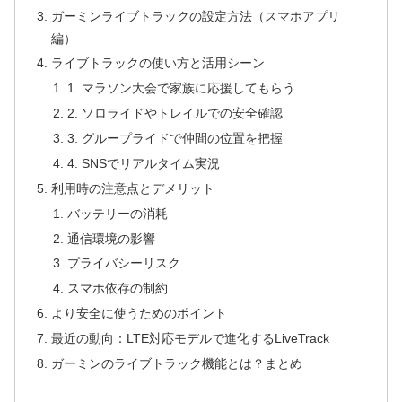
ガーミンライブトラックの設定方法（スマホアプリ
編）
ライブトラックの使い方と活用シーン
1. マラソン大会で家族に応援してもらう
2. ソロライドやトレイルでの安全確認
3. グループライドで仲間の位置を把握
4. SNSでリアルタイム実況
利用時の注意点とデメリット
バッテリーの消耗
通信環境の影響
プライバシーリスク
スマホ依存の制約
より安全に使うためのポイント
最近の動向：LTE対応モデルで進化するLiveTrack
ガーミンのライブトラック機能とは？まとめ