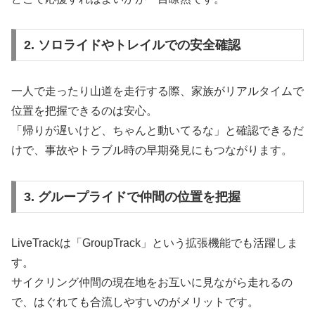
2. ソロライドやトレイルでの安全確認
一人で走ったり山道を走行する際、家族がリアルタイムで
位置を把握できるのは安心。
「帰りが遅いけど、ちゃんと動いてるな」と確認できるだ
けで、事故やトラブル時の早期発見にもつながります。
3. グループライドで仲間の位置を把握
LiveTrackは「GroupTrack」という拡張機能でも活躍しま
す。
サイクリング仲間の現在地をお互いに見ながら走れるの
で、はぐれても合流しやすいのがメリットです。