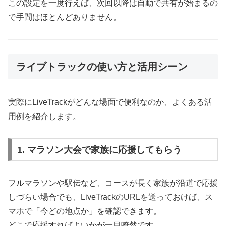
この設定を一度行えば、次回以降は自動で共有が始まるの
で手間はほとんどありません。
ライブトラックの使い方と活用シーン
実際にLiveTrackがどんな場面で便利なのか、よくある活
用例を紹介します。
1. マラソン大会で家族に応援してもらう
フルマラソンや駅伝など、コースが長く家族が沿道で応援
しづらい場合でも、LiveTrackのURLを送っておけば、ス
マホで「今どの地点か」を確認できます。
どこで応援すればよいかが一目瞭然です。