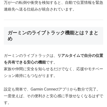
万が一の転倒や衝突を検知すると、自動で位置情報を緊急
連絡先へ送る仕組みが統合されています。
ガーミンのライブトラック機能とは？まと
め
ガーミンのライブトラックは、
リアルタイムで自分の位置
を共有できる安心の機能
です。
家族や仲間に安全を知らせるだけでなく、応援やモチベー
ション維持にもつながります。
設定も簡単で、Garmin Connectアプリから数分で完了。
一度使えば、その便利さと安心感に手放せなくなるはずで
す。