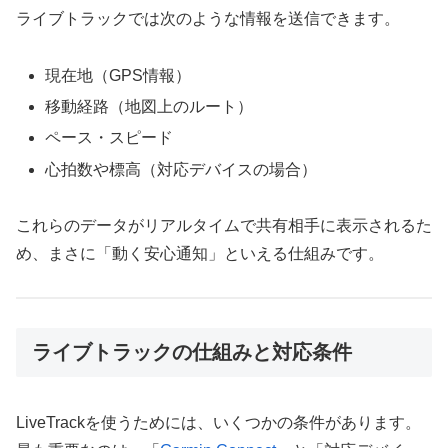
ライブトラックでは次のような情報を送信できます。
現在地（GPS情報）
移動経路（地図上のルート）
ペース・スピード
心拍数や標高（対応デバイスの場合）
これらのデータがリアルタイムで共有相手に表示されるた
め、まさに「動く安心通知」といえる仕組みです。
ライブトラックの仕組みと対応条件
LiveTrackを使うためには、いくつかの条件があります。