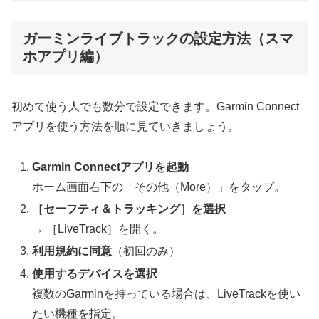
ガーミンライブトラックの設定方法（スマ
ホアプリ編）
初めて使う人でも数分で設定できます。Garmin Connect
アプリを使う方法を順に見ていきましょう。
Garmin Connectアプリを起動
ホーム画面右下の「その他（More）」をタップ。
［セーフティ＆トラッキング］を選択
→ ［LiveTrack］を開く。
利用規約に同意
（初回のみ）
使用するデバイスを選択
複数のGarminを持っている場合は、LiveTrackを使い
たい機種を指定。