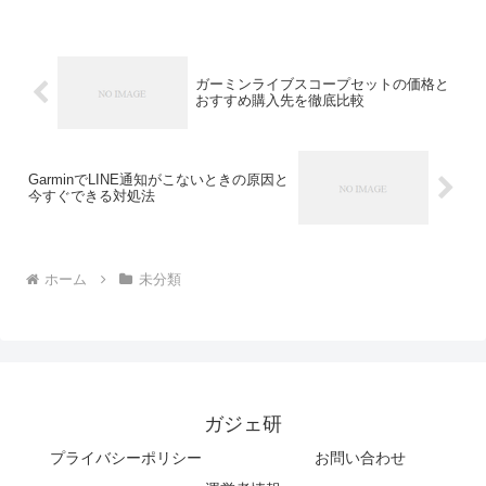
ガーミンライブスコープセットの価格と
おすすめ購入先を徹底比較
GarminでLINE通知がこないときの原因と
今すぐできる対処法
ホーム
未分類
ガジェ研
プライバシーポリシー
お問い合わせ