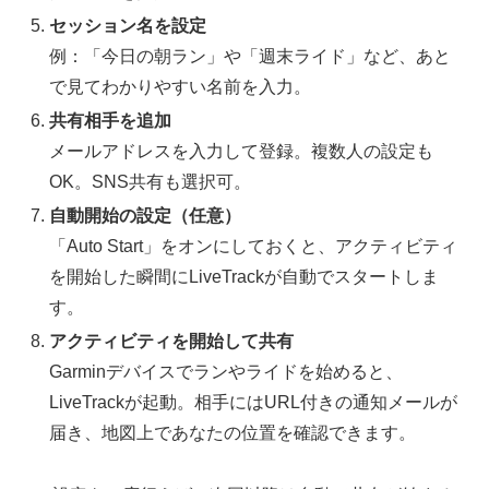
セッション名を設定
例：「今日の朝ラン」や「週末ライド」など、あと
で見てわかりやすい名前を入力。
共有相手を追加
メールアドレスを入力して登録。複数人の設定も
OK。SNS共有も選択可。
自動開始の設定（任意）
「Auto Start」をオンにしておくと、アクティビティ
を開始した瞬間にLiveTrackが自動でスタートしま
す。
アクティビティを開始して共有
Garminデバイスでランやライドを始めると、
LiveTrackが起動。相手にはURL付きの通知メールが
届き、地図上であなたの位置を確認できます。