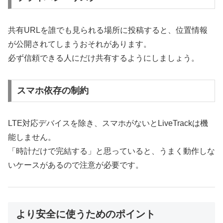
共有URLを誰でも見られる場所に投稿すると、位置情報
が公開されてしまうおそれがあります。
必ず信頼できる人にだけ共有するようにしましょう。
スマホ依存の制約
LTE対応デバイスを除き、スマホがないとLiveTrackは機
能しません。
「時計だけで完結する」と思っていると、うまく動作しな
いケースがあるので注意が必要です。
より安全に使うためのポイント