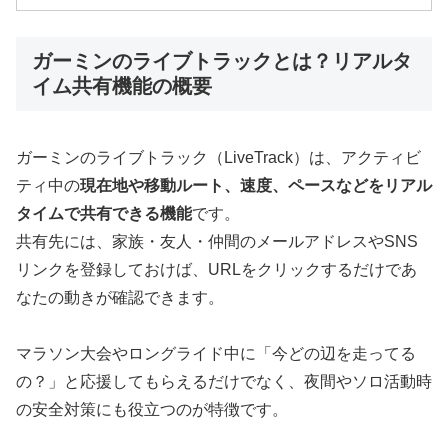
ガーミンのライブトラックとは？リアルタ
イム共有機能の概要
ガーミンのライブトラック（LiveTrack）は、アクティビ
ティ中の
現在地や移動ルート、速度、ペースなどをリアル
タイムで共有できる機能
です。
共有先には、家族・友人・仲間のメールアドレスやSNS
リンクを登録しておけば、URLをクリックするだけであ
なたの動きが確認できます。
マラソン大会やロングライド中に「今どの辺を走ってる
の？」と応援してもらえるだけでなく、夜間やソロ活動時
の安全対策にも役立つのが特徴です。