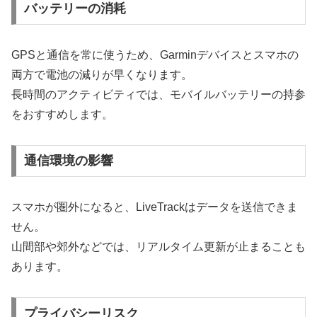
バッテリーの消耗
GPSと通信を常に使うため、Garminデバイスとスマホの
両方で電池の減りが早くなります。
長時間のアクティビティでは、モバイルバッテリーの持参
をおすすめします。
通信環境の影響
スマホが圏外になると、LiveTrackはデータを送信できま
せん。
山間部や郊外などでは、リアルタイム更新が止まることも
あります。
プライバシーリスク