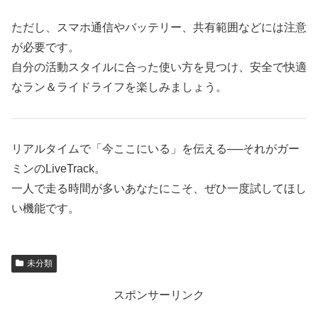
ただし、スマホ通信やバッテリー、共有範囲などには注意
が必要です。
自分の活動スタイルに合った使い方を見つけ、安全で快適
なラン＆ライドライフを楽しみましょう。
リアルタイムで「今ここにいる」を伝える──それがガー
ミンのLiveTrack。
一人で走る時間が多いあなたにこそ、ぜひ一度試してほし
い機能です。
未分類
スポンサーリンク