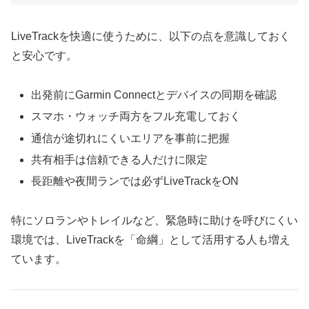
LiveTrackを快適に使うために、以下の点を意識しておく
と安心です。
出発前にGarmin Connectとデバイスの同期を確認
スマホ・ウォッチ両方をフル充電しておく
通信が途切れにくいエリアを事前に把握
共有相手は信頼できる人だけに限定
長距離や夜間ランでは必ずLiveTrackをON
特にソロランやトレイルなど、緊急時に助けを呼びにくい
環境では、LiveTrackを「命綱」として活用する人も増え
ています。