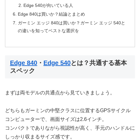
Edge 540が向いている人
Edge 840は買いか？結論とまとめ
ガーミン エッジ 840は買いか？ガーミン エッジ 540と
の違いを知ってベストな選択を
Edge 840
・
Edge 540
とは？共通する基本
スペック
まずは両モデルの共通点から見ていきましょう。
どちらもガーミンの中堅クラスに位置するGPSサイクル
コンピューターで、画面サイズは2.6インチ。
コンパクトでありながら視認性が高く、手元のハンドルに
しっかり収まるサイズ感です。