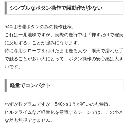
シンプルなボタン操作で誤動作が少ない
540は物理ボタンのみの操作仕様。
これは一見地味ですが、実際の走行中は「押すだけで確実
に反応する」ことが強みになります。
特に冬用グローブを付けたまま走る人や、雨天で濡れた手
で触ることが多い人にとって、ボタン操作の安心感は大き
いです。
軽量でコンパクト
わずか数グラムですが、540のほうが軽いのも特徴。
ヒルクライムなど軽量化を意識するシーンでは、この小さ
な差も無視できません。