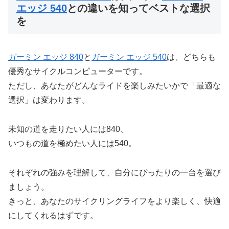
エッジ 540
との違いを知ってベストな選択
を
ガーミン エッジ 840
と
ガーミン エッジ 540
は、どちらも
優秀なサイクルコンピューターです。
ただし、あなたがどんなライドを楽しみたいかで「最適な
選択」は変わります。
未知の道を走りたい人には840、
いつもの道を極めたい人には540。
それぞれの強みを理解して、自分にぴったりの一台を選び
ましょう。
きっと、あなたのサイクリングライフをより楽しく、快適
にしてくれるはずです。