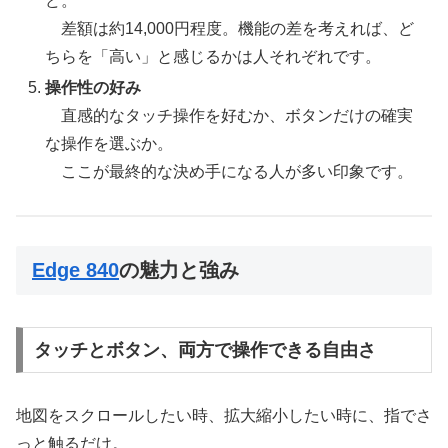
ど。
差額は約14,000円程度。機能の差を考えれば、ど
ちらを「高い」と感じるかは人それぞれです。
操作性の好み
直感的なタッチ操作を好むか、ボタンだけの確実
な操作を選ぶか。
ここが最終的な決め手になる人が多い印象です。
Edge 840
の魅力と強み
タッチとボタン、両方で操作できる自由さ
地図をスクロールしたい時、拡大縮小したい時に、指でさ
っと触るだけ。