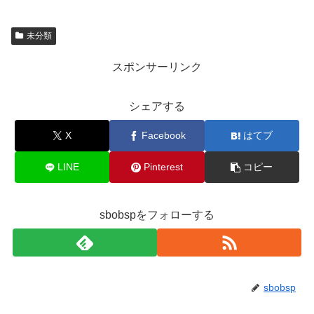
未分類
スポンサーリンク
シェアする
X
Facebook
はてブ
LINE
Pinterest
コピー
sbobspをフォローする
sbobsp