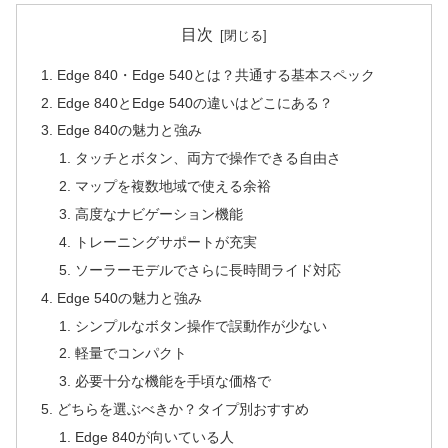
目次
Edge 840・Edge 540とは？共通する基本スペック
Edge 840とEdge 540の違いはどこにある？
Edge 840の魅力と強み
タッチとボタン、両方で操作できる自由さ
マップを複数地域で使える余裕
高度なナビゲーション機能
トレーニングサポートが充実
ソーラーモデルでさらに長時間ライド対応
Edge 540の魅力と強み
シンプルなボタン操作で誤動作が少ない
軽量でコンパクト
必要十分な機能を手頃な価格で
どちらを選ぶべきか？タイプ別おすすめ
Edge 840が向いている人