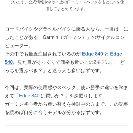
ています。公式情報やネット上の口コミ・スペックをもとにaiを使
用してまとめています。
ロードバイクやグラベルバイクに乗る人なら、一度は耳に
したことがある「Garmin（ガーミン）」のサイクルコン
ピューター。
その中でも最近注目されているのが
Edge 840
と
Edge
540
。見た目がそっくりで価格も近いこの2モデル、「ど
っちを選ぶべき？」と迷う人も多いはずです。
今回は、実際の使用感やスペック、使い勝手の違いを踏ま
えて「
Edge 840
は買いか？」を深掘りします。
ガーミン初心者から買い替えを検討中の方まで、この記事
を読めば自分に合うモデルが分かるはずです。