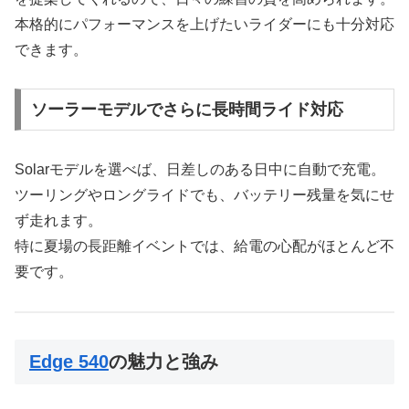
本格的にパフォーマンスを上げたいライダーにも十分対応
できます。
ソーラーモデルでさらに長時間ライド対応
Solarモデルを選べば、日差しのある日中に自動で充電。
ツーリングやロングライドでも、バッテリー残量を気にせ
ず走れます。
特に夏場の長距離イベントでは、給電の心配がほとんど不
要です。
Edge 540
の魅力と強み