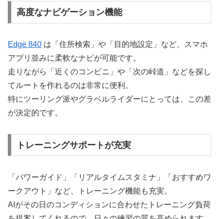
高度なナビゲーション機能
Edge 840
は「住所検索」や「目的地設定」など、スマホ
アプリ並みに柔軟なナビが可能です。
走りながら「近くのコンビニ」や「次の峠道」などを探し
てルートを作れるのは非常に便利。
特にツーリング派やグラベルライダーにとっては、この差
が決定的です。
トレーニングサポートが充実
「パワーガイド」「リアルタイムスタミナ」「おすすめワ
ークアウト」など、トレーニング機能も充実。
AIがその日のコンディションに合わせたトレーニング負荷
を提案してくれるので、日々の練習の質を高められます。