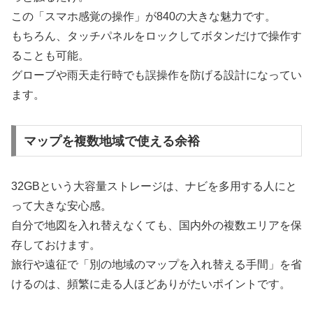
この「スマホ感覚の操作」が840の大きな魅力です。
もちろん、タッチパネルをロックしてボタンだけで操作す
ることも可能。
グローブや雨天走行時でも誤操作を防げる設計になってい
ます。
マップを複数地域で使える余裕
32GBという大容量ストレージは、ナビを多用する人にと
って大きな安心感。
自分で地図を入れ替えなくても、国内外の複数エリアを保
存しておけます。
旅行や遠征で「別の地域のマップを入れ替える手間」を省
けるのは、頻繁に走る人ほどありがたいポイントです。