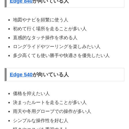
Edge 840
が向いている人
地図やナビを頻繁に使う人
初めて行く場所を走ることが多い人
直感的なタッチ操作を求める人
ロングライドやツーリングを楽しみたい人
多少高くても使い勝手や快適さを優先したい人
Edge 540
が向いている人
価格を抑えたい人
決まったルートを走ることが多い人
雨天や冬用グローブでの操作が多い人
シンプルな操作性を好む人