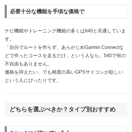
必要十分な機能を手頃な価格で
ナビ機能やトレーニング機能の多くは840と共通していま
す。
「自分でルートを作らず、あらかじめGarmin Connectな
どで作ったコースを走るだけ」という人なら、540で何の
不自由もありません。
価格を抑えたい、でも精度の高いGPSサイコンが欲しい
という人にぴったりです。
どちらを選ぶべきか？タイプ別おすすめ