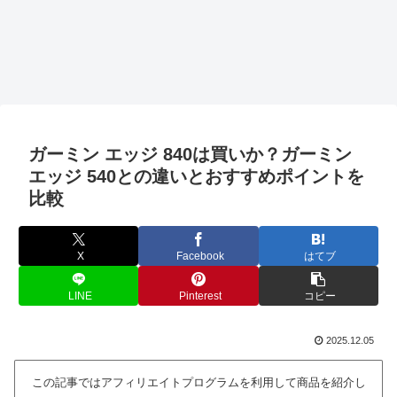
ガーミン エッジ 840は買いか？ガーミン
エッジ 540との違いとおすすめポイントを
比較
X
Facebook
はてブ
LINE
Pinterest
コピー
2025.12.05
この記事ではアフィリエイトプログラムを利用して商品を紹介し