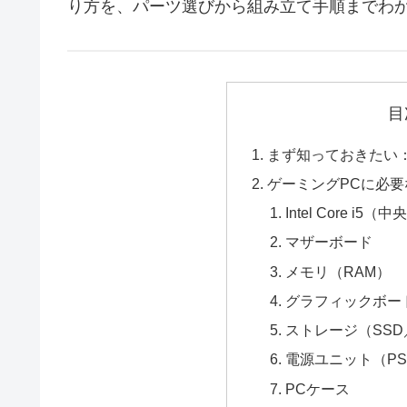
り方を、パーツ選びから組み立て手順までわ
目
まず知っておきたい
ゲーミングPCに必
Intel Core i
マザーボード
メモリ（RAM）
グラフィックボー
ストレージ（SSD
電源ユニット（PS
PCケース