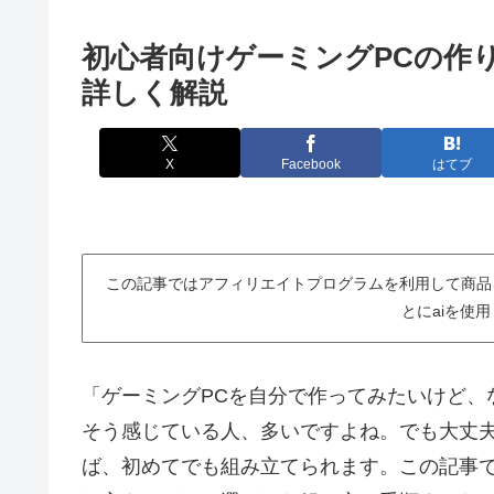
初心者向けゲーミングPCの作
詳しく解説
X
Facebook
はてブ
この記事ではアフィリエイトプログラムを利用して商品
とにaiを使
「ゲーミングPCを自分で作ってみたいけど、
そう感じている人、多いですよね。でも大丈
ば、初めてでも組み立てられます。この記事で