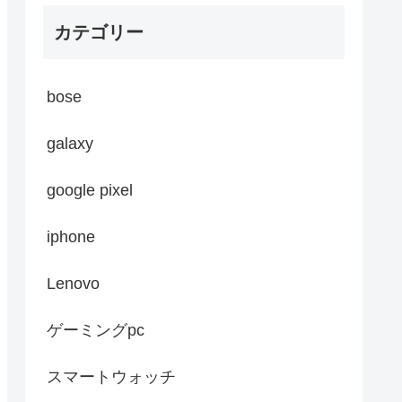
カテゴリー
bose
galaxy
google pixel
iphone
Lenovo
ゲーミングpc
スマートウォッチ