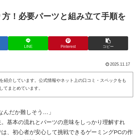
り方！必要パーツと組み立て手順を
LINE
Pinterest
コピー
2025.11.17
を紹介しています。公式情報やネット上の口コミ・スペックをも
用してまとめています。
なんだか難しそう…」
夫。基本の流れとパーツの意味をしっかり理解すれ
は、初心者が安心して挑戦できるゲーミングPCの作