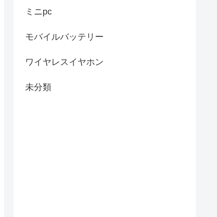
ミニpc
モバイルバッテリー
ワイヤレスイヤホン
未分類