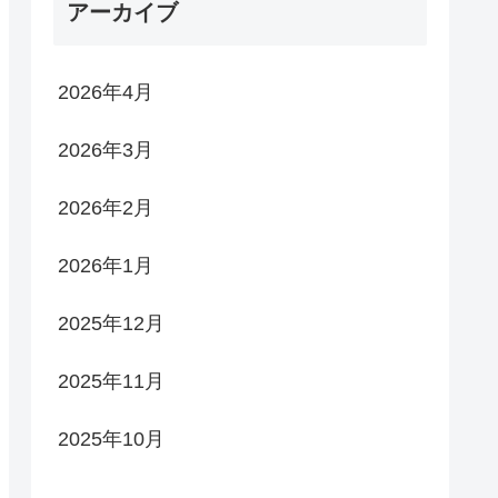
アーカイブ
2026年4月
2026年3月
2026年2月
2026年1月
2025年12月
2025年11月
2025年10月