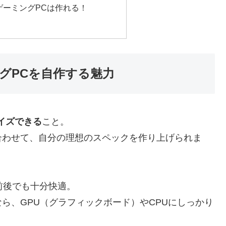
ゲーミングPCは作れる！
グPCを自作する魅力
イズできる
こと。
合わせて、自分の理想のスペックを作り上げられま
前後でも十分快適。
ら、GPU（グラフィックボード）やCPUにしっかり