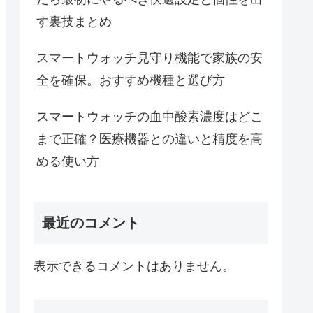
す裏技まとめ
スマートウォッチ見守り機能で家族の安
全を確保。おすすめ機種と選び方
スマートウォッチの血中酸素濃度はどこ
まで正確？医療機器との違いと精度を高
める使い方
最近のコメント
表示できるコメントはありません。