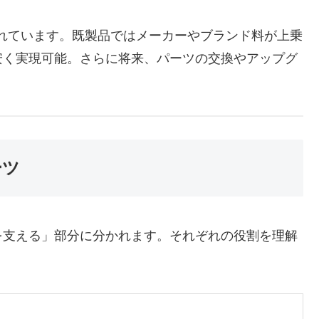
れています。既製品ではメーカーやブランド料が上乗
安く実現可能。さらに将来、パーツの交換やアップグ
ーツ
を支える」部分に分かれます。それぞれの役割を理解