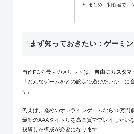
まとめ：初心者でも
まず知っておきたい：ゲーミン
自作PCの最大のメリットは、
自由にカスタマ
「どんなゲームをどの設定で遊びたいか」に
す。
例えば、軽めのオンラインゲームなら10万円
最新のAAAタイトルを高画質でプレイしたいな
投資した構成が必要になります。