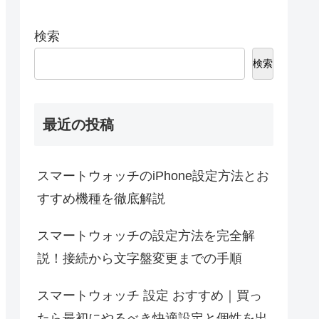
検索
検索
最近の投稿
スマートウォッチのiPhone設定方法とお
すすめ機種を徹底解説
スマートウォッチの設定方法を完全解
説！接続から文字盤変更までの手順
スマートウォッチ 設定 おすすめ｜買っ
たら最初にやるべき快適設定と個性を出