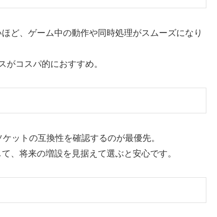
いほど、ゲーム中の動作や同時処理がスムーズになり
スがコスパ的におすすめ。
ソケットの互換性を確認するのが最優先。
して、将来の増設を見据えて選ぶと安心です。