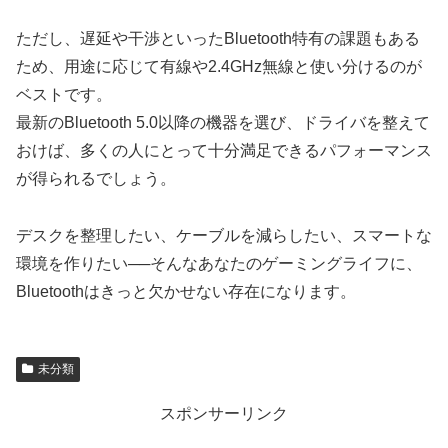
ただし、遅延や干渉といったBluetooth特有の課題もある
ため、用途に応じて有線や2.4GHz無線と使い分けるのが
ベストです。
最新のBluetooth 5.0以降の機器を選び、ドライバを整えて
おけば、多くの人にとって十分満足できるパフォーマンス
が得られるでしょう。
デスクを整理したい、ケーブルを減らしたい、スマートな
環境を作りたい──そんなあなたのゲーミングライフに、
Bluetoothはきっと欠かせない存在になります。
未分類
スポンサーリンク