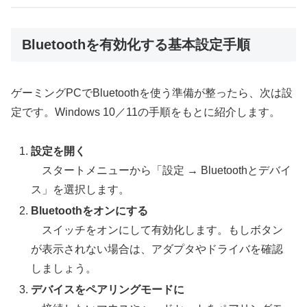
Bluetoothを有効化する基本設定手順
ゲーミングPCでBluetoothを使う準備が整ったら、次は設
定です。Windows 10／11の手順をもとに紹介します。
設定を開く
スタートメニューから「設定 → Bluetoothとデバイ
ス」を選択します。
Bluetoothをオンにする
スイッチをオンにして有効化します。もしボタン
が表示されない場合は、アダプタやドライバを確認
しましょう。
デバイスをペアリングモードに