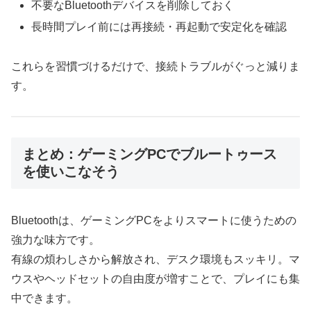
不要なBluetoothデバイスを削除しておく
長時間プレイ前には再接続・再起動で安定化を確認
これらを習慣づけるだけで、接続トラブルがぐっと減りま
す。
まとめ：ゲーミングPCでブルートゥース
を使いこなそう
Bluetoothは、ゲーミングPCをよりスマートに使うための
強力な味方です。
有線の煩わしさから解放され、デスク環境もスッキリ。マ
ウスやヘッドセットの自由度が増すことで、プレイにも集
中できます。