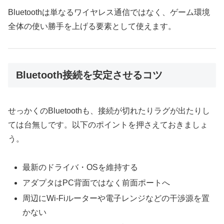
Bluetoothは単なるワイヤレス通信ではなく、ゲーム環境
全体の使い勝手を上げる要素として使えます。
Bluetooth接続を安定させるコツ
せっかくのBluetoothも、接続が切れたりラグが出たりし
ては台無しです。以下のポイントを押さえておきましょ
う。
最新のドライバ・OSを維持する
アダプタはPC背面ではなく前面ポートへ
周辺にWi-Fiルーターや電子レンジなどの干渉源を置
かない