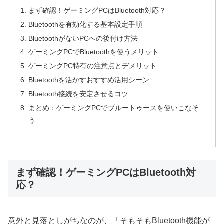
まず確認！ゲーミングPCはBluetooth対応？
Bluetoothを有効化する基本設定手順
BluetoothがないPCへの後付け方法
ゲーミングPCでBluetoothを使うメリット
ゲーミングPC特有の注意点とデメリット
Bluetoothを活かすおすすめ活用シーン
Bluetooth接続を安定させるコツ
まとめ：ゲーミングPCでブルートゥースを使いこなそ
う
まず確認！ゲーミングPCはBluetooth対
応？
意外と見落としがちなのが、「そもそもBluetooth機能が