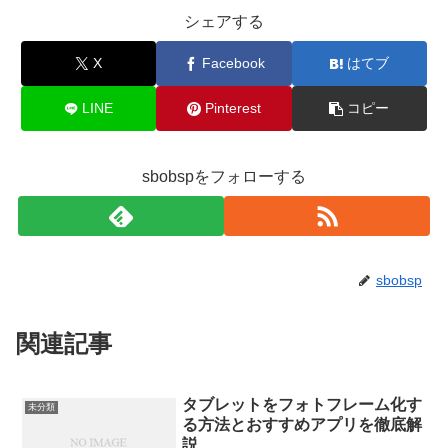
シェアする
X
Facebook
はてブ
LINE
Pinterest
コピー
sbobspをフォローする
sbobsp
関連記事
タブレットをフォトフレーム化す
未分類
る方法とおすすめアプリを徹底解
説