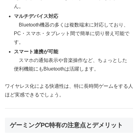
ん。
マルチデバイス対応
Bluetooth機器の多くは複数端末に対応しており、
PC・スマホ・タブレット間で簡単に切り替え可能で
す。
スマート連携が可能
スマホの通知表示や音楽操作など、ちょっとした
便利機能にもBluetoothは活躍します。
ワイヤレス化による快適性は、特に長時間ゲームをする人
ほど実感できるでしょう。
ゲーミングPC特有の注意点とデメリット