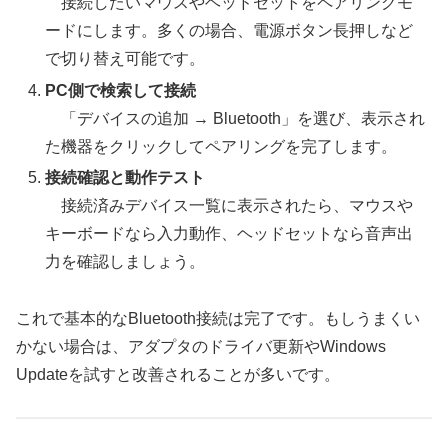
接続したいマウスやヘッドセットをペアリングモ
ードにします。多くの場合、電源ボタン長押しなど
で切り替え可能です。
PC側で検索して接続
「デバイスの追加 → Bluetooth」を選び、表示され
た機器をクリックしてペアリングを完了します。
接続確認と動作テスト
接続済みデバイス一覧に表示されたら、マウスや
キーボードなら入力動作、ヘッドセットなら音声出
力を確認しましょう。
これで基本的なBluetooth接続は完了です。もしうまくい
かない場合は、アダプタのドライバ更新やWindows
Updateを試すと改善されることが多いです。