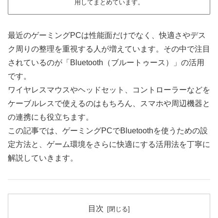
用してまとめています。
最近のゲーミングPCは性能面だけでなく、快適さやデス
ク周りの整理を重視する人が増えています。その中で注目
されているのが「Bluetooth（ブルートゥース）」の活用
です。
ワイヤレスマウスやヘッドセット、コントローラーなどを
ケーブルレスで使えるのはもちろん、スマホや周辺機器と
の連携にも役立ちます。
この記事では、ゲーミングPCでBluetoothを使うための設
定方法と、ゲーム環境をさらに快適にする活用法を丁寧に
解説していきます。
目次