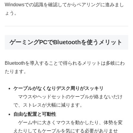
Windowsでの認識を確認してからペアリングに進みまし
ょう。
ゲーミングPCでBluetoothを使うメリット
Bluetoothを導入することで得られるメリットは多岐にわ
たります。
ケーブルがなくなりデスク周りがスッキリ
マウスやヘッドセットのケーブルが絡まないだけ
で、ストレスが大幅に減ります。
自由な配置と可動性
ゲーム中に大きくマウスを動かしたり、体勢を変
えたりしてもケーブルを気にする必要がありませ