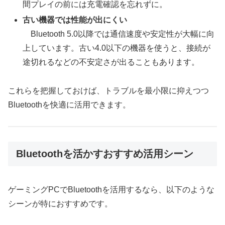
間プレイの前には充電確認を忘れずに。
古い機器では性能が出にくい
Bluetooth 5.0以降では通信速度や安定性が大幅に向
上しています。古い4.0以下の機器を使うと、接続が
途切れるなどの不安定さが出ることもあります。
これらを把握しておけば、トラブルを最小限に抑えつつ
Bluetoothを快適に活用できます。
Bluetoothを活かすおすすめ活用シーン
ゲーミングPCでBluetoothを活用するなら、以下のような
シーンが特におすすめです。