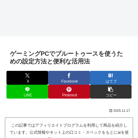
ゲーミングPCでブルートゥースを使うた
めの設定方法と便利な活用法
X
Facebook
はてブ
LINE
Pinterest
コピー
2025.11.17
この記事ではアフィリエイトプログラムを利用して商品を紹介し
ています。公式情報やネット上の口コミ・スペックをもとにaiを使