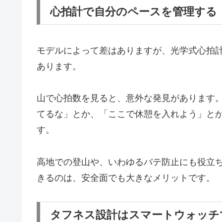
心拍計で自分のペースを管理する
モデルによって差はありますが、光学式心拍計
あります。
山で心拍数を見ると、意外な発見があります
てるな」とか、「ここで休憩を入れよう」と
す。
高地での登山や、いわゆるバテ防止にも役立
きるのは、安全面でも大きなメリットです。
タフネス設計はスマートウォッチ