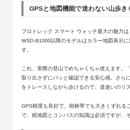
GPSと地図機能で迷わない山歩き
プロトレック スマート ウォッチ最大の魅力
WSD-B1000以降のモデルはカラー地図表
す。
これ、実際の登山でめちゃくちゃ使えます。
取り出さずにパッと確認できる安心感。さらに
をトレースしながら歩けるので、道迷いのリ
GPS精度も良好で、樹林帯でも大きくずれる
で、紙地図とコンパスの知識は必須ですが、