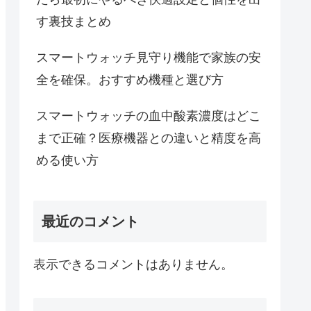
す裏技まとめ
スマートウォッチ見守り機能で家族の安
全を確保。おすすめ機種と選び方
スマートウォッチの血中酸素濃度はどこ
まで正確？医療機器との違いと精度を高
める使い方
最近のコメント
表示できるコメントはありません。