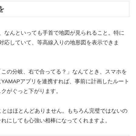
を
は、なんといっても手首で地図が見られること。特に
示に対応していて、等高線入りの地形図を表示できま
「この分岐、右で合ってる？」なんてとき、スマホを
YAMAPアプリを連携すれば、事前に計画したルート
スクがぐっと下がります。
ことはほとんどありません。もちろん完璧ではないの
それにしても心強い相棒になってくれますよ。