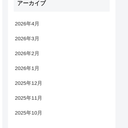
アーカイブ
2026年4月
2026年3月
2026年2月
2026年1月
2025年12月
2025年11月
2025年10月