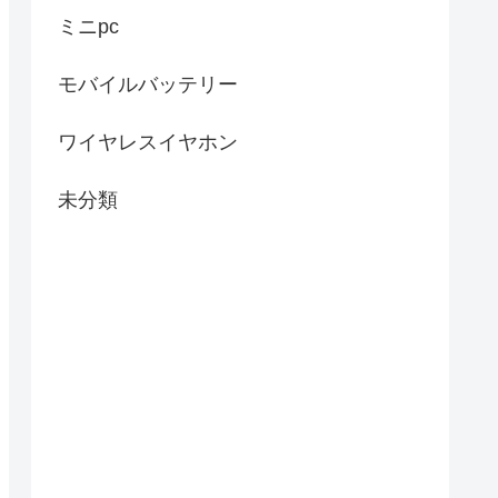
ミニpc
モバイルバッテリー
ワイヤレスイヤホン
未分類