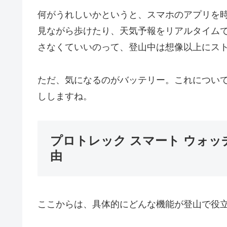
何がうれしいかというと、スマホのアプリを時
見ながら歩けたり、天気予報をリアルタイム
さなくていいのって、登山中は想像以上にス
ただ、気になるのがバッテリー。これについ
ししますね。
プロトレック スマート ウォ
由
ここからは、具体的にどんな機能が登山で役