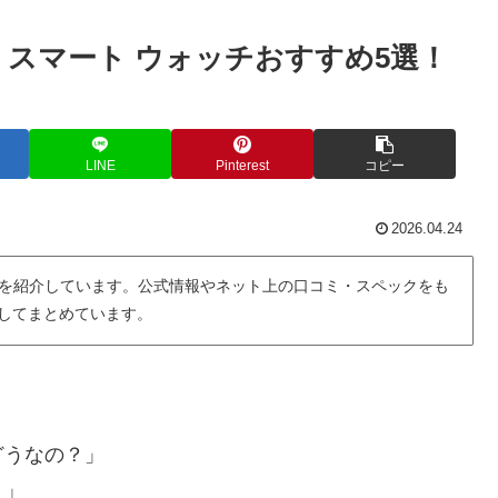
 スマート ウォッチおすすめ5選！
LINE
Pinterest
コピー
2026.04.24
を紹介しています。公式情報やネット上の口コミ・スペックをも
用してまとめています。
どうなの？」
？」