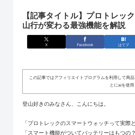
【記事タイトル】プロトレック
山行が変わる最強機能を解説
X
Facebook
はてブ
この記事ではアフィリエイトプログラムを利用して商品
とにaiを使
登山好きのみなさん、こんにちは。
「プロトレックのスマートウォッチって実際
「スマート機能がついてバッテリーはもつの