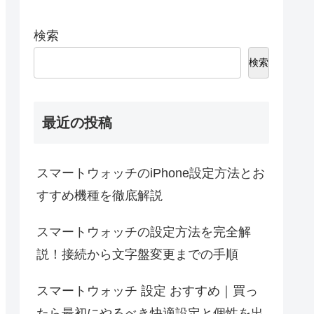
検索
検索
最近の投稿
スマートウォッチのiPhone設定方法とお
すすめ機種を徹底解説
スマートウォッチの設定方法を完全解
説！接続から文字盤変更までの手順
スマートウォッチ 設定 おすすめ｜買っ
たら最初にやるべき快適設定と個性を出