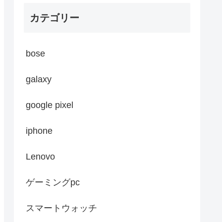
カテゴリー
bose
galaxy
google pixel
iphone
Lenovo
ゲーミングpc
スマートウォッチ