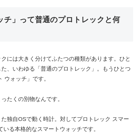
ォッチ」って普通のプロトレックと何
ックには大きく分けてふたつの種類があります。ひと
した、いわゆる「普通のプロトレック」。もうひとつ
ト ウォッチ」です。
まったくの別物なんです。
た独自OSで動く時計。対してプロトレック スマー
載している本格的なスマートウォッチです。