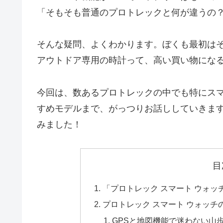
「そもそも普通のプロトレックと何が違うの
そんな疑問、よくわかります。ぼくも最初は
アウトドア専用の時計って、高い買い物にな
今回は、数あるプロトレックの中でも特にス
すめモデルまで、がっつりお話ししていきま
みました！
目
「プロトレック スマート ウォ
プロトレック スマート ウォッ
GPSと地図機能で迷わない山