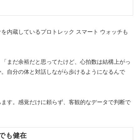
を内蔵しているプロトレック スマート ウォッチも
。「まだ余裕だと思ってたけど、心拍数は結構上がっ
か。自分の体と対話しながら歩けるようになるんで
ちます。感覚だけに頼らず、客観的なデータで判断で
でも健在