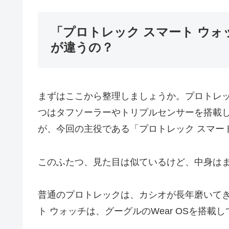
「プロトレック スマート ウ
が違うの？
まずはここから整理しましょうか。プロトレ
つはタフソーラーやトリプルセンサーを搭載
が、今回の主役である「プロトレック スマー
このふたつ、見た目は似ているけど、中身は
普通のプロトレックは、カシオが長年磨いてき
ト ウォッチは、グーグルのWear OSを搭