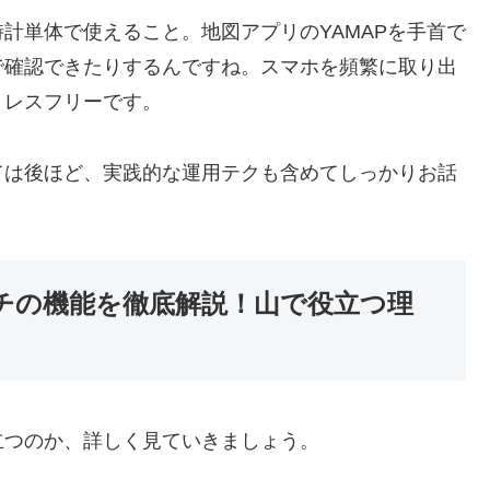
計単体で使えること。地図アプリのYAMAPを手首で
で確認できたりするんですね。スマホを頻繁に取り出
トレスフリーです。
ては後ほど、実践的な運用テクも含めてしっかりお話
ッチの機能を徹底解説！山で役立つ理
立つのか、詳しく見ていきましょう。