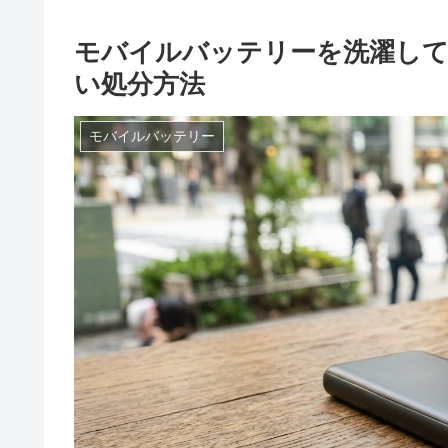
モバイルバッテリーを洗濯して
い処分方法
モバイルバッテリー