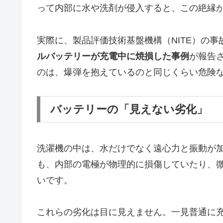
って内部に水や洗剤が侵入すると、この絶縁
実際に、製品評価技術基盤機構（NITE）の
ルバッテリーが充電中に焼損した事例
が報告
のは、爆弾を抱えているのと同じくらい危険
バッテリーの「見えない劣化」
洗濯機の中は、水だけでなく遠心力と振動が
も、内部の電極が物理的に損傷していたり、
いです。
これらの劣化は目に見えません。一見普通に