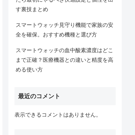
す裏技まとめ
スマートウォッチ見守り機能で家族の安
全を確保。おすすめ機種と選び方
スマートウォッチの血中酸素濃度はどこ
まで正確？医療機器との違いと精度を高
める使い方
最近のコメント
表示できるコメントはありません。