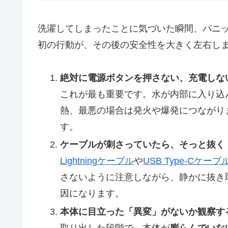
洗濯してしまったことに気づいた瞬間、パニ
初の行動が、その後の安全性を大きく左右しま
絶対に電源ボタンを押さない、充電しな
これが最も重要です。水が内部に入り込
熱、最悪の場合は発火や爆発につながり
す。
ケーブルが刺さっていたら、そっと抜く
Lightningケーブル
や
USB Type-Cケーブ
さないように注意しながら、静かに抜き
因になります。
本体に目立った「異変」がないか観察す