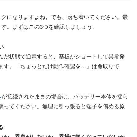
ックになりますよね。でも、落ち着いてください。最
す。まずはこの3つを確認しましょう。
い
んだ状態で通電すると、基板がショートして異常発
ます。「ちょっとだけ動作確認を…」は命取りで
ル
が接続されたままの場合は、バッテリー本体を揺ら
取ってください。無理に引っ張ると端子を傷める原
る