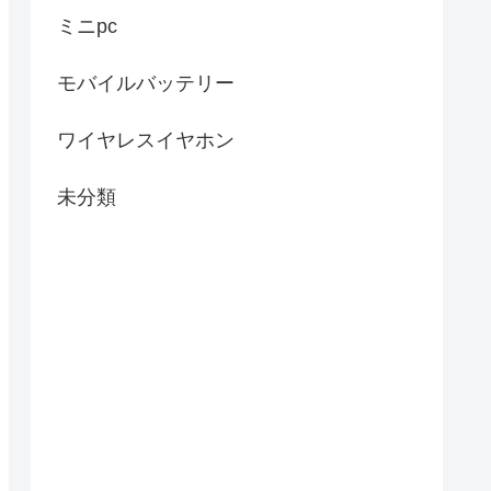
ミニpc
モバイルバッテリー
ワイヤレスイヤホン
未分類