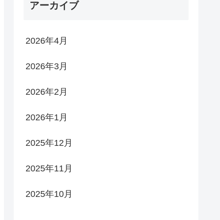
アーカイブ
2026年4月
2026年3月
2026年2月
2026年1月
2025年12月
2025年11月
2025年10月