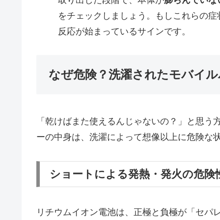
取り出した段階で、本体が
膨らんでいな
をチェックしましょう。もしこれらの症
反応が始まっているサインです。
なぜ危険？洗濯されたモバイル
「乾けばまた使えるんじゃないの？」と思う
ーの中身は、洗濯によって想像以上に危険な
ショートによる発熱・発火の危険
リチウムイオン電池は、正極と負極が「セパ