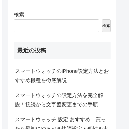
検索
検索
最近の投稿
スマートウォッチのiPhone設定方法とお
すすめ機種を徹底解説
スマートウォッチの設定方法を完全解
説！接続から文字盤変更までの手順
スマートウォッチ 設定 おすすめ｜買っ
たら最初にやるべき快適設定と個性を出