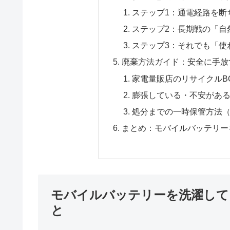
ステップ1：通電経路を断
ステップ2：長期戦の「自
ステップ3：それでも「使
廃棄方法ガイド：安全に手放
家電量販店のリサイクルB
膨張している・不安があ
処分までの一時保管方法
まとめ：モバイルバッテリー
モバイルバッテリーを洗濯して
と