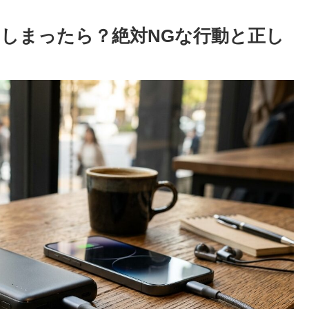
しまったら？絶対NGな行動と正し