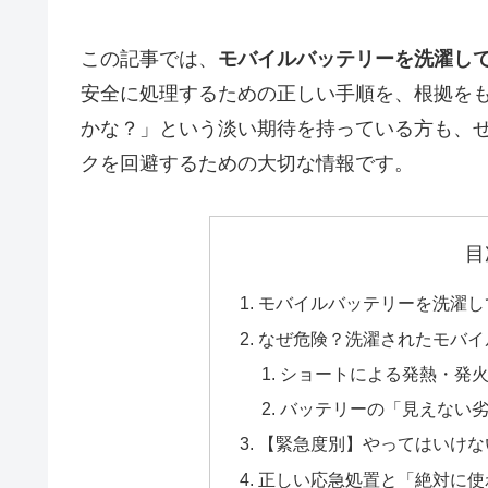
この記事では、
モバイルバッテリーを洗濯し
安全に処理するための正しい手順を、根拠を
かな？」という淡い期待を持っている方も、
クを回避するための大切な情報です。
目
モバイルバッテリーを洗濯し
なぜ危険？洗濯されたモバイ
ショートによる発熱・発
バッテリーの「見えない
【緊急度別】やってはいけな
正しい応急処置と「絶対に使