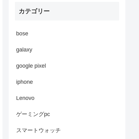
カテゴリー
bose
galaxy
google pixel
iphone
Lenovo
ゲーミングpc
スマートウォッチ