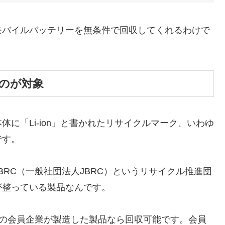
モバイルバッテリーを無条件で回収してくれるわけで
のが対象
に「Li-ion」と書かれたリサイクルマーク、いわゆ
です。
RC（一般社団法人JBRC）というリサイクル推進団
が整っている製品なんです。
Cの会員企業が製造した製品なら回収可能です。会員