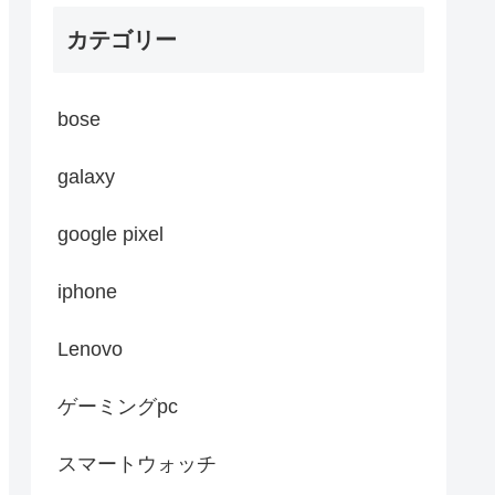
カテゴリー
bose
galaxy
google pixel
iphone
Lenovo
ゲーミングpc
スマートウォッチ