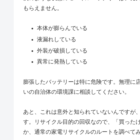
もらえません。
本体が膨らんでいる
液漏れしている
外装が破損している
異常に発熱している
膨張したバッテリーは特に危険です。無理に
いの自治体の環境課に相談してください。
あと、これは意外と知られていないんですが
す。リサイクル目的の回収なので、「買った
か、通常の家電リサイクルのルートを調べて