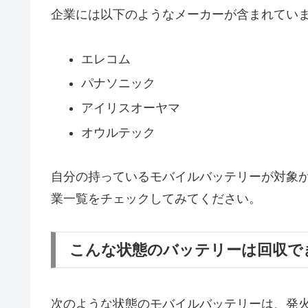
企業には以下のようなメーカーが含まれてい
エレコム
パナソニック
アイリスオーヤマ
オウルテック
自分の持っているモバイルバッテリーが対象か
業一覧をチェックしてみてください。
こんな状態のバッテリーは回収で
次のような状態のモバイルバッテリーは、発