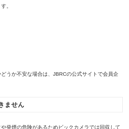
ます。
どうか不安な場合は、JBRCの公式サイトで会員企
きません
火や発煙の危険があるためビックカメラでは回収して