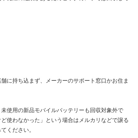
店舗に持ち込まず、メーカーのサポート窓口かお住ま
、未使用の新品モバイルバッテリーも回収対象外で
けど使わなかった」という場合はメルカリなどで譲る
みてください。