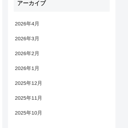
アーカイブ
2026年4月
2026年3月
2026年2月
2026年1月
2025年12月
2025年11月
2025年10月