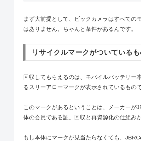
まず大前提として、ビックカメラはすべての
はありません。ちゃんと条件があるんです。
リサイクルマークがついているも
回収してもらえるのは、モバイルバッテリー本体
るスリーアローマークが表示されているもの
このマークがあるということは、メーカーがJB
体の会員である証。回収と再資源化の仕組み
もし本体にマークが見当たらなくても、JBR