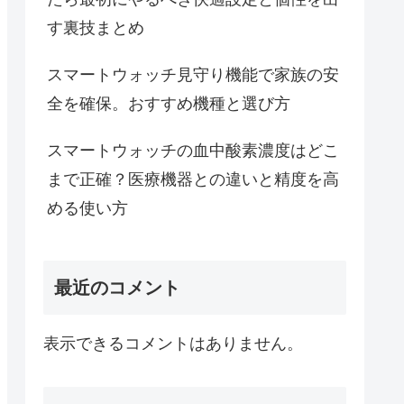
す裏技まとめ
スマートウォッチ見守り機能で家族の安
全を確保。おすすめ機種と選び方
スマートウォッチの血中酸素濃度はどこ
まで正確？医療機器との違いと精度を高
める使い方
最近のコメント
表示できるコメントはありません。