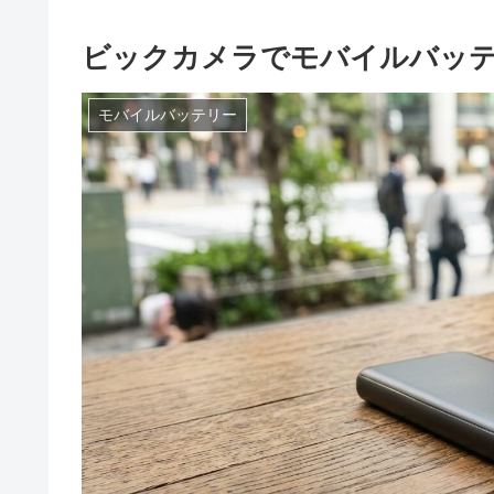
ビックカメラでモバイルバッテ
モバイルバッテリー