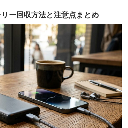
リー回収方法と注意点まとめ