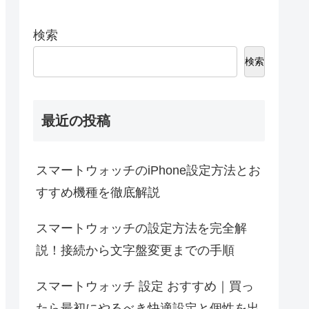
検索
検索
最近の投稿
スマートウォッチのiPhone設定方法とお
すすめ機種を徹底解説
スマートウォッチの設定方法を完全解
説！接続から文字盤変更までの手順
スマートウォッチ 設定 おすすめ｜買っ
たら最初にやるべき快適設定と個性を出