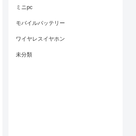
ミニpc
モバイルバッテリー
ワイヤレスイヤホン
未分類