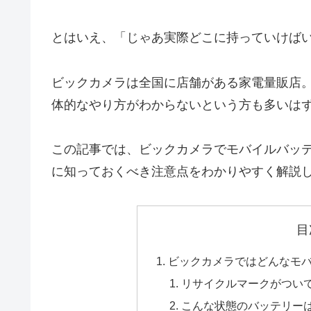
とはいえ、「じゃあ実際どこに持っていけば
ビックカメラは全国に店舗がある家電量販店
体的なやり方がわからないという方も多いは
この記事では、ビックカメラでモバイルバッ
に知っておくべき注意点をわかりやすく解説
目
ビックカメラではどんなモ
リサイクルマークがつい
こんな状態のバッテリー