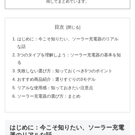
用してまとめています。
目次
はじめに：今こそ知りたい、ソーラー充電器のリアル
な話
3つのタイプを理解しよう：ソーラー充電器の基本を知
る
失敗しない選び方：知っておくべき5つのポイント
おすすめ商品紹介：選りすぐりの3モデル
リアルな使用感：知っておきたい注意点
ソーラー充電器の選び方：まとめ
はじめに：今こそ知りたい、ソーラー充電
器のリアルな話