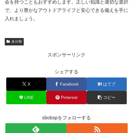
会を持つこともおすすめします。正しい知識と適切な選択
で、より豊かなアウトドアライフと安心できる備えを手に
入れましょう。
未分類
スポンサーリンク
シェアする
X
Facebook
はてブ
LINE
Pinterest
コピー
sbobspをフォローする