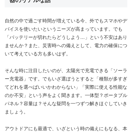
自然の中で過ごす時間が増えている今、外でもスマホやデ
バイスを使いたいというニーズが高まっています。でも
「バッテリーが切れたらどうしよう…」という不安はあり
ませんか？また、災害時への備えとして、電力の確保につ
いて考えている方も多いはず。
そんな時に注目したいのが、太陽光で充電できる「ソーラ
ー充電器」です。でもいざ選ぼうとすると「種類が多すぎ
てどれを選べばいいかわからない」「実際に使える性能な
のか不安」という声をよく聞きます。一体型？ポータブル
パネル？容量は？そんな疑問を一つずつ解きほぐしていき
ましょう。
アウトドアにも最適で、いざという時の備えにもなる、本