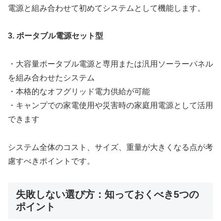
電源と組み合わせて初めてシステムとして機能します。
3. ポータブル電源セット型
・大容量ポータブル電源と専用または汎用ソーラーパネル
を組み合わせたシステム
・本格的なオフグリッド電力供給が可能
・キャンプでの家電使用や災害時の家庭用電源として活用
できます
システム全体のコスト、サイズ、重量が大きくなる点が考
慮すべきポイントです。
失敗しない選び方：知っておくべき5つの
ポイント