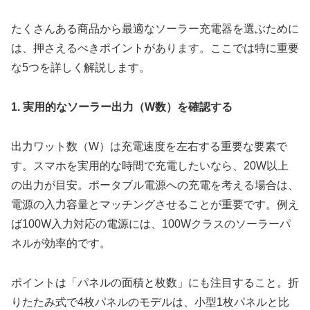
たくさんある商品から最適なソーラー充電器を選ぶために
は、押さえるべきポイントがあります。ここでは特に重要
な5つを詳しく解説します。
1. 実用的なソーラー出力（W数）を確認する
出力ワット数（W）は充電速度を左右する重要な要素で
す。スマホを実用的な時間で充電したいなら、20W以上
の出力が目安。ポータブル電源への充電を考える場合は、
電源の入力容量とマッチングさせることが重要です。例え
ば100W入力対応の電源には、100Wクラスのソーラーパ
ネルが効率的です。
ポイントは「パネルの面積と枚数」にも注目すること。折
りたたみ式で4枚パネルのモデルは、小型1枚パネルと比