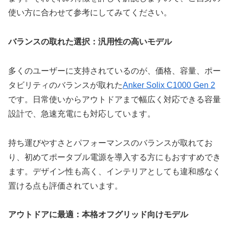
使い方に合わせて参考にしてみてください。
バランスの取れた選択：汎用性の高いモデル
多くのユーザーに支持されているのが、価格、容量、ポー
タビリティのバランスが取れた
Anker Solix C1000 Gen 2
です。日常使いからアウトドアまで幅広く対応できる容量
設計で、急速充電にも対応しています。
持ち運びやすさとパフォーマンスのバランスが取れてお
り、初めてポータブル電源を導入する方にもおすすめでき
ます。デザイン性も高く、インテリアとしても違和感なく
置ける点も評価されています。
アウトドアに最適：本格オフグリッド向けモデル