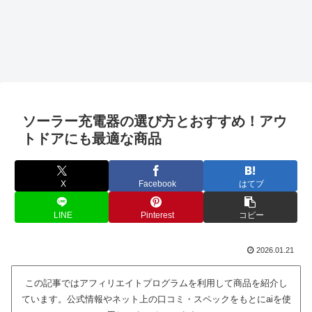
ソーラー充電器の選び方とおすすめ！アウ
トドアにも最適な商品
X
Facebook
はてブ
LINE
Pinterest
コピー
2026.01.21
この記事ではアフィリエイトプログラムを利用して商品を紹介し
ています。公式情報やネット上の口コミ・スペックをもとにaiを使