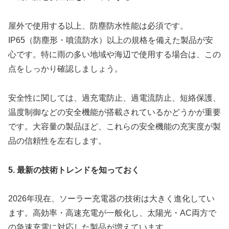
屋外で使用する以上、防塵防水性能は必須です。
IP65（防塵形・噴流防水）以上の規格を備えた製品が安
心です。特に雨の多い地域や海辺で使用する場合は、この
点をしっかり確認しましょう。
安全性に関しては、過充電防止、過電流防止、短絡保護、
温度制御などの安全機能が搭載されているかどうかが重要
です。大容量の製品ほど、これらの安全機能の充実度が製
品の信頼性を左右します。
5. 最新の技術トレンドを知っておく
2026年現在、ソーラー充電器の技術は大きく進化してい
ます。高効率・高速充電が一般化し、太陽光・AC両方で
の急速充電に対応した製品が増えています。