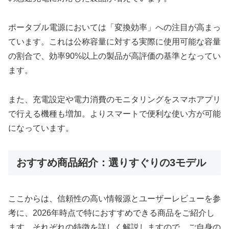
ポータブル電源においては「変換効率」への注目が高まっ
ています。これは公称容量に対する実際に使用可能な容量
の割合で、効率90%以上の製品が高評価の基準となってい
ます。
また、充電設定や電力消費のモニタリングをスマホアプリ
で行える機種も増加。よりスマートで便利な使い方が可能
になっています。
おすすめ商品紹介：選りすぐりの3モデル
ここからは、信頼性の高い情報源とユーザーレビューを参
考に、2026年時点で特におすすめできる商品をご紹介し
ます。それぞれの特徴を詳しく解説しますので、ご自身の