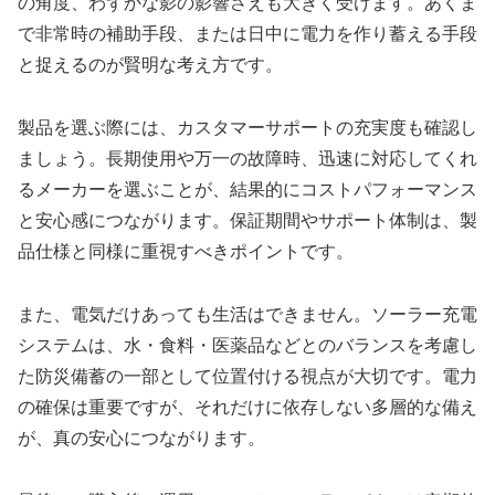
の角度、わずかな影の影響さえも大きく受けます。あくま
で非常時の補助手段、または日中に電力を作り蓄える手段
と捉えるのが賢明な考え方です。
製品を選ぶ際には、カスタマーサポートの充実度も確認し
ましょう。長期使用や万一の故障時、迅速に対応してくれ
るメーカーを選ぶことが、結果的にコストパフォーマンス
と安心感につながります。保証期間やサポート体制は、製
品仕様と同様に重視すべきポイントです。
また、電気だけあっても生活はできません。ソーラー充電
システムは、水・食料・医薬品などとのバランスを考慮し
た防災備蓄の一部として位置付ける視点が大切です。電力
の確保は重要ですが、それだけに依存しない多層的な備え
が、真の安心につながります。