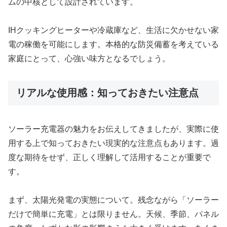
ムの中核として設計されています。
IHクッキングヒーターや冷蔵庫など、生活に欠かせない家
電の稼働を可能にします。本格的な防災備蓄を考えている
家庭にとって、心強い味方となるでしょう。
リアルな使用感：知っておきたい注意点
ソーラー充電器の魅力をお伝えしてきましたが、実際に使
用する上で知っておきたい現実的な注意点もあります。過
度な期待をせず、正しく理解して活用することが重要で
す。
まず、太陽光発電の実態について。残念ながら「ソーラー
だけで簡単に充電」とは限りません。天候、季節、パネル