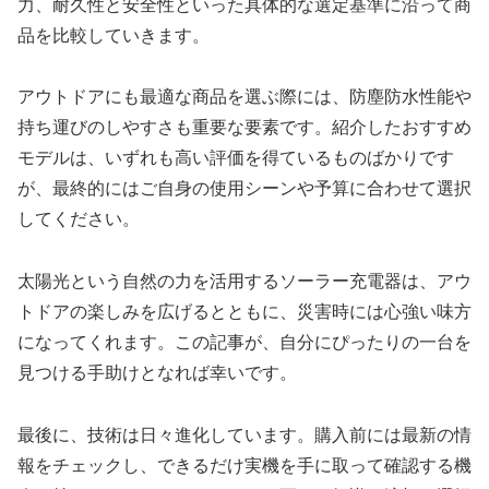
力、耐久性と安全性といった具体的な選定基準に沿って商
品を比較していきます。
アウトドアにも最適な商品を選ぶ際には、防塵防水性能や
持ち運びのしやすさも重要な要素です。紹介したおすすめ
モデルは、いずれも高い評価を得ているものばかりです
が、最終的にはご自身の使用シーンや予算に合わせて選択
してください。
太陽光という自然の力を活用するソーラー充電器は、アウ
トドアの楽しみを広げるとともに、災害時には心強い味方
になってくれます。この記事が、自分にぴったりの一台を
見つける手助けとなれば幸いです。
最後に、技術は日々進化しています。購入前には最新の情
報をチェックし、できるだけ実機を手に取って確認する機