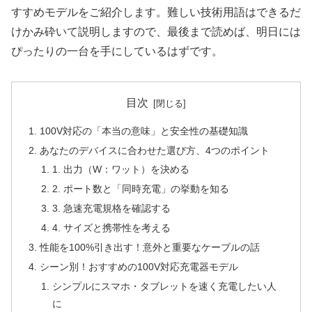
すすめモデルをご紹介します。難しい技術用語はできるだ
けかみ砕いて説明しますので、最後まで読めば、明日には
ぴったりの一台を手にしているはずです。
目次
100V対応の「本当の意味」と安全性の基礎知識
あなたのデバイスに合わせた選び方、4つのポイント
1. 出力（W：ワット）を決める
2. ポート数と「同時充電」の挙動を知る
3. 急速充電規格を確認する
4. サイズと携帯性を考える
性能を100%引き出す！意外と重要なケーブルの話
シーン別！おすすめの100V対応充電器モデル
シンプルにスマホ・タブレットを速く充電したい人
に