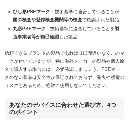
ひし形PSEマーク
：技術基準に適合していることが
国の検査や登録検査機関等の検査
で確認された製品
丸形PSEマーク
：技術基準に適合していることを
製
造事業者等が自己確認
した製品
信頼できるブランドの製品であればほぼ間違いなくこのマ
ークが付いていますが、特に海外メーカーの製品や個人輸
入で購入する場合には、必ず確認しましょう。PSEマー
クのない製品は安全性が保証されておらず、発火や感電の
リスクもあるため、絶対に使用しないでください。
あなたのデバイスに合わせた選び方、4つ
のポイント