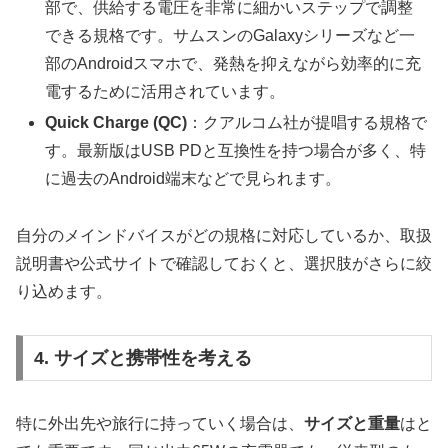
部で、供給する電圧を非常に細かいステップで調整
できる規格です。サムスンのGalaxyシリーズなど一
部のAndroidスマホで、発熱を抑えながら効率的に充
電するために活用されています。
Quick Charge (QC)
：クアルコム社が提唱する規格で
す。最新版はUSB PDと互換性を持つ場合が多く、特
に過去のAndroid端末などで見られます。
自分のメインドバイスがどの規格に対応しているか、取扱
説明書や公式サイトで確認しておくと、選択肢がさらに絞
り込めます。
4. サイズと携帯性を考える
特に外出先や旅行に持っていく場合は、
サイズと重量
はと