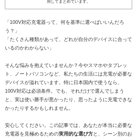
用してまとめています。
「100V対応充電器って、何を基準に選べばいいんだろ
う？」
「たくさん種類があって、どれが自分のデバイスに合って
いるのかわからない」
そんな悩みを抱えていませんか？今やスマホやタブレッ
ト、ノートパソコンなど、私たちの生活には充電が必要な
デバイスが溢れています。特に日本国内で使うなら、
100V対応は必須条件。でも、それだけで選んでしまう
と、実は使い勝手が悪かったり、思ったように充電できな
かったりするかもしれません。
安心してください。この記事では、あなたが本当に必要な
充電器を見極めるための
実用的な選び方
と、シーン別のお