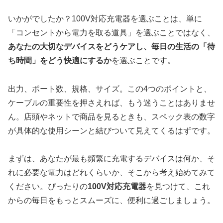
いかがでしたか？100V対応充電器を選ぶことは、単に
「コンセントから電力を取る道具」を選ぶことではなく、
あなたの大切なデバイスをどうケアし、毎日の生活の「待
ち時間」をどう快適にするか
を選ぶことです。
出力、ポート数、規格、サイズ。この4つのポイントと、
ケーブルの重要性を押さえれば、もう迷うことはありませ
ん。店頭やネットで商品を見るときも、スペック表の数字
が具体的な使用シーンと結びついて見えてくるはずです。
まずは、あなたが最も頻繁に充電するデバイスは何か、そ
れに必要な電力はどれくらいか、そこから考え始めてみて
ください。ぴったりの
100V対応充電器
を見つけて、これ
からの毎日をもっとスムーズに、便利に過ごしましょう。