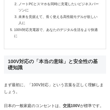
ノートPCとスマホを同時に充電したいビジネスパー
ソンに
未来を見据えて、長く使える高性能モデルが欲しい
人に
100V対応充電器で、あなたのデジタル生活をより快適
に
100V対応の「本当の意味」と安全性の基
礎知識
まず最初に、「100V対応」という言葉を正しく理解しま
しょう。
日本の一般家庭のコンセントは、
交流100V
が標準です。