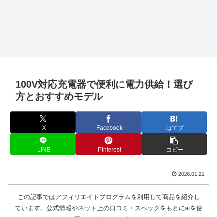
100V対応充電器で便利に電力供給！選び
方とおすすめモデル
X
Facebook
はてブ
LINE
Pinterest
コピー
2026.01.21
この記事ではアフィリエイトプログラムを利用して商品を紹介し
ています。公式情報やネット上の口コミ・スペックをもとにaiを使