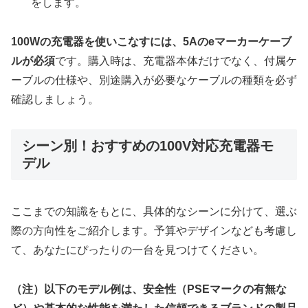
をします。
100Wの充電器を使いこなすには、5Aのeマーカーケーブ
ルが必須
です。購入時は、充電器本体だけでなく、付属ケ
ーブルの仕様や、別途購入が必要なケーブルの種類を必ず
確認しましょう。
シーン別！おすすめの100V対応充電器モ
デル
ここまでの知識をもとに、具体的なシーンに分けて、選ぶ
際の方向性をご紹介します。予算やデザインなども考慮し
て、あなたにぴったりの一台を見つけてください。
（注）以下のモデル例は、安全性（PSEマークの有無な