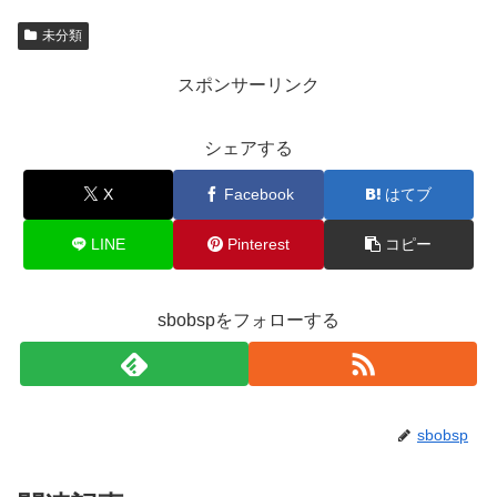
未分類
スポンサーリンク
シェアする
X
Facebook
はてブ
LINE
Pinterest
コピー
sbobspをフォローする
sbobsp