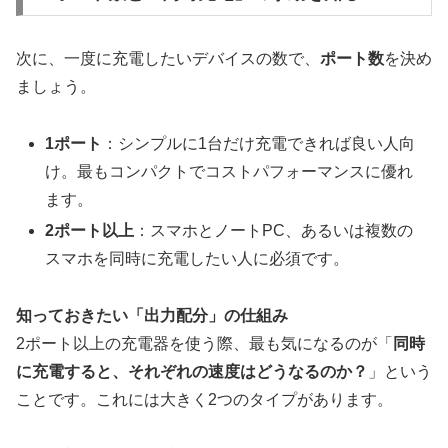
次に、一度に充電したいデバイスの数で、
ポート数
を決め
ましょう。
1ポート
：シンプルに1台だけ充電できれば良い人向
け。最もコンパクトでコストパフォーマンスに優れ
ます。
2ポート以上
：スマホとノートPC、あるいは複数の
スマホを同時に充電したい人に必須です。
知っておきたい「出力配分」の仕組み
2ポート以上の充電器を使う際、最も気になるのが「
同時
に充電すると、それぞれの速度はどうなるのか？
」という
ことです。これには大きく2つのタイプがあります。