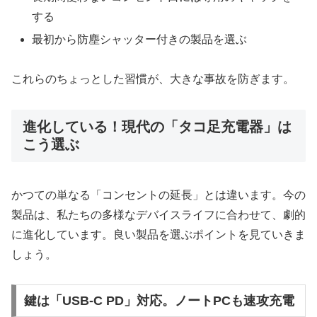
する
最初から防塵シャッター付きの製品を選ぶ
これらのちょっとした習慣が、大きな事故を防ぎます。
進化している！現代の「タコ足充電器」は
こう選ぶ
かつての単なる「コンセントの延長」とは違います。今の
製品は、私たちの多様なデバイスライフに合わせて、劇的
に進化しています。良い製品を選ぶポイントを見ていきま
しょう。
鍵は「USB-C PD」対応。ノートPCも速攻充電