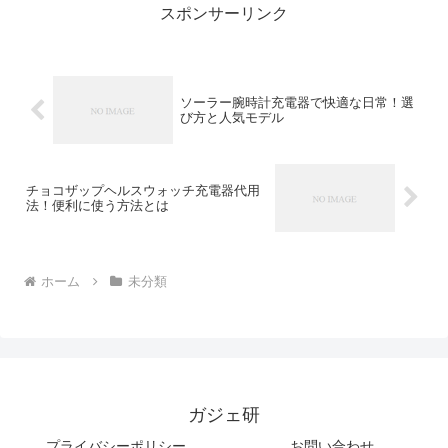
スポンサーリンク
ソーラー腕時計充電器で快適な日常！選
び方と人気モデル
チョコザップヘルスウォッチ充電器代用
法！便利に使う方法とは
ホーム
未分類
ガジェ研
プライバシーポリシー
お問い合わせ