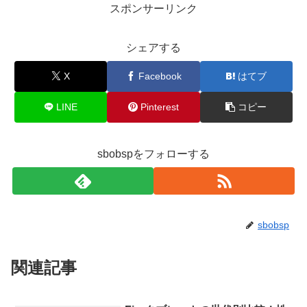
スポンサーリンク
シェアする
X
Facebook
はてブ
LINE
Pinterest
コピー
sbobspをフォローする
sbobsp
関連記事