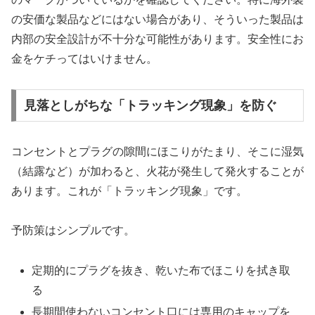
の安価な製品などにはない場合があり、そういった製品は
内部の安全設計が不十分な可能性があります。安全性にお
金をケチってはいけません。
見落としがちな「トラッキング現象」を防ぐ
コンセントとプラグの隙間にほこりがたまり、そこに湿気
（結露など）が加わると、火花が発生して発火することが
あります。これが「トラッキング現象」です。
予防策はシンプルです。
定期的にプラグを抜き、乾いた布でほこりを拭き取
る
長期間使わないコンセント口には専用のキャップを