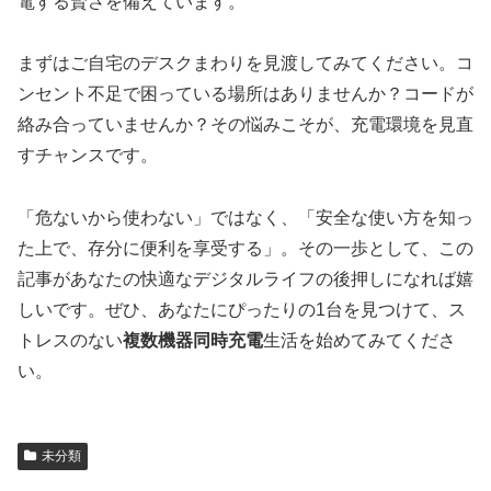
電する賢さを備えています。
まずはご自宅のデスクまわりを見渡してみてください。コ
ンセント不足で困っている場所はありませんか？コードが
絡み合っていませんか？その悩みこそが、充電環境を見直
すチャンスです。
「危ないから使わない」ではなく、「安全な使い方を知っ
た上で、存分に便利を享受する」。その一歩として、この
記事があなたの快適なデジタルライフの後押しになれば嬉
しいです。ぜひ、あなたにぴったりの1台を見つけて、ス
トレスのない
複数機器同時充電
生活を始めてみてくださ
い。
未分類