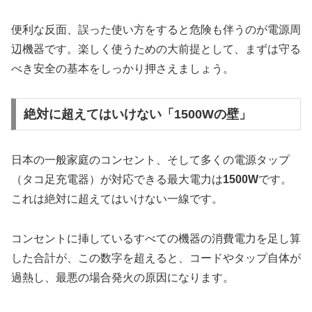
便利な反面、誤った使い方をすると危険も伴うのが電源周
辺機器です。楽しく使うための大前提として、まずは守る
べき安全の基本をしっかり押さえましょう。
絶対に超えてはいけない「1500Wの壁」
日本の一般家庭のコンセント、そして多くの電源タップ
（タコ足充電器）が対応できる最大電力は
1500W
です。
これは絶対に超えてはいけない一線です。
コンセントに挿しているすべての機器の消費電力を足し算
した合計が、この数字を超えると、コードやタップ自体が
過熱し、最悪の場合発火の原因になります。