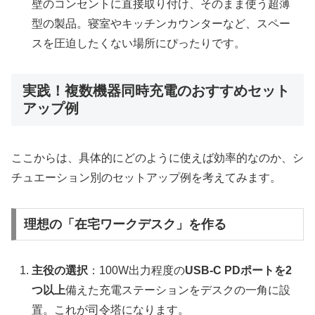
壁のコンセントに直接取り付け、そのまま使う超薄
型の製品。寝室やキッチンカウンターなど、スペー
スを圧迫したくない場所にぴったりです。
実践！複数機器同時充電のおすすめセット
アップ例
ここからは、具体的にどのように使えば効率的なのか、シ
チュエーション別のセットアップ例を考えてみます。
理想の「在宅ワークデスク」を作る
主役の選択
：100W出力程度の
USB-C PDポートを2
つ以上
備えた充電ステーションをデスクの一角に設
置。これが司令塔になります。