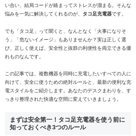
い合い、結局コードが絡まってストレスが溜まる。そんな
悩みを一気に解決してくれるのが、
タコ足充電器
です。
でも「タコ足」って聞くと、なんとなく「火事になりそ
う」「危ないイメージ」もありませんか？実は正しく選
び、正しく使えば、安全性と抜群の利便性を両立できる優
れものなんです。
この記事では、複数機器を同時に充電したいすべての人に
向けて、安全に使うための絶対ルールと、最新の便利な充
電スタイルをご紹介します。あなたのデスクまわりを、す
っきり整理された快適な空間に変えていきましょう。
まずは安全第一！タコ足充電器を使う前に
知っておくべき3つのルール