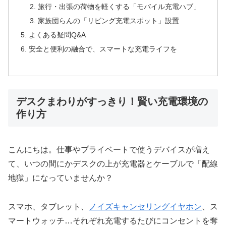
旅行・出張の荷物を軽くする「モバイル充電ハブ」
家族団らんの「リビング充電スポット」設置
よくある疑問Q&A
安全と便利の融合で、スマートな充電ライフを
デスクまわりがすっきり！賢い充電環境の
作り方
こんにちは。仕事やプライベートで使うデバイスが増え
て、いつの間にかデスクの上が充電器とケーブルで「配線
地獄」になっていませんか？
スマホ、タブレット、
ノイズキャンセリングイヤホン
、ス
マートウォッチ…それぞれ充電するたびにコンセントを奪