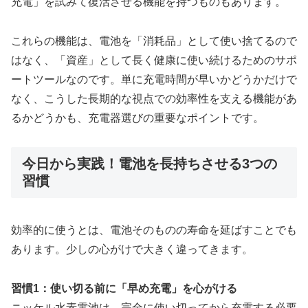
充電」を試みて復活させる機能を持つものもあります。
これらの機能は、電池を「消耗品」として使い捨てるので
はなく、「資産」として長く健康に使い続けるためのサポ
ートツールなのです。単に充電時間が早いかどうかだけで
なく、こうした長期的な視点での効率性を支える機能があ
るかどうかも、充電器選びの重要なポイントです。
今日から実践！電池を長持ちさせる3つの
習慣
効率的に使うとは、電池そのものの寿命を延ばすことでも
あります。少しの心がけで大きく違ってきます。
習慣1：使い切る前に「早め充電」を心がける
ニッケル水素電池は、完全に使い切ってから充電する必要