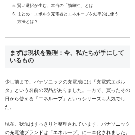
賢い選択が生む、本当の「効率性」とは
まとめ：エボルタ充電器とエネループを効率的に使う
方法とは？
まずは現状を整理：今、私たちが手にして
いるもの
少し前まで、パナソニックの充電池には「充電式エボル
タ」という名前の製品がありました。一方で、買ったその
日から使える「エネループ」というシリーズも人気でし
た。
現在、状況はすっきりと整理されています。パナソニック
の充電池ブランドは「エネループ」に一本化されました。