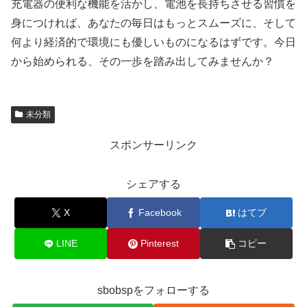
充電器の便利な機能を活かし、電池を長持ちさせる習慣を
身につければ、あなたの毎日はもっとスムーズに、そして
何より経済的で環境にも優しいものになるはずです。今日
から始められる、その一歩を踏み出してみませんか？
未分類
スポンサーリンク
シェアする
X
Facebook
はてブ
LINE
Pinterest
コピー
sbobspをフォローする