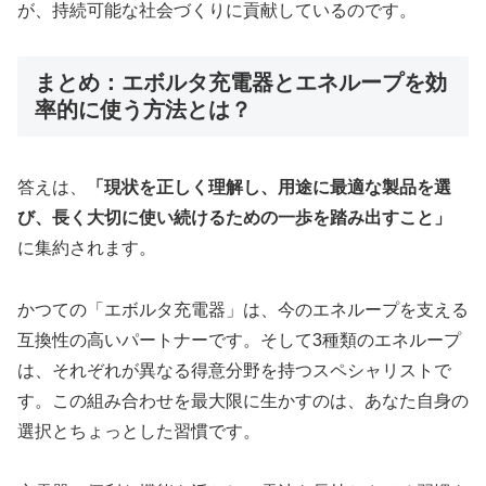
が、持続可能な社会づくりに貢献しているのです。
まとめ：エボルタ充電器とエネループを効
率的に使う方法とは？
答えは、
「現状を正しく理解し、用途に最適な製品を選
び、長く大切に使い続けるための一歩を踏み出すこと」
に集約されます。
かつての「エボルタ充電器」は、今のエネループを支える
互換性の高いパートナーです。そして3種類のエネループ
は、それぞれが異なる得意分野を持つスペシャリストで
す。この組み合わせを最大限に生かすのは、あなた自身の
選択とちょっとした習慣です。