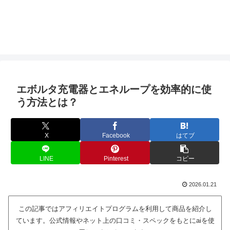
エボルタ充電器とエネループを効率的に使
う方法とは？
X
Facebook
はてブ
LINE
Pinterest
コピー
2026.01.21
この記事ではアフィリエイトプログラムを利用して商品を紹介し
ています。公式情報やネット上の口コミ・スペックをもとにaiを使