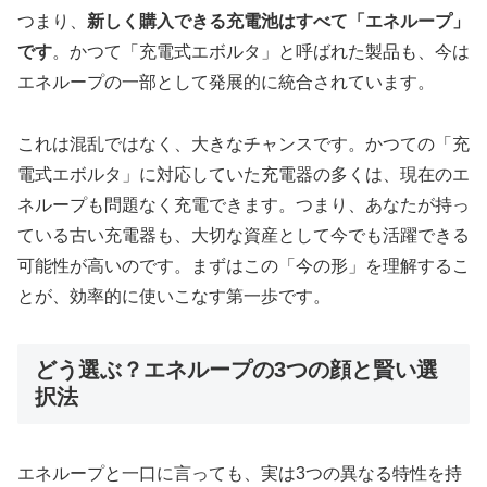
つまり、
新しく購入できる充電池はすべて「エネループ」
です
。かつて「充電式エボルタ」と呼ばれた製品も、今は
エネループの一部として発展的に統合されています。
これは混乱ではなく、大きなチャンスです。かつての「充
電式エボルタ」に対応していた充電器の多くは、現在のエ
ネループも問題なく充電できます。つまり、あなたが持っ
ている古い充電器も、大切な資産として今でも活躍できる
可能性が高いのです。まずはこの「今の形」を理解するこ
とが、効率的に使いこなす第一歩です。
どう選ぶ？エネループの3つの顔と賢い選
択法
エネループと一口に言っても、実は3つの異なる特性を持