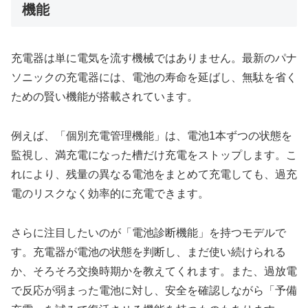
機能
充電器は単に電気を流す機械ではありません。最新のパナ
ソニックの充電器には、電池の寿命を延ばし、無駄を省く
ための賢い機能が搭載されています。
例えば、「個別充電管理機能」は、電池1本ずつの状態を
監視し、満充電になった槽だけ充電をストップします。こ
れにより、残量の異なる電池をまとめて充電しても、過充
電のリスクなく効率的に充電できます。
さらに注目したいのが「電池診断機能」を持つモデルで
す。充電器が電池の状態を判断し、まだ使い続けられる
か、そろそろ交換時期かを教えてくれます。また、過放電
で反応が弱まった電池に対し、安全を確認しながら「予備