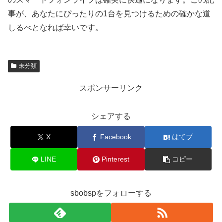
事が、あなたにぴったりの1台を見つけるための確かな道
しるべとなれば幸いです。
未分類
スポンサーリンク
シェアする
X
Facebook
はてブ
LINE
Pinterest
コピー
sbobspをフォローする