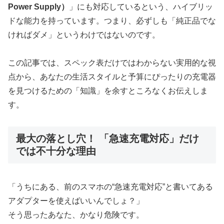
Power Supply）
」にも対応しているという、ハイブリッ
ドな能力を持っています。つまり、必ずしも「純正品でな
ければダメ」というわけではないのです。
この記事では、スペック表だけではわからない実用的な視
点から、あなたの生活スタイルと予算にぴったりの充電器
を見つけるための「知識」を余すところなくお伝えしま
す。
最大の落とし穴！ 「急速充電対応」だけ
では不十分な理由
「うちにある、前のスマホの“急速充電対応”と書いてある
アダプターを使えばいいんでしょ？」
そう思ったあなた、かなり危険です。