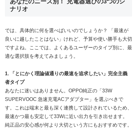
あなたのニーズ別！ 充電器選びの3つのシ
ナリオ
では、具体的に何を選べばいいのでしょうか？ 「最速が
良いに越したことはない」けれど、予算や使い勝手も大切
ですよね。ここでは、よくあるユーザーのタイプ別に、最
適な選択肢を考えてみましょう。
1. 「とにかく理論値通りの最速を追求したい」完全主義
者タイプ
あなたに迷いはありません。OPPO純正の「33W
SUPERVOOC 急速充電ACアダプター」を選ぶべきで
す。これは端末と最も深く連携して設計されているため、
最速かつ最も安定して33Wに近い出力を引き出せます。
純正品の安心感が何より大切という方にもおすすめです。