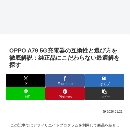
OPPO A79 5G充電器の互換性と選び方を
徹底解説：純正品にこだわらない最適解を
探す
X
Facebook
はてブ
LINE
Pinterest
コピー
2026.01.21
この記事ではアフィリエイトプログラムを利用して商品を紹介し