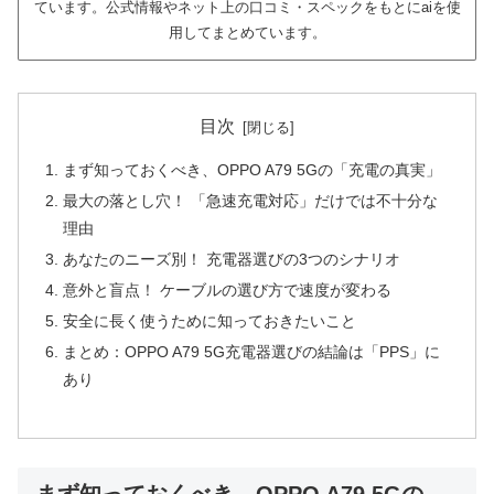
ています。公式情報やネット上の口コミ・スペックをもとにaiを使
用してまとめています。
目次
まず知っておくべき、OPPO A79 5Gの「充電の真実」
最大の落とし穴！ 「急速充電対応」だけでは不十分な
理由
あなたのニーズ別！ 充電器選びの3つのシナリオ
意外と盲点！ ケーブルの選び方で速度が変わる
安全に長く使うために知っておきたいこと
まとめ：OPPO A79 5G充電器選びの結論は「PPS」に
あり
まず知っておくべき、OPPO A79 5Gの