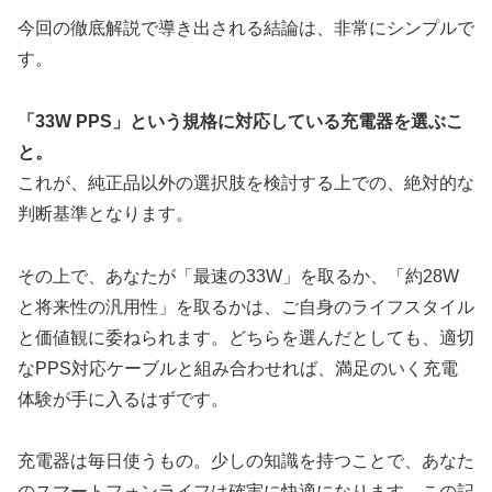
今回の徹底解説で導き出される結論は、非常にシンプルで
す。
「33W PPS」という規格に対応している充電器を選ぶこ
と。
これが、純正品以外の選択肢を検討する上での、絶対的な
判断基準となります。
その上で、あなたが「最速の33W」を取るか、「約28W
と将来性の汎用性」を取るかは、ご自身のライフスタイル
と価値観に委ねられます。どちらを選んだとしても、適切
なPPS対応ケーブルと組み合わせれば、満足のいく充電
体験が手に入るはずです。
充電器は毎日使うもの。少しの知識を持つことで、あなた
のスマートフォンライフは確実に快適になります。この記