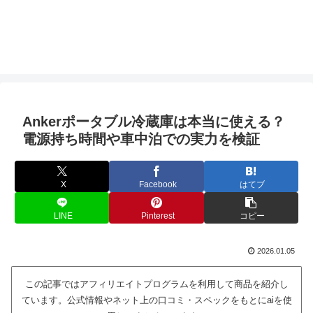
Ankerポータブル冷蔵庫は本当に使える？
電源持ち時間や車中泊での実力を検証
X
Facebook
はてブ
LINE
Pinterest
コピー
2026.01.05
この記事ではアフィリエイトプログラムを利用して商品を紹介し
ています。公式情報やネット上の口コミ・スペックをもとにaiを使