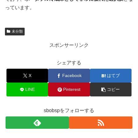
っています。
未分類
スポンサーリンク
シェアする
X
Facebook
はてブ
LINE
Pinterest
コピー
sbobspをフォローする