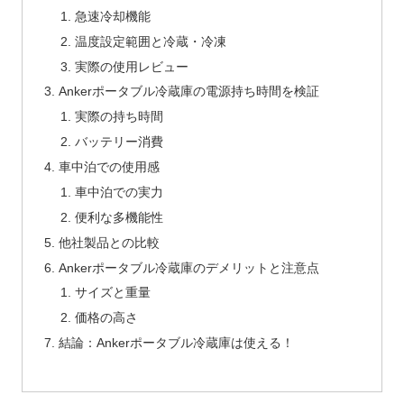
急速冷却機能
温度設定範囲と冷蔵・冷凍
実際の使用レビュー
Ankerポータブル冷蔵庫の電源持ち時間を検証
実際の持ち時間
バッテリー消費
車中泊での使用感
車中泊での実力
便利な多機能性
他社製品との比較
Ankerポータブル冷蔵庫のデメリットと注意点
サイズと重量
価格の高さ
結論：Ankerポータブル冷蔵庫は使える！