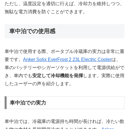
ただし、温度設定を適切に行えば、冷却力を維持しつつ、
無駄な電力消費を防ぐことができます。
車中泊での使用感
車中泊で使用する際、ポータブル冷蔵庫の実力は非常に重
要です。
Anker Solix EverFrost 2 23L Electric Cooler
は、
車のバッテリーやシガーソケットを利用して電源供給がで
き、車内でも
安定して冷却機能を発揮
します。実際に使用
したユーザーの声を紹介します。
車中泊での実力
車中泊では、冷蔵庫の電源持ち時間が長ければ、冷たい飲