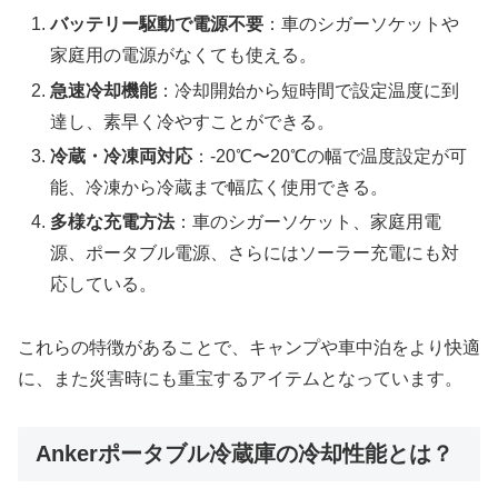
バッテリー駆動で電源不要
：車のシガーソケットや
家庭用の電源がなくても使える。
急速冷却機能
：冷却開始から短時間で設定温度に到
達し、素早く冷やすことができる。
冷蔵・冷凍両対応
：-20℃〜20℃の幅で温度設定が可
能、冷凍から冷蔵まで幅広く使用できる。
多様な充電方法
：車のシガーソケット、家庭用電
源、ポータブル電源、さらにはソーラー充電にも対
応している。
これらの特徴があることで、キャンプや車中泊をより快適
に、また災害時にも重宝するアイテムとなっています。
Ankerポータブル冷蔵庫の冷却性能とは？